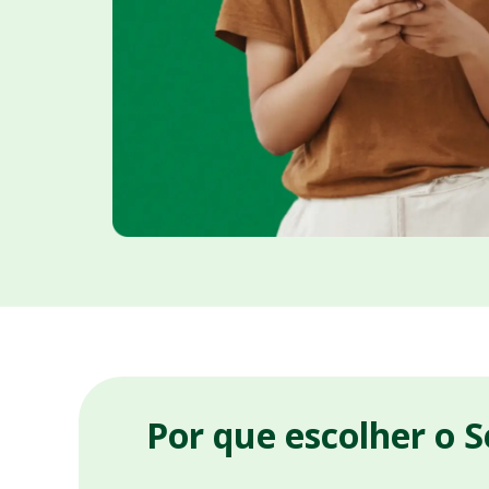
Por que escolher o 