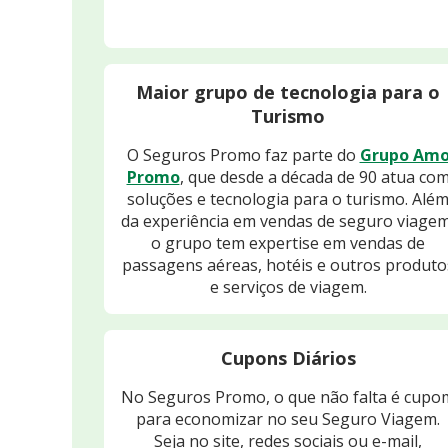
Maior grupo de tecnologia para o
Turismo
O Seguros Promo faz parte do
Grupo Am
Promo
, que desde a década de 90 atua co
soluções e tecnologia para o turismo. Alé
da experiência em vendas de seguro viagem
o grupo tem expertise em vendas de
passagens aéreas, hotéis e outros produto
e serviços de viagem.
Cupons Diários
No Seguros Promo, o que não falta é cupo
para economizar no seu Seguro Viagem.
Seja no site, redes sociais ou e-mail,