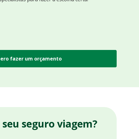
ero fazer um orçamento
r seu seguro viagem?