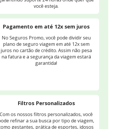
você esteja.
Pagamento em até 12x sem juros
No Seguros Promo, você pode dividir seu
plano de seguro viagem em até 12x sem
juros no cartão de crédito. Assim não pesa
na fatura e a segurança da viagem estará
garantida!
Filtros Personalizados
Com os nossos filtros personalizados, você
pode refinar a sua busca por tipo de viagem,
como gestantes, prática de esportes, idosos