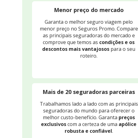
Menor preço do mercado
Garanta o melhor seguro viagem pelo
menor preço no Seguros Promo. Compare
as principais seguradoras do mercado e
comprove que temos as
condições e os
descontos mais vantajosos
para o seu
roteiro.
Mais de 20 seguradoras parceiras
Trabalhamos lado a lado com as principais
seguradoras do mundo para oferecer o
melhor custo-benefício. Garanta
preços
exclusivos
com a certeza de uma
apólice
robusta e confiável
.