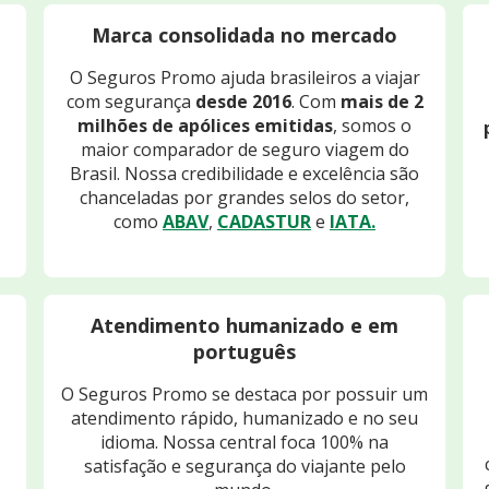
Marca consolidada no mercado
O Seguros Promo ajuda brasileiros a viajar
com segurança
desde 2016
. Com
mais de 2
milhões de apólices emitidas
, somos o
maior comparador de seguro viagem do
Brasil. Nossa credibilidade e excelência são
chanceladas por grandes selos do setor,
como
ABAV
,
CADASTUR
e
IATA.
Atendimento humanizado e em
português
O Seguros Promo se destaca por possuir um
atendimento rápido, humanizado e no seu
idioma. Nossa central foca 100% na
satisfação e segurança do viajante pelo