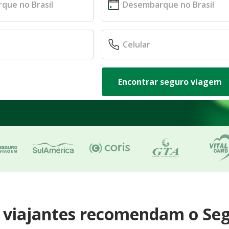
Encontrar seguro viagem
e viajantes recomendam o Se