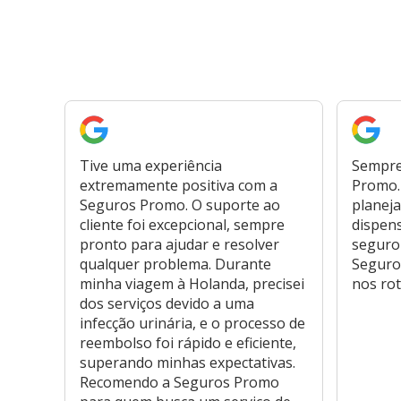
Tive uma experiência
Sempre
extremamente positiva com a
Promo. 
Seguros Promo. O suporte ao
planeja
cliente foi excepcional, sempre
dispen
pronto para ajudar e resolver
seguro
qualquer problema. Durante
Seguro
minha viagem à Holanda, precisei
nos rot
dos serviços devido a uma
infecção urinária, e o processo de
reembolso foi rápido e eficiente,
superando minhas expectativas.
Recomendo a Seguros Promo