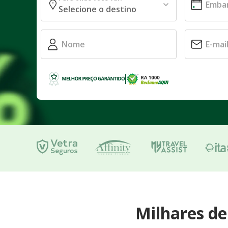
Milhares d