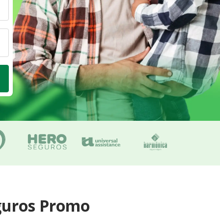
guros Promo