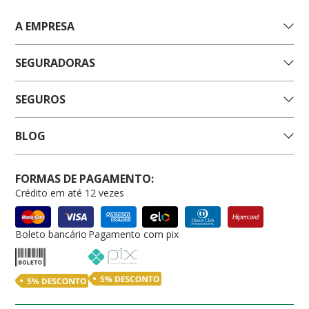
A EMPRESA
SEGURADORAS
SEGUROS
BLOG
FORMAS DE PAGAMENTO:
Crédito em até 12 vezes
Boleto bancário
Pagamento com pix