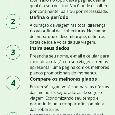
qual é o seu destino. Você pode escolher
por continente, país ou por necessidade.
Defina o período
2
A duração da viagem faz total diferença
no valor final das coberturas. No campo
de embarque e desembarque, defina as
datas de ida e volta da sua viagem.
Insira seus dados
3
Preencha seu nome, e-mail e celular para
concluir a cotação da sua viagem. Iremos
apresentar uma página com os melhores
planos promocionais do momento.
Compare os melhores planos
4
Em um só lugar, você compara as ofertas
das melhores seguradoras de seguro
viagem. Economizando seu tempo e
garantindo uma comparação completa
das coberturas.