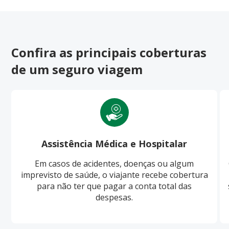
Confira as principais coberturas
de um seguro viagem
Assistência Médica e Hospitalar
Em casos de acidentes, doenças ou algum
imprevisto de saúde, o viajante recebe cobertura
para não ter que pagar a conta total das
despesas.