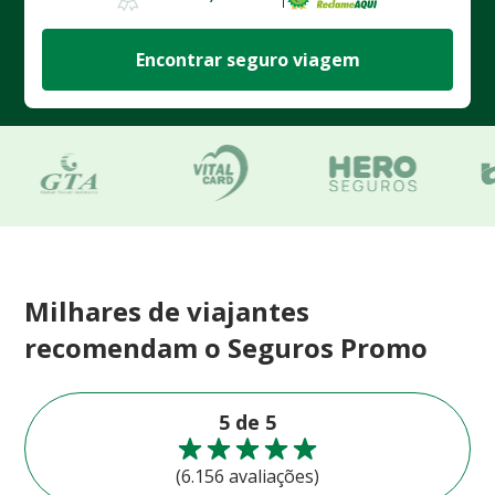
Encontrar seguro viagem
Milhares de viajantes
recomendam o Seguros Promo
5 de 5
(6.156 avaliações)