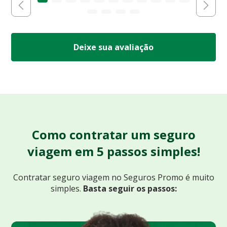
Deixe sua avaliação
Como contratar um seguro
viagem em 5 passos simples!
Contratar seguro viagem no Seguros Promo
é muito
simples.
Basta seguir os passos: