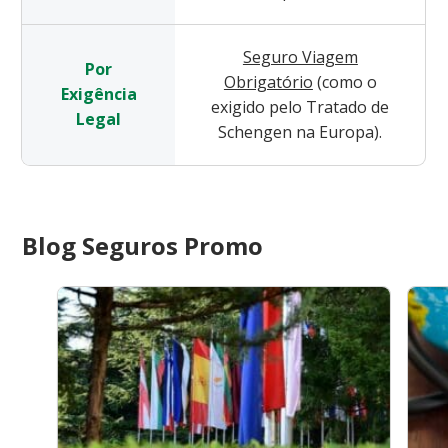
Seguro Viagem
Por
Obrigatório
(como o
Exigência
exigido pelo Tratado de
Legal
Schengen na Europa).
Blog Seguros Promo