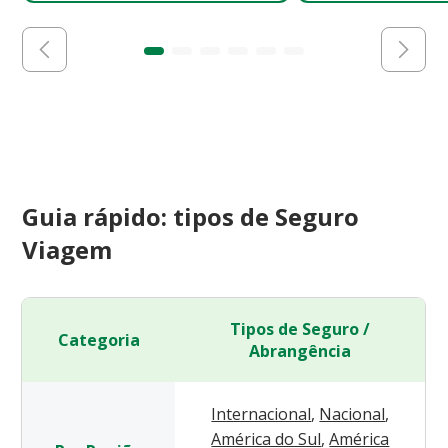
Guia rápido: tipos de Seguro
Viagem
Tipos de Seguro /
Categoria
Abrangência
Internacional
,
Nacional
,
América do Sul
,
América