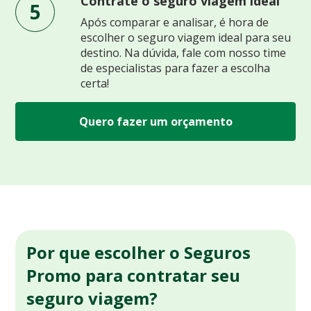
Contrate o seguro viagem ideal
5
Após comparar e analisar, é hora de
escolher o seguro viagem ideal para seu
destino. Na dúvida, fale com nosso time
de especialistas para fazer a escolha
certa!
Quero fazer um orçamento
Por que escolher o Seguros
Promo para contratar seu
seguro viagem?