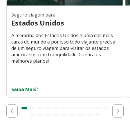
Seguro viagem para
Estados Unidos
A medicina dos Estados Unidos é uma das mais
caras do mundo e por isso todo viajante precisa
de um seguro viagem para visitar os estados
americanos com tranquilidade. Confira os
melhores planos!
Saiba Mais