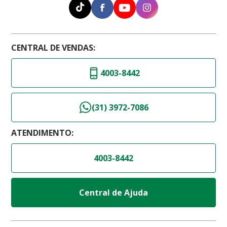
CENTRAL DE VENDAS:
4003-8442
(31) 3972-7086
ATENDIMENTO:
4003-8442
Central de Ajuda