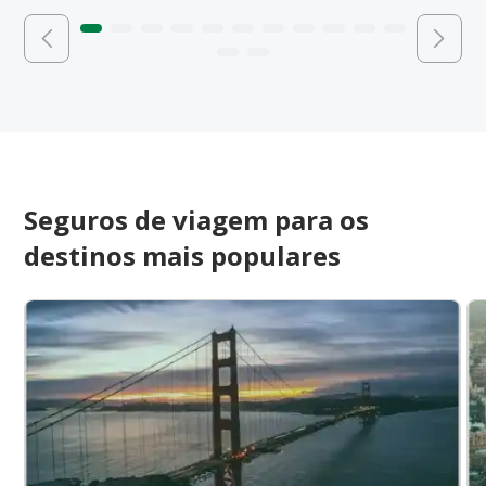
Seguros de viagem para os
destinos mais populares