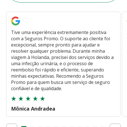
Tive uma experiência extremamente positiva
com a Seguros Promo. O suporte ao cliente foi
excepcional, sempre pronto para ajudar e
resolver qualquer problema. Durante minha
viagem à Holanda, precisei dos serviços devido a
uma infecção urinária, e o processo de
reembolso foi rápido e eficiente, superando
minhas expectativas. Recomendo a Seguros
Promo para quem busca um serviço de seguro
confiável e de qualidade.
Mônica Andradea