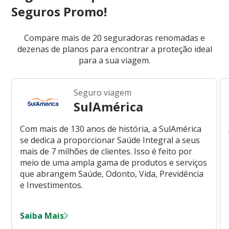
Seguros Promo!
Compare mais de 20 seguradoras renomadas e
dezenas de planos para encontrar a proteção ideal
para a sua viagem.
Seguro viagem
SulAmérica
Com mais de 130 anos de história, a SulAmérica
se dedica a proporcionar Saúde Integral a seus
mais de 7 milhões de clientes. Isso é feito por
meio de uma ampla gama de produtos e serviços
que abrangem Saúde, Odonto, Vida, Previdência
e Investimentos.
Saiba Mais