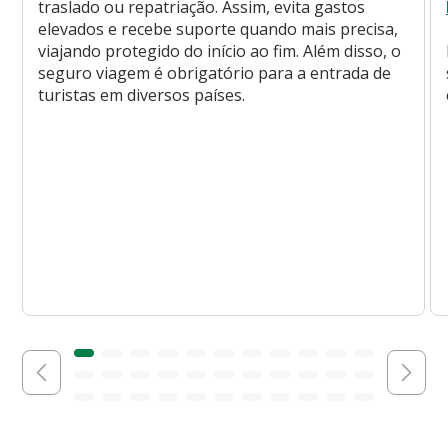
traslado ou repatriação. Assim, evita gastos
elevados e recebe suporte quando mais precisa,
viajando protegido do início ao fim. Além disso, o
seguro viagem é obrigatório para a entrada de
turistas em diversos países.