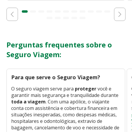
Perguntas frequentes sobre o
Seguro Viagem:
Para que serve o Seguro Viagem?
O seguro viagem serve para
proteger
você e
garantir mais segurança e tranquilidade durante
toda a viagem
. Com uma apólice, o viajante
conta com assistência e cobertura financeira em
situações inesperadas, como despesas médicas,
hospitalares e odontológicas, extravio de
bagagem, cancelamento de voo e necessidade de