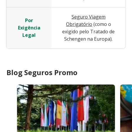
Seguro Viagem
Por
Obrigatório
(como o
Exigência
exigido pelo Tratado de
Legal
Schengen na Europa).
Blog Seguros Promo