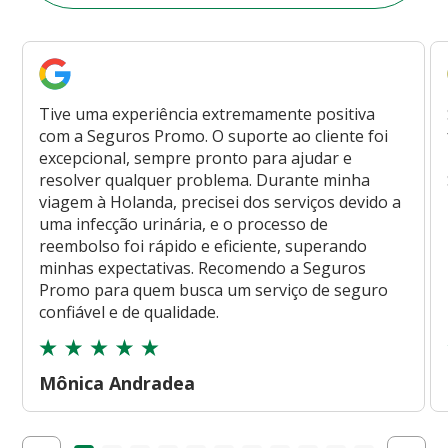
Tive uma experiência extremamente positiva
com a Seguros Promo. O suporte ao cliente foi
excepcional, sempre pronto para ajudar e
resolver qualquer problema. Durante minha
viagem à Holanda, precisei dos serviços devido a
uma infecção urinária, e o processo de
reembolso foi rápido e eficiente, superando
minhas expectativas. Recomendo a Seguros
Promo para quem busca um serviço de seguro
confiável e de qualidade.
Mônica Andradea