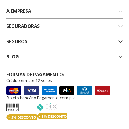
A EMPRESA
SEGURADORAS
SEGUROS
BLOG
FORMAS DE PAGAMENTO:
Crédito em até 12 vezes
Boleto bancário
Pagamento com pix