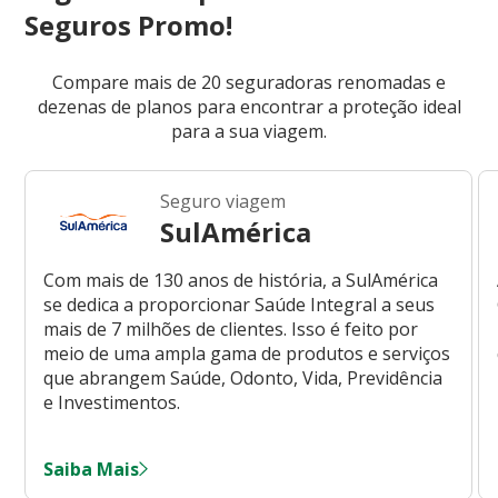
Seguros Promo!
Compare mais de 20 seguradoras renomadas e
dezenas de planos para encontrar a proteção ideal
para a sua viagem.
Seguro viagem
SulAmérica
Com mais de 130 anos de história, a SulAmérica
se dedica a proporcionar Saúde Integral a seus
mais de 7 milhões de clientes. Isso é feito por
meio de uma ampla gama de produtos e serviços
que abrangem Saúde, Odonto, Vida, Previdência
e Investimentos.
Saiba Mais