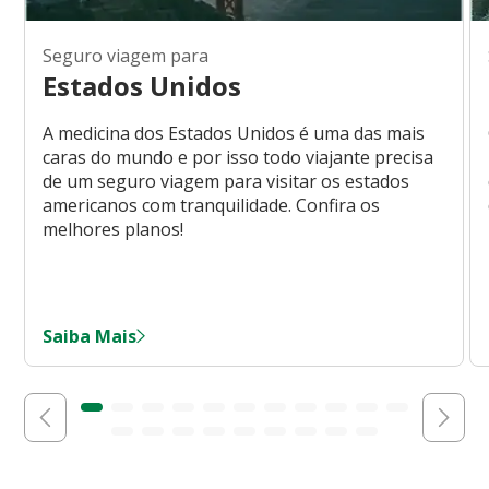
Seguro viagem para
Estados Unidos
A medicina dos Estados Unidos é uma das mais
caras do mundo e por isso todo viajante precisa
de um seguro viagem para visitar os estados
americanos com tranquilidade. Confira os
melhores planos!
Saiba Mais