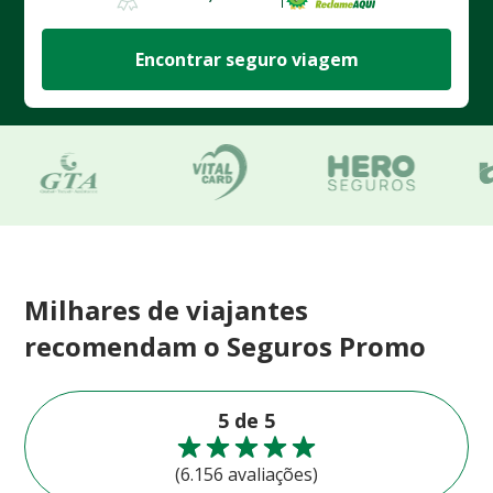
Encontrar seguro viagem
Milhares de viajantes
recomendam o Seguros Promo
5 de 5
(6.156 avaliações)