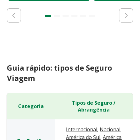
Guia rápido: tipos de Seguro
Viagem
Tipos de Seguro /
Categoria
Abrangência
Internacional
,
Nacional
,
América do Sul
,
América