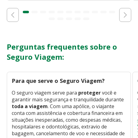
Perguntas frequentes sobre o
Seguro Viagem:
Para que serve o Seguro Viagem?
O seguro viagem serve para
proteger
você e
garantir mais segurança e tranquilidade durante
toda a viagem
. Com uma apólice, o viajante
conta com assistência e cobertura financeira em
situações inesperadas, como despesas médicas,
hospitalares e odontológicas, extravio de
bagagem, cancelamento de voo e necessidade de