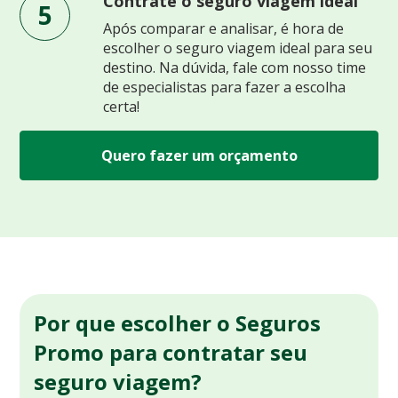
Contrate o seguro viagem ideal
5
Após comparar e analisar, é hora de
escolher o seguro viagem ideal para seu
destino. Na dúvida, fale com nosso time
de especialistas para fazer a escolha
certa!
Quero fazer um orçamento
Por que escolher o Seguros
Promo para contratar seu
seguro viagem?