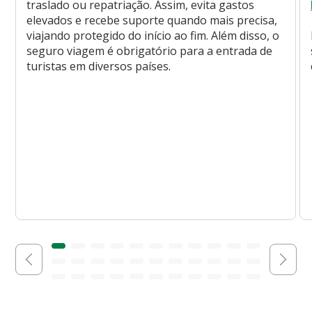
traslado ou repatriação. Assim, evita gastos
elevados e recebe suporte quando mais precisa,
viajando protegido do início ao fim. Além disso, o
seguro viagem é obrigatório para a entrada de
turistas em diversos países.