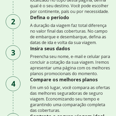
qual é o seu destino. Você pode escolher
por continente, país ou por necessidade.
Defina o período
2
A duração da viagem faz total diferença
no valor final das coberturas. No campo
de embarque e desembarque, defina as
datas de ida e volta da sua viagem.
Insira seus dados
3
Preencha seu nome, e-mail e celular para
concluir a cotação da sua viagem. Iremos
apresentar uma página com os melhores
planos promocionais do momento.
Compare os melhores planos
4
Em um só lugar, você compara as ofertas
das melhores seguradoras de seguro
viagem. Economizando seu tempo e
garantindo uma comparação completa
das coberturas.