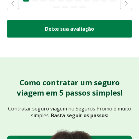
Deixe sua avaliação
Como contratar um seguro
viagem em 5 passos simples!
Contratar seguro viagem no Seguros Promo
é muito
simples.
Basta seguir os passos: