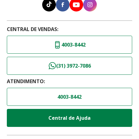
CENTRAL DE VENDAS:
4003-8442
(31) 3972-7086
ATENDIMENTO:
4003-8442
Central de Ajuda