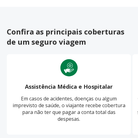
Confira as principais coberturas
de um seguro viagem
Assistência Médica e Hospitalar
Em casos de acidentes, doenças ou algum
imprevisto de saúde, o viajante recebe cobertura
para não ter que pagar a conta total das
despesas.