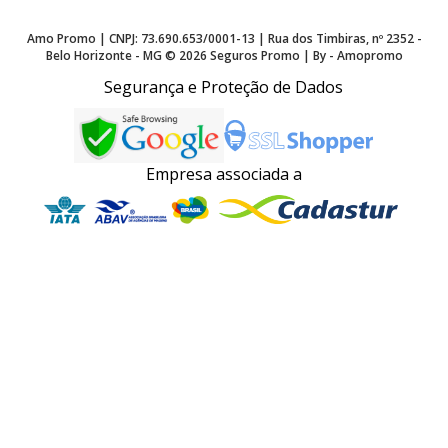
Amo Promo | CNPJ: 73.690.653/0001-13 | Rua dos Timbiras, nº 2352 -
Belo Horizonte - MG ©
2026
Seguros Promo | By - Amopromo
Segurança e Proteção de Dados
Empresa associada a