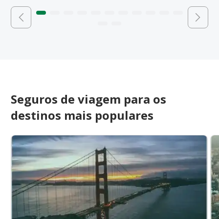
Seguros de viagem para os
destinos mais populares