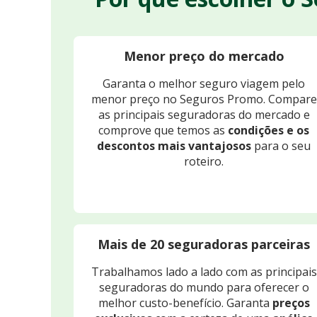
Menor preço do mercado
Garanta o melhor seguro viagem pelo
menor preço no Seguros Promo. Compare
as principais seguradoras do mercado e
comprove que temos as
condições e os
descontos mais vantajosos
para o seu
roteiro.
Mais de 20 seguradoras parceiras
Trabalhamos lado a lado com as principais
seguradoras do mundo para oferecer o
melhor custo-benefício. Garanta
preços