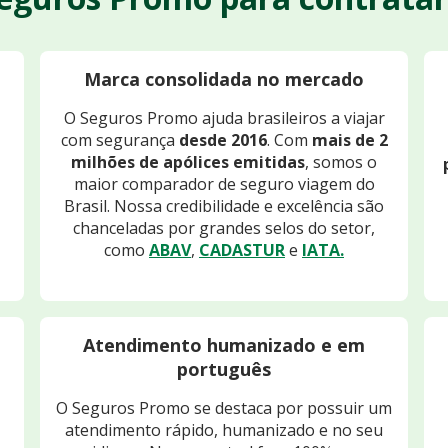
Marca consolidada no mercado
O Seguros Promo ajuda brasileiros a viajar
com segurança
desde 2016
. Com
mais de 2
milhões de apólices emitidas
, somos o
maior comparador de seguro viagem do
Brasil. Nossa credibilidade e excelência são
chanceladas por grandes selos do setor,
como
ABAV
,
CADASTUR
e
IATA.
Atendimento humanizado e em
português
O Seguros Promo se destaca por possuir um
atendimento rápido, humanizado e no seu