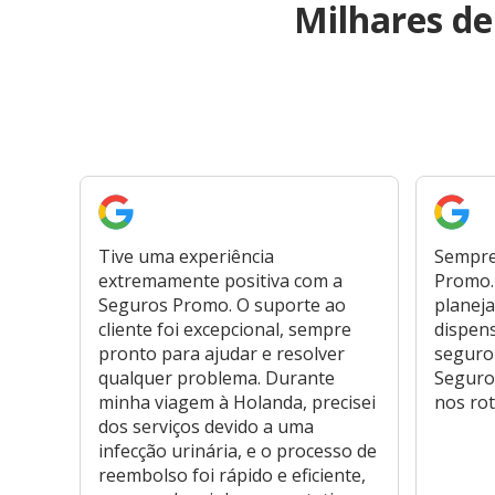
Milhares d
Tive uma experiência
Sempre
extremamente positiva com a
Promo. 
Seguros Promo. O suporte ao
planeja
cliente foi excepcional, sempre
dispen
pronto para ajudar e resolver
seguro
qualquer problema. Durante
Seguro
minha viagem à Holanda, precisei
nos rot
dos serviços devido a uma
infecção urinária, e o processo de
reembolso foi rápido e eficiente,