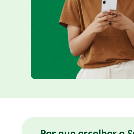
Por que escolher o 