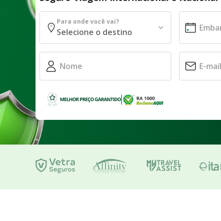
Para onde você vai?