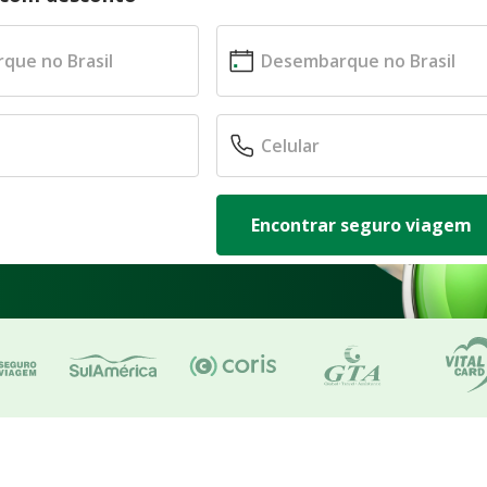
Encontrar seguro viagem