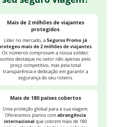
Mais de 2 milhões de viajantes
protegidos
Líder no mercado, a
Seguros Promo já
protegeu mais de 2 milhões de viajantes
.
Os números comprovam a nossa solidez:
somos destaque no setor não apenas pelo
preço competitivo, mas pela total
transparência e dedicação em garantir a
segurança do seu roteiro.
Mais de 180 países cobertos
Uma proteção global para a sua viagem.
Oferecemos planos com
abrangência
internacional
que cobrem mais de 180