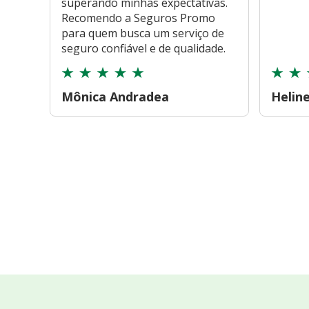
superando minhas expectativas.
Recomendo a Seguros Promo
para quem busca um serviço de
seguro confiável e de qualidade.
Mônica Andradea
Helin