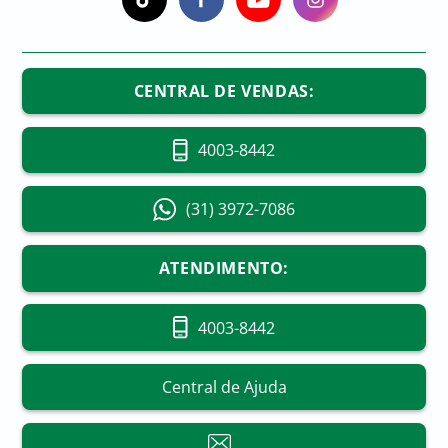
CENTRAL DE VENDAS:
4003-8442
(31) 3972-7086
ATENDIMENTO:
4003-8442
Central de Ajuda