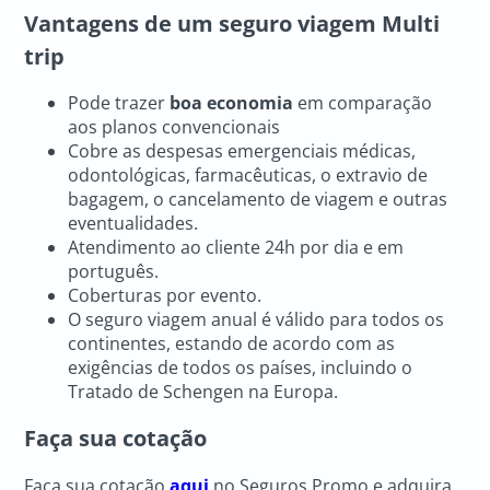
Vantagens de um seguro viagem Multi
trip
Pode trazer
boa economia
em comparação
aos planos convencionais
Cobre as despesas emergenciais médicas,
odontológicas, farmacêuticas, o extravio de
bagagem, o cancelamento de viagem e outras
eventualidades.
Atendimento ao cliente 24h por dia e em
português.
Coberturas por evento.
O seguro viagem anual é válido para todos os
continentes, estando de acordo com as
exigências de todos os países, incluindo o
Tratado de Schengen na Europa.
Faça sua cotação
Faça sua cotação
aqui
no Seguros Promo e adquira