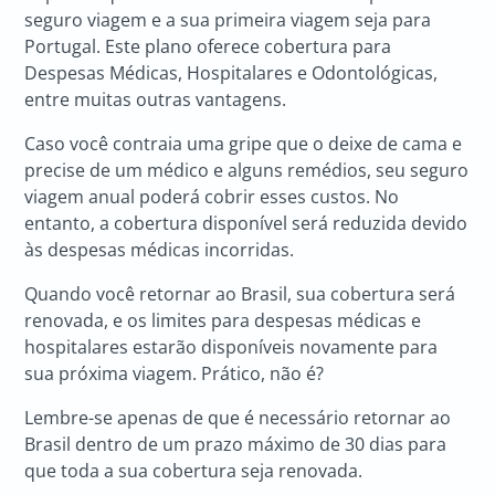
seguro viagem e a sua primeira viagem seja para
Portugal. Este plano oferece cobertura para
Despesas Médicas, Hospitalares e Odontológicas,
entre muitas outras vantagens.
Caso você contraia uma gripe que o deixe de cama e
precise de um médico e alguns remédios, seu seguro
viagem anual poderá cobrir esses custos. No
entanto, a cobertura disponível será reduzida devido
às despesas médicas incorridas.
Quando você retornar ao Brasil, sua cobertura será
renovada, e os limites para despesas médicas e
hospitalares estarão disponíveis novamente para
sua próxima viagem. Prático, não é?
Lembre-se apenas de que é necessário retornar ao
Brasil dentro de um prazo máximo de 30 dias para
que toda a sua cobertura seja renovada.