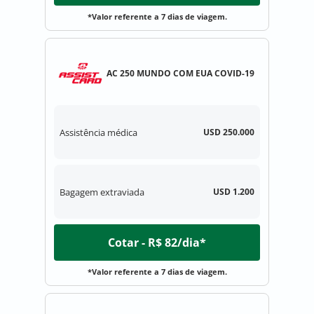
*Valor referente a 7 dias de viagem.
AC 250 MUNDO COM EUA COVID-19
Assistência médica
USD 250.000
Bagagem extraviada
USD 1.200
Cotar - R$ 82/dia*
*Valor referente a 7 dias de viagem.