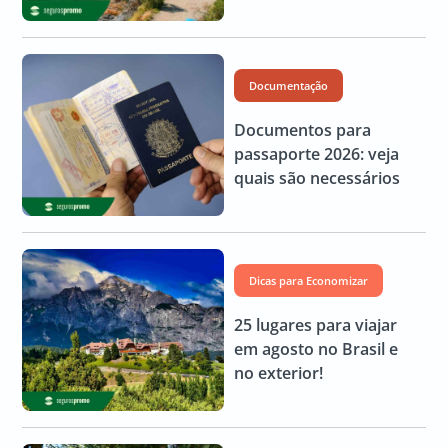
Documentação
Documentos para
passaporte 2026: veja
quais são necessários
Dicas para Economizar
25 lugares para viajar
em agosto no Brasil e
no exterior!