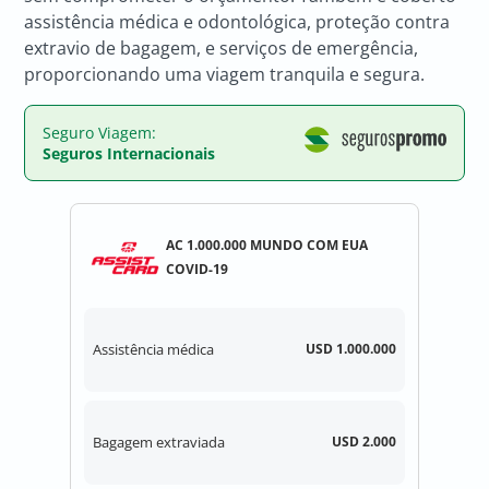
assistência médica e odontológica, proteção contra
extravio de bagagem, e serviços de emergência,
proporcionando uma viagem tranquila e segura.
Seguro Viagem:
Seguros Internacionais
AC 1.000.000 MUNDO COM EUA
COVID-19
Assistência médica
USD 1.000.000
Bagagem extraviada
USD 2.000