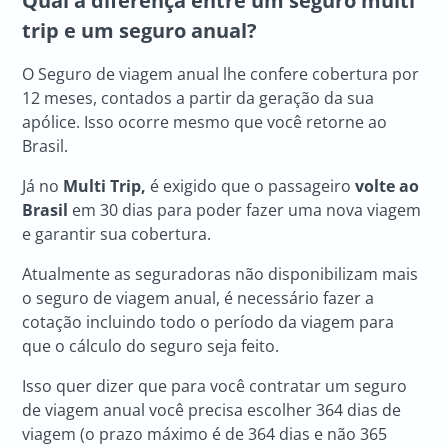
Qual a diferença entre um seguro multi
trip e um seguro anual?
O Seguro de viagem anual lhe confere cobertura por
12 meses, contados a partir da geração da sua
apólice. Isso ocorre mesmo que você retorne ao
Brasil.
Já no
Multi Trip,
é exigido que o passageiro
volte ao
Brasil
em 30 dias para poder fazer uma nova viagem
e garantir sua cobertura.
Atualmente as seguradoras não disponibilizam mais
o seguro de viagem anual, é necessário fazer a
cotação incluindo todo o período da viagem para
que o cálculo do seguro seja feito.
Isso quer dizer que para você contratar um seguro
de viagem anual você precisa escolher 364 dias de
viagem (o prazo máximo é de 364 dias e não 365