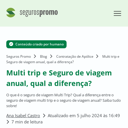
Conteúdo criado por humano
Seguros Promo
Blog
Contratação de Apólice
Multi trip e
Seguro de viagem anual, qual a diferença?
Multi trip e Seguro de viagem
anual, qual a diferença?
O que é o seguro de viagem Multi Trip? Qual a diferença entre o
seguro de viagem multi trip e o seguro de viagem anual? Saiba tudo
sobre!
Ana Isabel Castro
Atualizado em 5 julho 2024 às 16:49
7 min de leitura