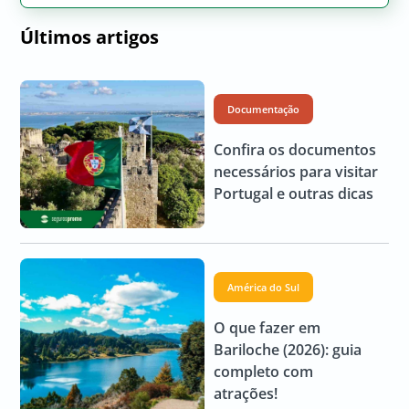
Últimos artigos
Documentação
Confira os documentos
necessários para visitar
Portugal e outras dicas
América do Sul
O que fazer em
Bariloche (2026): guia
completo com
atrações!