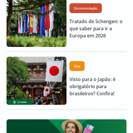
Documentação
Tratado de Schengen: o
que saber para ir a
Europa em 2026
Ásia
Visto para o Japão: é
obrigatório para
brasileiros? Confira!