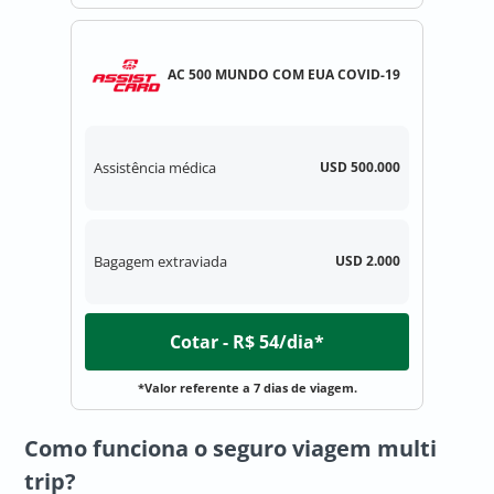
AC 500 MUNDO COM EUA COVID-19
Assistência médica
USD 500.000
Bagagem extraviada
USD 2.000
Cotar - R$ 54/dia*
*Valor referente a 7 dias de viagem.
Como funciona o seguro viagem multi
trip?