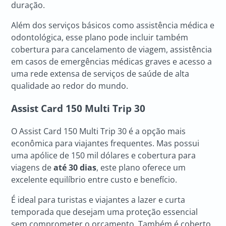
duração.
Além dos serviços básicos como assistência médica e
odontológica, esse plano pode incluir também
cobertura para cancelamento de viagem, assistência
em casos de emergências médicas graves e acesso a
uma rede extensa de serviços de saúde de alta
qualidade ao redor do mundo.
Assist Card 150 Multi Trip 30
O Assist Card 150 Multi Trip 30 é a opção mais
econômica para viajantes frequentes. Mas possui
uma apólice de 150 mil dólares e cobertura para
viagens de
até 30 dias
, este plano oferece um
excelente equilíbrio entre custo e benefício.
É ideal para turistas e viajantes a lazer e curta
temporada que desejam uma proteção essencial
sem comprometer o orçamento. Também é coberto