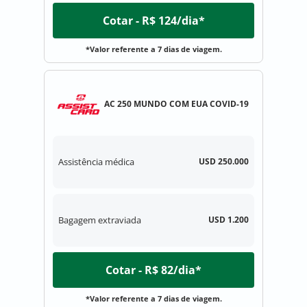
Cotar - R$ 124/dia*
*Valor referente a 7 dias de viagem.
AC 250 MUNDO COM EUA COVID-19
Assistência médica
USD 250.000
Bagagem extraviada
USD 1.200
Cotar - R$ 82/dia*
*Valor referente a 7 dias de viagem.