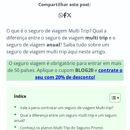
Compartilhar este post:
O que é o seguro de viagem Multi Trip? Qual a
diferença entre o seguro de viagem
multi trip
e o
seguro de viagem
anual
? Saiba tudo sobre um
seguro de viagem multi trip aqui neste artigo.
O seguro viagem é obrigatório para entrar em mais
de 50 países. Aplique o cupom
BLOG20
e
contrate o
seu com 20% de desconto!
Índice
Vale a pena contratar um seguro de viagem Multi trip?
Qual a diferença entre um seguro multi trip e um seguro
anual?
Conheça os planos Multi Trip do Seguros Promo