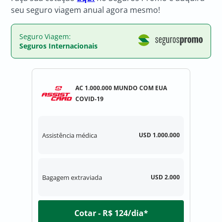
seu seguro viagem anual agora mesmo!
Seguro Viagem:
Seguros Internacionais
AC 1.000.000 MUNDO COM EUA
COVID-19
Assistência médica
USD 1.000.000
Bagagem extraviada
USD 2.000
Cotar - R$ 124/dia*