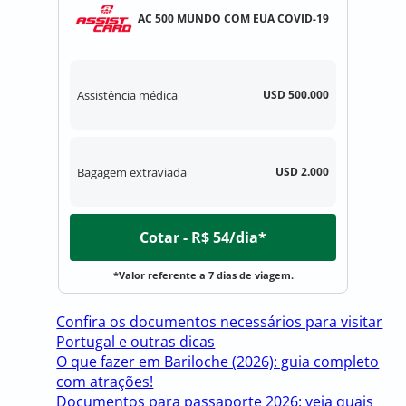
AC 500 MUNDO COM EUA COVID-19
Assistência médica
USD 500.000
Bagagem extraviada
USD 2.000
Cotar - R$ 54/dia*
*Valor referente a 7 dias de viagem.
Confira os documentos necessários para visitar
Portugal e outras dicas
O que fazer em Bariloche (2026): guia completo
com atrações!
Documentos para passaporte 2026: veja quais