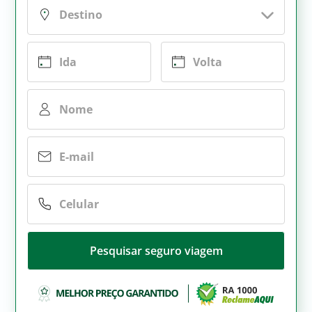
Pesquisar seguro viagem