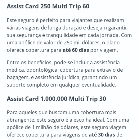
Assist Card 250 Multi Trip 60
Este seguro é perfeito para viajantes que realizam
várias viagens de longa duração e desejam garantir
sua segurança e tranquilidade em cada jornada. Com
uma apólice de valor de 250 mil dólares, o plano
oferece cobertura para
até 60 dias
por viagem.
Entre os benefícios, pode-se incluir a assistência
médica, odontológica, cobertura para extravio de
bagagem, e assistência jurídica, garantindo um
suporte completo em qualquer eventualidade.
Assist Card 1.000.000 Multi Trip 30
Para aqueles que buscam uma cobertura mais
abrangente, este seguro é a escolha ideal. Com uma
apólice de 1 milhão de dólares, este seguro viagem
oferece cobertura para viagens de
até 30 dias
de