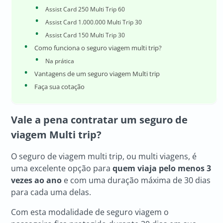
Assist Card 250 Multi Trip 60
Assist Card 1.000.000 Multi Trip 30
Assist Card 150 Multi Trip 30
Como funciona o seguro viagem multi trip?
Na prática
Vantagens de um seguro viagem Multi trip
Faça sua cotação
Vale a pena contratar um seguro de
viagem Multi trip?
O seguro de viagem multi trip, ou multi viagens, é
uma excelente opção para
quem viaja pelo menos 3
vezes ao ano
e com uma duração máxima de 30 dias
para cada uma delas.
Com esta modalidade de seguro viagem o