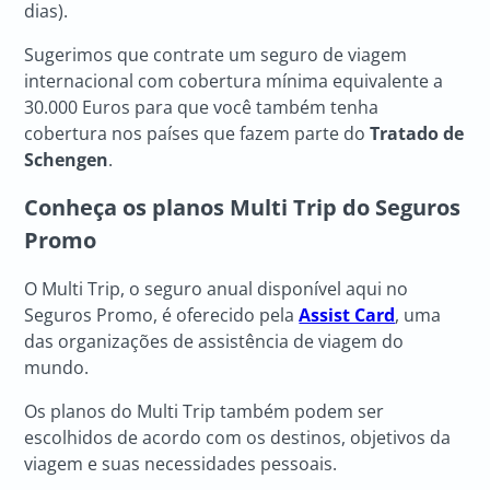
dias).
Sugerimos que contrate um seguro de viagem
internacional com cobertura mínima equivalente a
30.000 Euros para que você também tenha
cobertura nos países que fazem parte do
Tratado de
Schengen
.
Conheça os planos Multi Trip do Seguros
Promo
O Multi Trip, o seguro anual disponível aqui no
Seguros Promo, é oferecido pela
Assist Card
, uma
das organizações de assistência de viagem do
mundo.
Os planos do Multi Trip também podem ser
escolhidos de acordo com os destinos, objetivos da
viagem e suas necessidades pessoais.