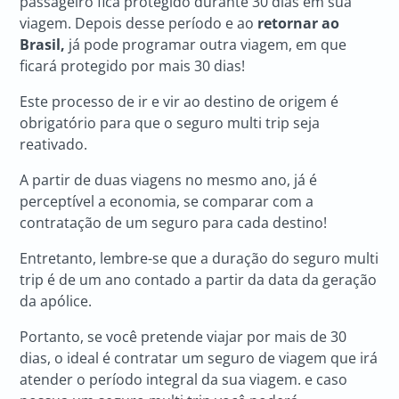
passageiro fica protegido durante 30 dias em sua
viagem. Depois desse período e ao
retornar ao
Brasil,
já pode programar outra viagem, em que
ficará protegido por mais 30 dias!
Este processo de ir e vir ao destino de origem é
obrigatório para que o seguro multi trip seja
reativado.
A partir de duas viagens no mesmo ano, já é
perceptível a economia, se comparar com a
contratação de um seguro para cada destino!
Entretanto, lembre-se que a duração do seguro multi
trip é de um ano contado a partir da data da geração
da apólice.
Portanto, se você pretende viajar por mais de 30
dias, o ideal é contratar um seguro de viagem que irá
atender o período integral da sua viagem. e caso