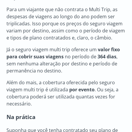
Para um viajante que não contrata o Multi Trip, as
despesas de viagens ao longo do ano podem ser
triplicadas. Isso porque os preços do seguro viagem
variam por destino, assim como o período de viagem
e tipos de plano contratados e, claro, o câmbio.
Já o seguro viagem multi trip oferece um
valor fixo
para cobrir suas viagens
no período de
364 dias
,
sem nenhuma alteração por destino e período de
permanência no destino.
Além do mais, a cobertura oferecida pelo seguro
viagem multi trip é utilizada
por evento
. Ou seja, a
cobertura poderá ser utilizada quantas vezes for
necessário.
Na prática
Suponha que você tenha contratado seu plano de