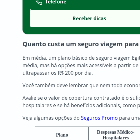
Telefone
Quanto custa um
seguro viagem para 
Em média, um plano básico de seguro viagem Egit
média, mas há opções mais acessíveis a partir de
ultrapassar os R$ 200 por dia.
Você também deve lembrar que nem toda econom
Avalie se o valor de cobertura contratado é o suf
hospitalares e se há benefícios adicionais, como
Veja algumas opções do
Seguros Promo
para uma
Despesas Médico-
Plano
Hospitalares