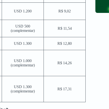
USD 1.200
R$ 9,02
USD 500
R$ 11,54
(complementar)
USD 1.300
R$ 12,80
USD 1.000
R$ 14,26
(complementar)
USD 1.300
R$ 17,31
(complementar)