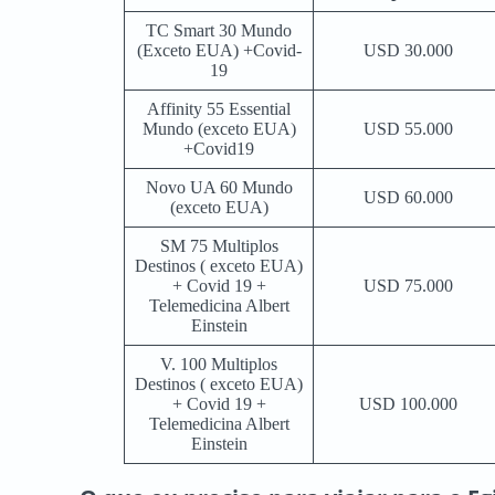
TC Smart 30 Mundo
(Exceto EUA) +Covid-
USD 30.000
19
Affinity 55 Essential
Mundo (exceto EUA)
USD 55.000
+Covid19
Novo UA 60 Mundo
USD 60.000
(exceto EUA)
SM 75 Multiplos
Destinos ( exceto EUA)
+ Covid 19 +
USD 75.000
Telemedicina Albert
Einstein
V. 100 Multiplos
Destinos ( exceto EUA)
+ Covid 19 +
USD 100.000
Telemedicina Albert
Einstein