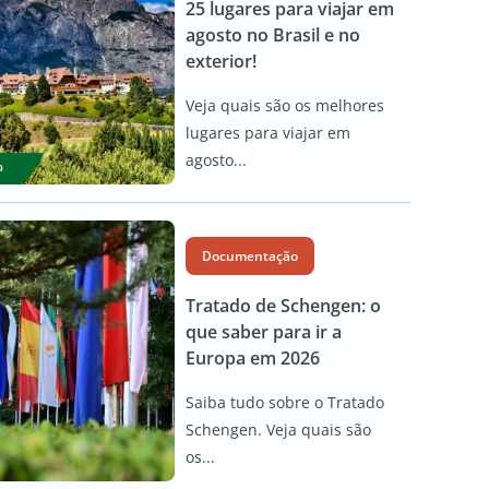
25 lugares para viajar em
agosto no Brasil e no
exterior!
Veja quais são os melhores
lugares para viajar em
agosto...
Documentação
Tratado de Schengen: o
que saber para ir a
Europa em 2026
Saiba tudo sobre o Tratado
Schengen. Veja quais são
os...