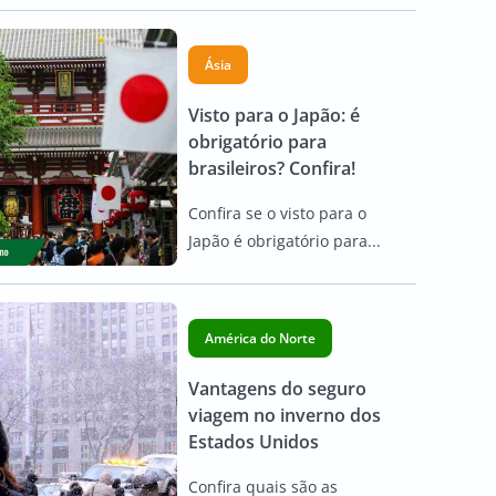
Ásia
Visto para o Japão: é
obrigatório para
brasileiros? Confira!
Confira se o visto para o
Japão é obrigatório para...
América do Norte
Vantagens do seguro
viagem no inverno dos
Estados Unidos
Confira quais são as