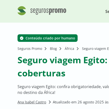
S
Conteúdo criado por humano
Seguros Promo
Blog
África
Seguro viagem Eg
Seguro viagem Egito:
coberturas
Seguro viagem Egito: confira obrigatoriedade, val
no destino da África!
Ana Isabel Castro
Atualizado em 26 agosto 2025 às