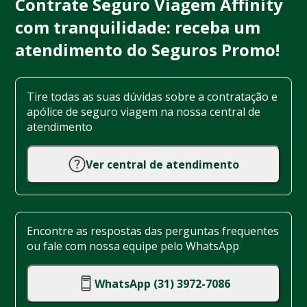
Contrate Seguro Viagem Affinity
com tranquilidade: receba um
atendimento do Seguros Promo!
Tire todas as suas dúvidas sobre a contratação e
apólice de seguro viagem na nossa central de
atendimento
Ver central de atendimento
Encontre as respostas das perguntas frequentes
ou fale com nossa equipe pelo WhatsApp
WhatsApp (31) 3972-7086