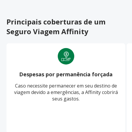
Principais coberturas de um
Seguro Viagem Affinity
Despesas por permanência forçada
Caso necessite permanecer em seu destino de
viagem devido a emergências, a Affinity cobrirá
seus gastos.