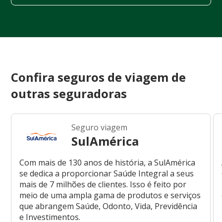
Confira seguros de viagem de
outras seguradoras
Seguro viagem
SulAmérica
Com mais de 130 anos de história, a SulAmérica
se dedica a proporcionar Saúde Integral a seus
mais de 7 milhões de clientes. Isso é feito por
meio de uma ampla gama de produtos e serviços
que abrangem Saúde, Odonto, Vida, Previdência
e Investimentos.