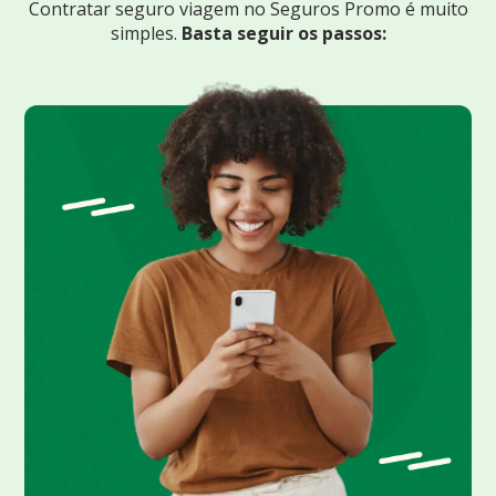
Contratar seguro viagem no Seguros Promo
é muito
simples.
Basta seguir os passos: