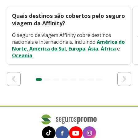
Quais destinos são cobertos pelo seguro
viagem da Affinity?
O seguro de viagem Affinity cobre destinos
nacionais e internacionais, incluindo
América do
Norte
,
América do Sul
,
Europa
,
Ásia
,
África
e
Oceania
.