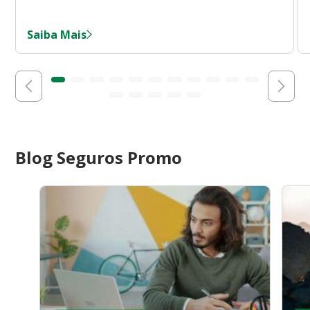
Saiba Mais
Blog Seguros Promo