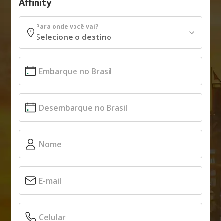
Affinity
Para onde você vai?