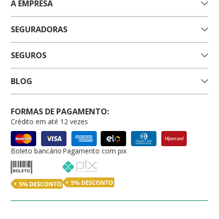
A EMPRESA
SEGURADORAS
SEGUROS
BLOG
FORMAS DE PAGAMENTO:
Crédito em até 12 vezes
Boleto bancário
Pagamento com pix