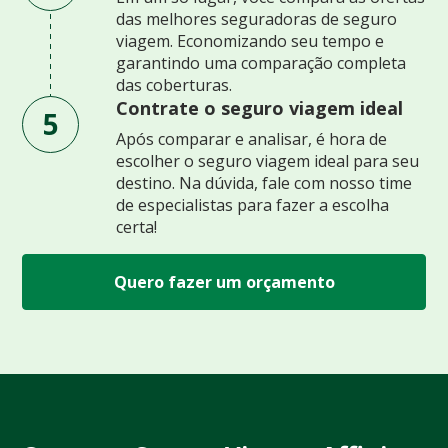
das melhores seguradoras de seguro
viagem. Economizando seu tempo e
garantindo uma comparação completa
das coberturas.
Contrate o seguro viagem ideal
5
Após comparar e analisar, é hora de
escolher o seguro viagem ideal para seu
destino. Na dúvida, fale com nosso time
de especialistas para fazer a escolha
certa!
Quero fazer um orçamento