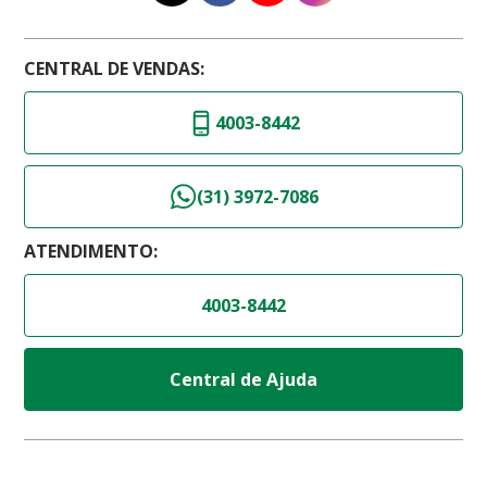
CENTRAL DE VENDAS:
4003-8442
(31) 3972-7086
ATENDIMENTO:
4003-8442
Central de Ajuda