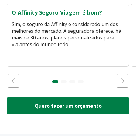
O Affinity Seguro Viagem é bom?
Sim, o seguro da Affinity é considerado um dos
melhores do mercado. A seguradora oferece, há
mais de 30 anos, planos personalizados para
viajantes do mundo todo.
Quero fazer um orçamento