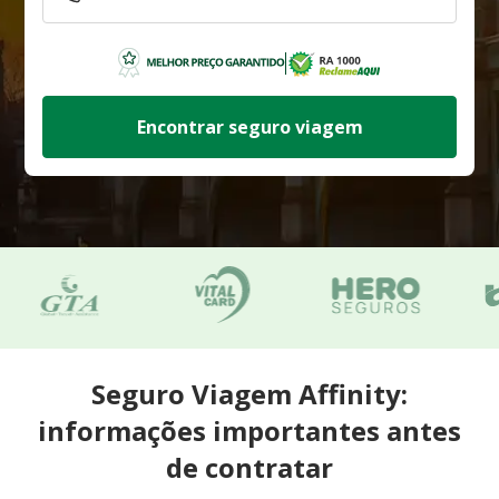
Encontrar seguro viagem
Seguro Viagem Affinity:
informações importantes antes
de contratar