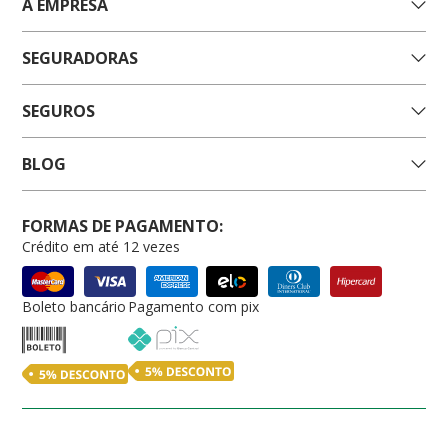
A EMPRESA
SEGURADORAS
SEGUROS
BLOG
FORMAS DE PAGAMENTO:
Crédito em até 12 vezes
Boleto bancário
Pagamento com pix