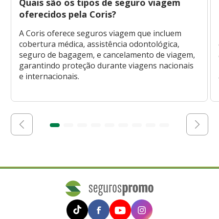
Quais são os tipos de seguro viagem
oferecidos pela Coris?
A Coris oferece seguros viagem que incluem
cobertura médica, assistência odontológica,
seguro de bagagem, e cancelamento de viagem,
garantindo proteção durante viagens nacionais
e internacionais.