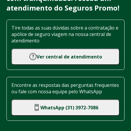
atendimento do Seguros Promo!
Tire todas as suas dúvidas sobre a contratação e
apólice de seguro viagem na nossa central de
atendimento
Ver central de atendimento
Encontre as respostas das perguntas frequentes
ou fale com nossa equipe pelo WhatsApp
WhatsApp (31) 3972-7086