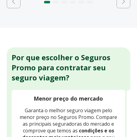
Por que escolher o Seguros
Promo para contratar seu
seguro viagem?
Menor preço do mercado
Garanta o melhor seguro viagem pelo
O
menor preço no Seguros Promo. Compare
c
as principais seguradoras do mercado e
comprove que temos as
condições e os