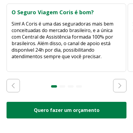
O Seguro Viagem Coris é bom?
Sim! A Coris é uma das seguradoras mais bem
conceituadas do mercado brasileiro, e a única
com Central de Assistência formada 100% por
brasileiros. Além disso, o canal de apoio está
disponível 24h por dia, possibilitando
atendimentos sempre que você precisar.
Quero fazer um orçamento