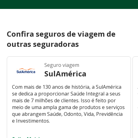
Confira seguros de viagem de
outras seguradoras
Seguro viagem
SulAmérica
Com mais de 130 anos de história, a SulAmérica
se dedica a proporcionar Saúde Integral a seus
mais de 7 milhões de clientes. Isso é feito por
meio de uma ampla gama de produtos e serviços
que abrangem Saúde, Odonto, Vida, Previdência
e Investimentos.