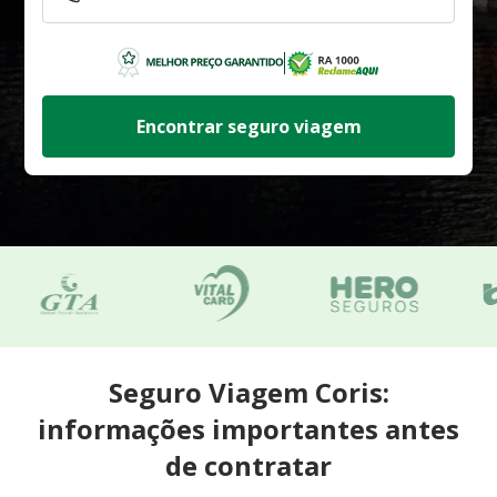
Encontrar seguro viagem
Seguro Viagem Coris:
informações importantes antes
de contratar