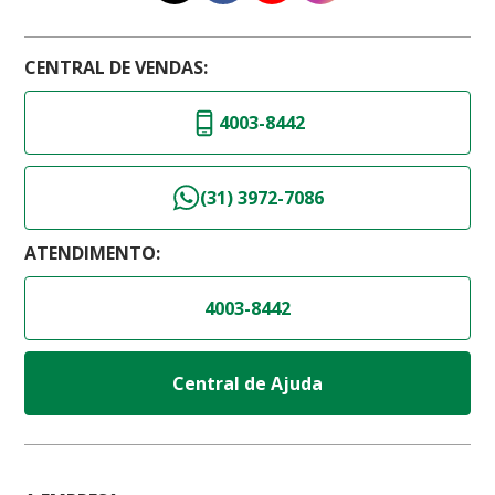
CENTRAL DE VENDAS:
4003-8442
(31) 3972-7086
ATENDIMENTO:
4003-8442
Central de Ajuda