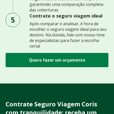
garantindo uma comparação completa
das coberturas.
Contrate o seguro viagem ideal
5
Após comparar e analisar, é hora de
escolher o seguro viagem ideal para seu
destino. Na dúvida, fale com nosso time
de especialistas para fazer a escolha
certa!
Quero fazer um orçamento
Contrate Seguro Viagem Coris
com tranquilidade: receba um