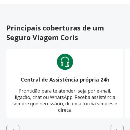
Principais coberturas de um
Seguro Viagem Coris
Central de Assistência própria 24h
Prontidão para te atender, seja por e-mail,
ligação, chat ou WhatsApp. Receba assistência
sempre que necessário, de uma forma simples e
direta.