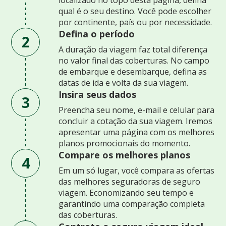
qual é o seu destino. Você pode escolher
por continente, país ou por necessidade.
Defina o período
2
A duração da viagem faz total diferença
no valor final das coberturas. No campo
de embarque e desembarque, defina as
datas de ida e volta da sua viagem.
Insira seus dados
3
Preencha seu nome, e-mail e celular para
concluir a cotação da sua viagem. Iremos
apresentar uma página com os melhores
planos promocionais do momento.
Compare os melhores planos
4
Em um só lugar, você compara as ofertas
das melhores seguradoras de seguro
viagem. Economizando seu tempo e
garantindo uma comparação completa
das coberturas.