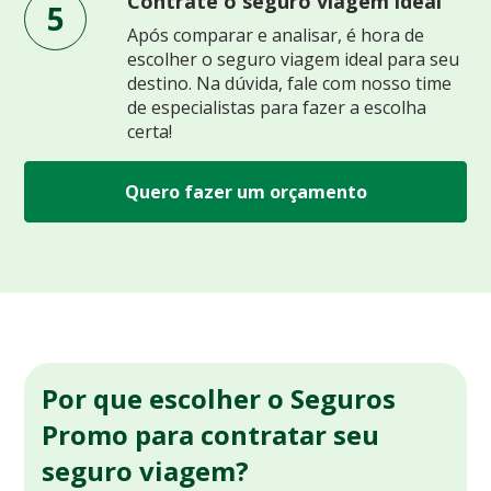
Contrate o seguro viagem ideal
5
Após comparar e analisar, é hora de
escolher o seguro viagem ideal para seu
destino. Na dúvida, fale com nosso time
de especialistas para fazer a escolha
certa!
Quero fazer um orçamento
Por que escolher o Seguros
Promo para contratar seu
seguro viagem?