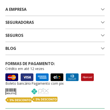
A EMPRESA
SEGURADORAS
SEGUROS
BLOG
FORMAS DE PAGAMENTO:
Crédito em até 12 vezes
Boleto bancário
Pagamento com pix