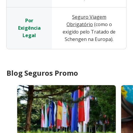
Seguro Viagem
Por
Obrigatório
(como o
Exigência
exigido pelo Tratado de
Legal
Schengen na Europa).
Blog Seguros Promo