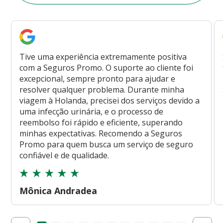
Tive uma experiência extremamente positiva
com a Seguros Promo. O suporte ao cliente foi
excepcional, sempre pronto para ajudar e
resolver qualquer problema. Durante minha
viagem à Holanda, precisei dos serviços devido a
uma infecção urinária, e o processo de
reembolso foi rápido e eficiente, superando
minhas expectativas. Recomendo a Seguros
Promo para quem busca um serviço de seguro
confiável e de qualidade.
Mônica Andradea