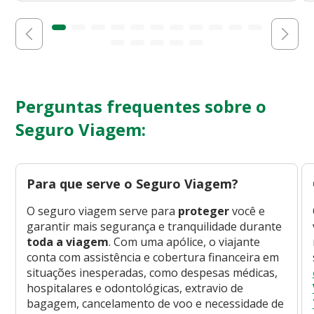
Perguntas frequentes sobre o
Seguro Viagem:
Para que serve o Seguro Viagem?
O seguro viagem serve para
proteger
você e
garantir mais segurança e tranquilidade durante
toda a viagem
. Com uma apólice, o viajante
conta com assistência e cobertura financeira em
situações inesperadas, como despesas médicas,
hospitalares e odontológicas, extravio de
bagagem, cancelamento de voo e necessidade de