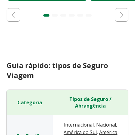
Guia rápido: tipos de Seguro
Viagem
Tipos de Seguro /
Categoria
Abrangência
Internacional
,
Nacional
,
América do Sul
,
América