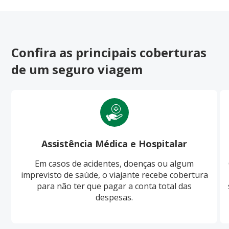
Confira as principais coberturas
de um seguro viagem
Assistência Médica e Hospitalar
Em casos de acidentes, doenças ou algum
imprevisto de saúde, o viajante recebe cobertura
para não ter que pagar a conta total das
despesas.