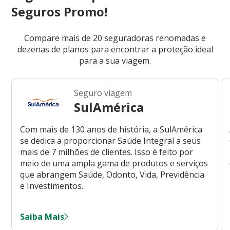
Seguros Promo!
Compare mais de 20 seguradoras renomadas e
dezenas de planos para encontrar a proteção ideal
para a sua viagem.
Seguro viagem
SulAmérica
Com mais de 130 anos de história, a SulAmérica
se dedica a proporcionar Saúde Integral a seus
mais de 7 milhões de clientes. Isso é feito por
meio de uma ampla gama de produtos e serviços
que abrangem Saúde, Odonto, Vida, Previdência
e Investimentos.
Saiba Mais