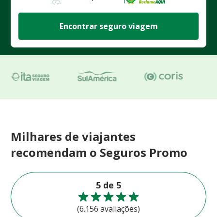
Encontrar seguro viagem
Milhares de viajantes
recomendam o Seguros Promo
5 de 5
(6.156 avaliações)