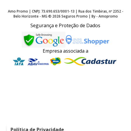
Amo Promo | CNPJ: 73.690.653/0001-13 | Rua dos Timbiras, nº 2352 -
Belo Horizonte - MG ©
2026
Seguros Promo | By - Amopromo
Segurança e Proteção de Dados
Empresa associada a
Política de Privacidade