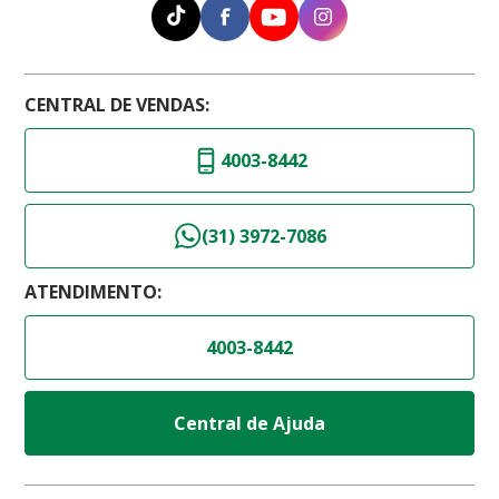
CENTRAL DE VENDAS:
4003-8442
(31) 3972-7086
ATENDIMENTO:
4003-8442
Central de Ajuda