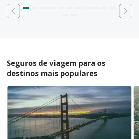
Seguros de viagem para os
destinos mais populares