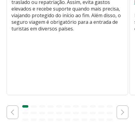
traslado ou repatriação. Assim, evita gastos
elevados e recebe suporte quando mais precisa,
viajando protegido do início ao fim. Além disso, o
seguro viagem é obrigatório para a entrada de
turistas em diversos países.