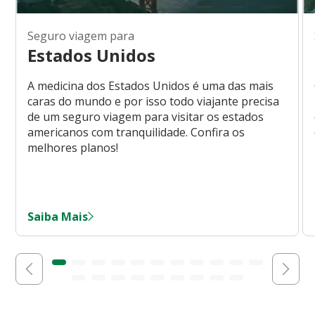
Seguro viagem para
Estados Unidos
A medicina dos Estados Unidos é uma das mais
caras do mundo e por isso todo viajante precisa
de um seguro viagem para visitar os estados
americanos com tranquilidade. Confira os
melhores planos!
Saiba Mais