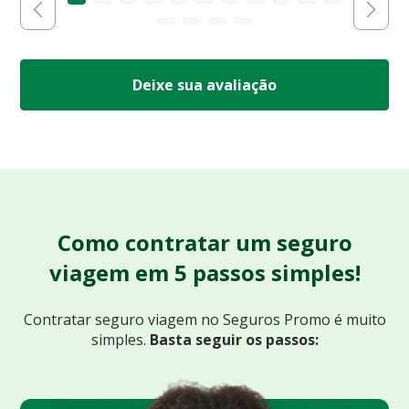
Deixe sua avaliação
Como contratar um seguro
viagem em 5 passos simples!
Contratar seguro viagem no Seguros Promo
é muito
simples.
Basta seguir os passos: