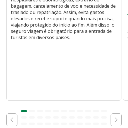
bagagem, cancelamento de voo e necessidade de
traslado ou repatriação. Assim, evita gastos
elevados e recebe suporte quando mais precisa,
viajando protegido do início ao fim. Além disso, o
seguro viagem é obrigatório para a entrada de
turistas em diversos países.