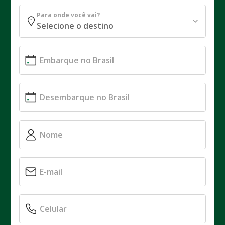
Para onde você vai?