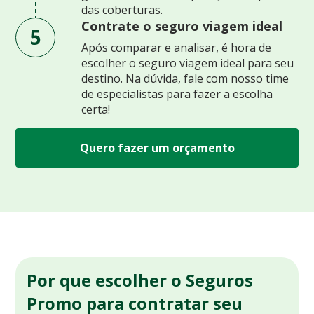
das coberturas.
Contrate o seguro viagem ideal
5
Após comparar e analisar, é hora de
escolher o seguro viagem ideal para seu
destino. Na dúvida, fale com nosso time
de especialistas para fazer a escolha
certa!
Quero fazer um orçamento
Por que escolher o Seguros
Promo para contratar seu