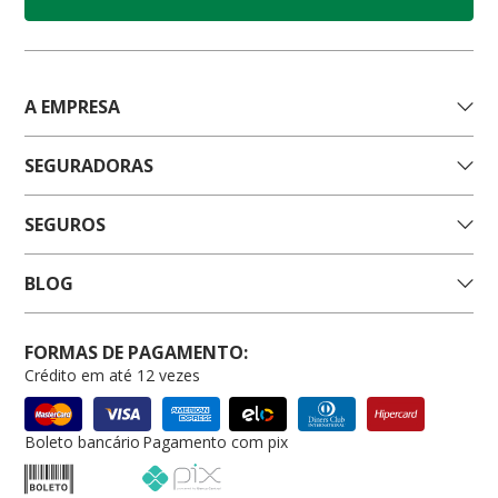
A EMPRESA
SEGURADORAS
SEGUROS
BLOG
FORMAS DE PAGAMENTO:
Crédito em até 12 vezes
Boleto bancário
Pagamento com pix