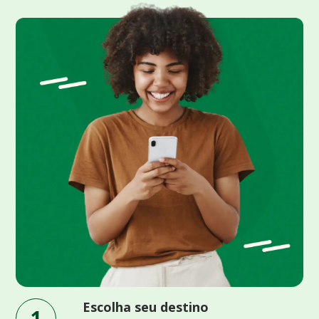
Escolha seu destino
1