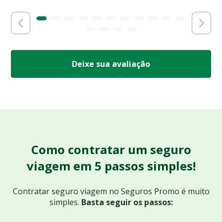
Deixe sua avaliação
Como contratar um seguro
viagem em 5 passos simples!
Contratar seguro viagem no Seguros Promo
é muito
simples.
Basta seguir os passos: