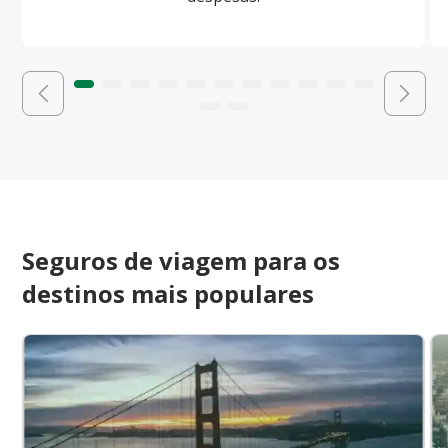
Seguros de viagem para os
destinos mais populares