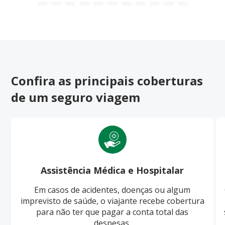
Confira as principais coberturas
de um seguro viagem
Assistência Médica e Hospitalar
Em casos de acidentes, doenças ou algum
imprevisto de saúde, o viajante recebe cobertura
para não ter que pagar a conta total das
despesas.