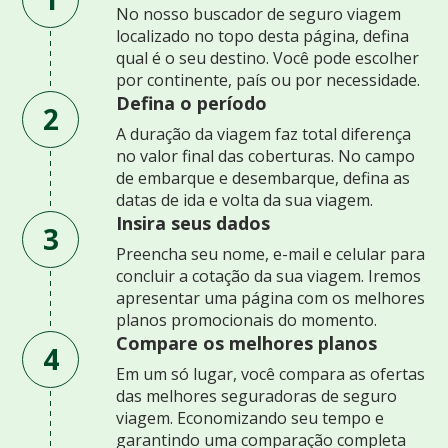
No nosso buscador de seguro viagem
localizado no topo desta página, defina
qual é o seu destino. Você pode escolher
por continente, país ou por necessidade.
Defina o período
2
A duração da viagem faz total diferença
no valor final das coberturas. No campo
de embarque e desembarque, defina as
datas de ida e volta da sua viagem.
Insira seus dados
3
Preencha seu nome, e-mail e celular para
concluir a cotação da sua viagem. Iremos
apresentar uma página com os melhores
planos promocionais do momento.
Compare os melhores planos
4
Em um só lugar, você compara as ofertas
das melhores seguradoras de seguro
viagem. Economizando seu tempo e
garantindo uma comparação completa