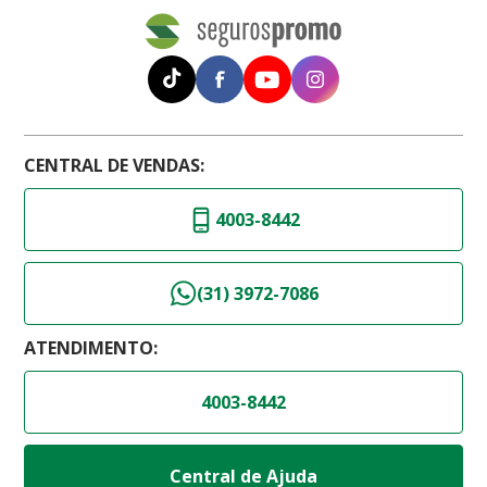
CENTRAL DE VENDAS:
4003-8442
(31) 3972-7086
ATENDIMENTO:
4003-8442
Central de Ajuda