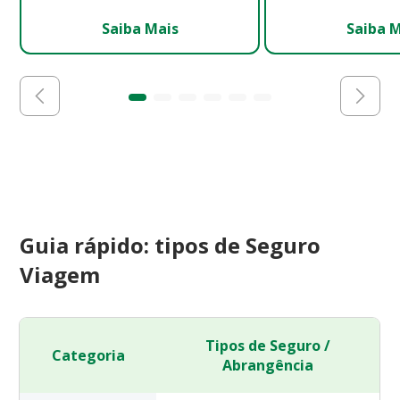
Saiba Mais
Saiba 
Guia rápido: tipos de Seguro
Viagem
Tipos de Seguro /
Categoria
Abrangência