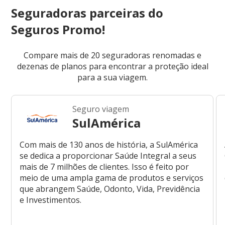
Seguradoras parceiras do
Seguros Promo!
Compare mais de 20 seguradoras renomadas e
dezenas de planos para encontrar a proteção ideal
para a sua viagem.
Seguro viagem
SulAmérica
Com mais de 130 anos de história, a SulAmérica
se dedica a proporcionar Saúde Integral a seus
mais de 7 milhões de clientes. Isso é feito por
meio de uma ampla gama de produtos e serviços
que abrangem Saúde, Odonto, Vida, Previdência
e Investimentos.