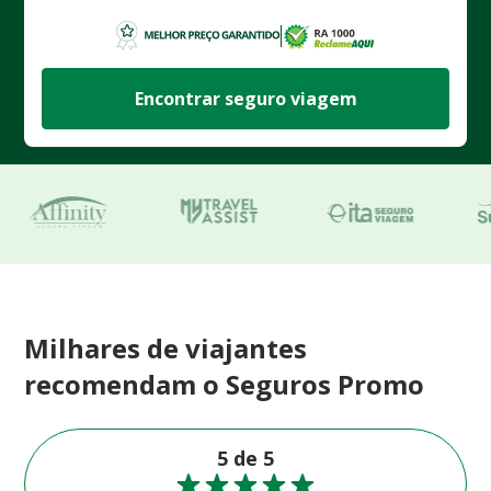
Encontrar seguro viagem
Milhares de viajantes
recomendam o Seguros Promo
5 de 5