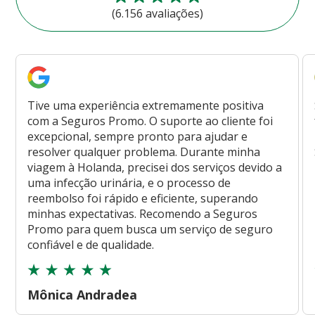
(6.156 avaliações)
Tive uma experiência extremamente positiva
com a Seguros Promo. O suporte ao cliente foi
excepcional, sempre pronto para ajudar e
resolver qualquer problema. Durante minha
viagem à Holanda, precisei dos serviços devido a
uma infecção urinária, e o processo de
reembolso foi rápido e eficiente, superando
minhas expectativas. Recomendo a Seguros
Promo para quem busca um serviço de seguro
confiável e de qualidade.
Mônica Andradea