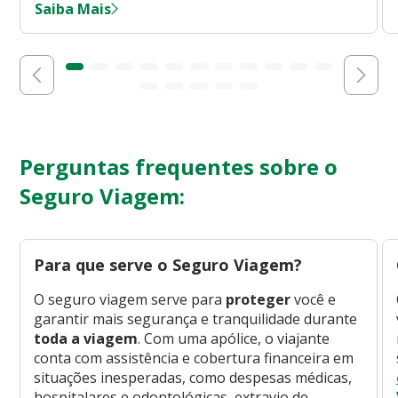
Saiba Mais
Perguntas frequentes sobre o
Seguro Viagem:
Para que serve o Seguro Viagem?
O seguro viagem serve para
proteger
você e
garantir mais segurança e tranquilidade durante
toda a viagem
. Com uma apólice, o viajante
conta com assistência e cobertura financeira em
situações inesperadas, como despesas médicas,
hospitalares e odontológicas, extravio de