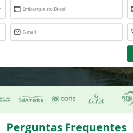
Perguntas Frequentes