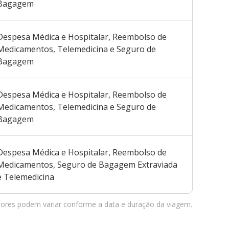
Bagagem
Despesa Médica e Hospitalar, Reembolso de
Medicamentos, Telemedicina e Seguro de
Bagagem
Despesa Médica e Hospitalar, Reembolso de
Medicamentos, Telemedicina e Seguro de
Bagagem
Despesa Médica e Hospitalar, Reembolso de
Medicamentos, Seguro de Bagagem Extraviada
e Telemedicina
ores podem variar conforme a data e duração da viagem.