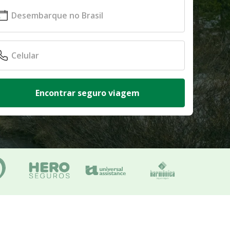
Encontrar seguro viagem