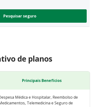
Pesquisar seguro
tivo de planos
Principais Benefícios
Despesa Médica e Hospitalar, Reembolso de
Medicamentos, Telemedicina e Seguro de