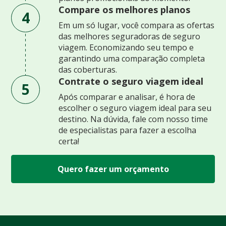
Compare os melhores planos
4
Em um só lugar, você compara as ofertas
das melhores seguradoras de seguro
viagem. Economizando seu tempo e
garantindo uma comparação completa
das coberturas.
Contrate o seguro viagem ideal
5
Após comparar e analisar, é hora de
escolher o seguro viagem ideal para seu
destino. Na dúvida, fale com nosso time
de especialistas para fazer a escolha
certa!
Quero fazer um orçamento