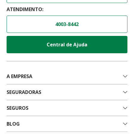
ATENDIMENTO:
4003-8442
Central de Ajuda
A EMPRESA
SEGURADORAS
SEGUROS
BLOG