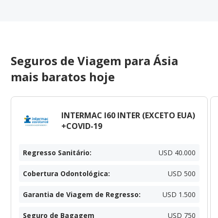
Seguros de Viagem para Ásia
mais baratos hoje
INTERMAC I60 INTER (EXCETO EUA)
+COVID-19
Regresso Sanitário
:
USD 40.000
Cobertura Odontológica
:
USD 500
Garantia de Viagem de Regresso
:
USD 1.500
Seguro de Bagagem
USD 750