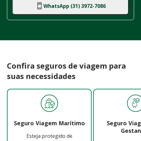
WhatsApp (31) 3972-7086
Confira seguros de viagem para
suas necessidades
Seguro Viagem Marítimo
Seguro Via
Gestan
Esteja protegido de