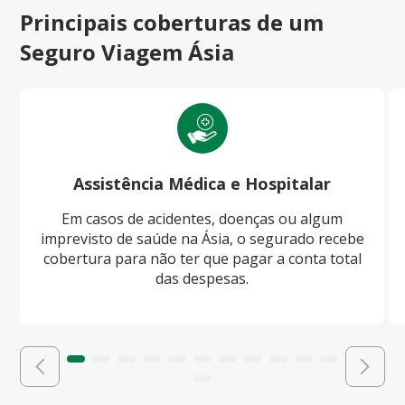
Principais coberturas de um
Seguro Viagem Ásia
Assistência Médica e Hospitalar
Em casos de acidentes, doenças ou algum
imprevisto de saúde na Ásia, o segurado recebe
cobertura para não ter que pagar a conta total
das despesas.