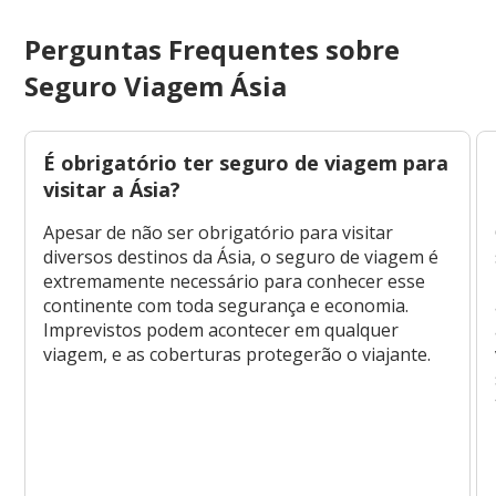
Perguntas Frequentes sobre
Seguro Viagem Ásia
É obrigatório ter seguro de viagem para
visitar a Ásia?
Apesar de não ser obrigatório para visitar
diversos destinos da Ásia, o seguro de viagem é
extremamente necessário para conhecer esse
continente com toda segurança e economia.
Imprevistos podem acontecer em qualquer
viagem, e as coberturas protegerão o viajante.