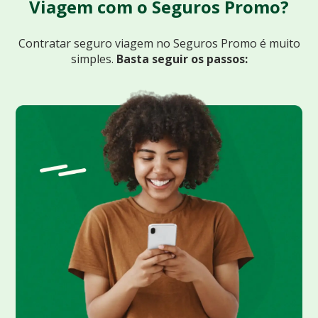
Viagem com o Seguros Promo?
Contratar seguro viagem no Seguros Promo
é muito
simples.
Basta seguir os passos: