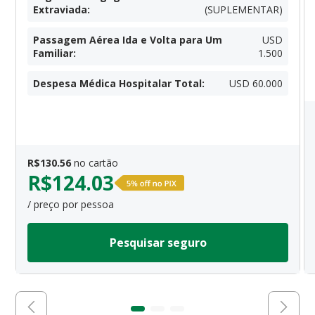
Extraviada
:
(SUPLEMENTAR)
Passagem Aérea Ida e Volta para Um
USD
Familiar
:
1.500
Despesa Médica Hospitalar Total
:
USD 60.000
R$
130.56
no cartão
R$
124.03
/ preço por pessoa
Pesquisar seguro