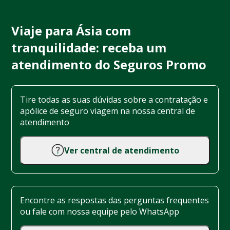
Viaje para Ásia com
tranquilidade: receba um
atendimento do Seguros Promo
Tire todas as suas dúvidas sobre a contratação e
apólice de seguro viagem na nossa central de
atendimento
Ver central de atendimento
Encontre as respostas das perguntas frequentes
ou fale com nossa equipe pelo WhatsApp