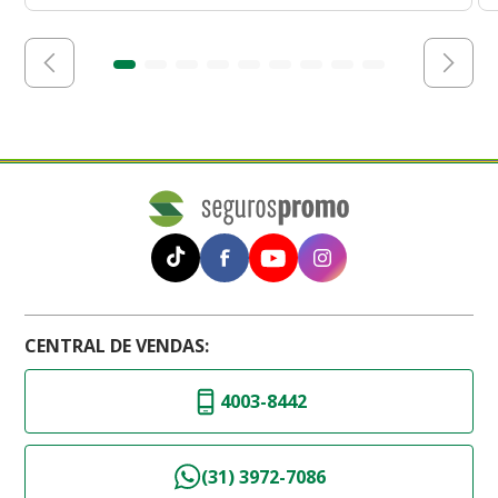
CENTRAL DE VENDAS:
4003-8442
(31) 3972-7086