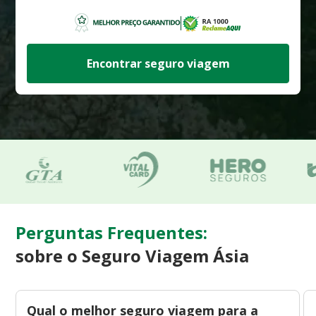
Encontrar seguro viagem
Perguntas Frequentes:
sobre o Seguro Viagem Ásia
Qual o melhor seguro viagem para a