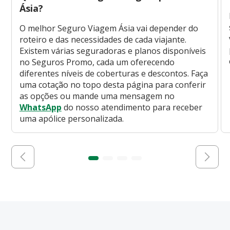
Ásia?
O melhor Seguro Viagem Ásia vai depender do
roteiro e das necessidades de cada viajante.
Existem várias seguradoras e planos disponíveis
no Seguros Promo, cada um oferecendo
diferentes níveis de coberturas e descontos. Faça
uma cotação no topo desta página para conferir
as opções ou mande uma mensagem no
WhatsApp
do nosso atendimento para receber
uma apólice personalizada.