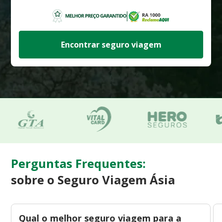
Encontrar seguro viagem
Perguntas Frequentes:
sobre o Seguro Viagem Ásia
Qual o melhor seguro viagem para a