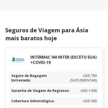
Seguros de Viagem para Ásia
mais baratos hoje
INTERMAC I60 INTER (EXCETO EUA)
+COVID-19
Seguro de Bagagem
USD 750
Extraviada
:
(SUPLEMENTAR)
Garantia de Viagem de Regresso
:
USD 1.500
Cobertura Odontológica
:
USD 500