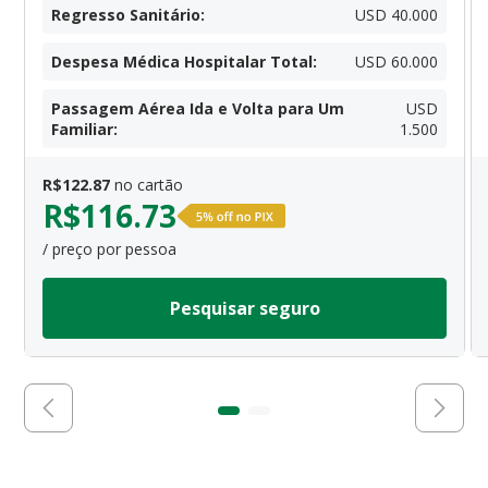
Regresso Sanitário
:
USD 40.000
Despesa Médica Hospitalar Total
:
USD 60.000
Passagem Aérea Ida e Volta para Um
USD
Familiar
:
1.500
R$
122.87
no cartão
R$
116.73
/ preço por pessoa
Pesquisar seguro