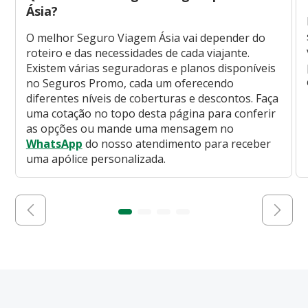
Ásia?
O melhor Seguro Viagem Ásia vai depender do
roteiro e das necessidades de cada viajante.
Existem várias seguradoras e planos disponíveis
no Seguros Promo, cada um oferecendo
diferentes níveis de coberturas e descontos. Faça
uma cotação no topo desta página para conferir
as opções ou mande uma mensagem no
WhatsApp
do nosso atendimento para receber
uma apólice personalizada.