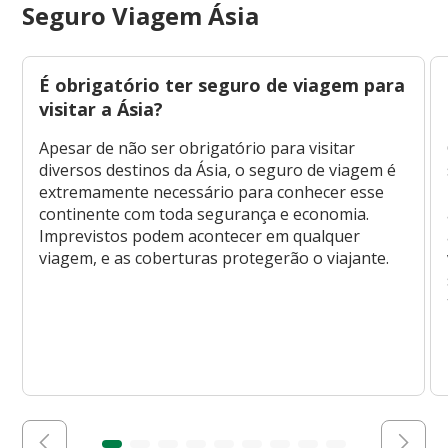
Seguro Viagem Ásia
É obrigatório ter seguro de viagem para
visitar a Ásia?
Apesar de não ser obrigatório para visitar
diversos destinos da Ásia, o seguro de viagem é
extremamente necessário para conhecer esse
continente com toda segurança e economia.
Imprevistos podem acontecer em qualquer
viagem, e as coberturas protegerão o viajante.