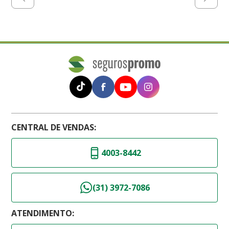
CENTRAL DE VENDAS:
4003-8442
(31) 3972-7086
ATENDIMENTO: