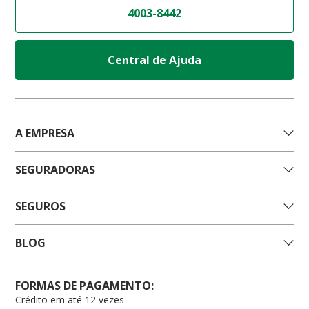
4003-8442
Central de Ajuda
A EMPRESA
SEGURADORAS
SEGUROS
BLOG
FORMAS DE PAGAMENTO:
Crédito em até 12 vezes