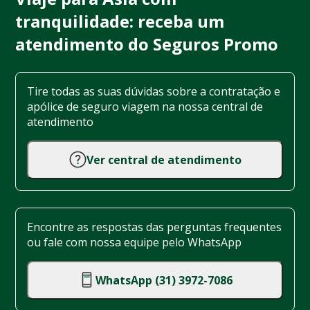
tranquilidade: receba um
atendimento do Seguros Promo
Tire todas as suas dúvidas sobre a contratação e
apólice de seguro viagem na nossa central de
atendimento
Ver central de atendimento
Encontre as respostas das perguntas frequentes
ou fale com nossa equipe pelo WhatsApp
WhatsApp (31) 3972-7086