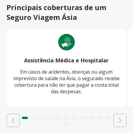
Principais coberturas de um
Seguro Viagem Ásia
Assistência Médica e Hospitalar
Em casos de acidentes, doenças ou algum
imprevisto de saúde na Ásia, o segurado recebe
cobertura para não ter que pagar a conta total
das despesas.