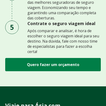
das melhores seguradoras de seguro
viagem. Economizando seu tempo e
garantindo uma comparação completa
das coberturas.
Contrate o seguro viagem ideal
5
Após comparar e analisar, é hora de
escolher o seguro viagem ideal para seu
destino. Na dúvida, fale com nosso time
de especialistas para fazer a escolha
certa!
Quero fazer um orçamento
Viaje para Ásia com