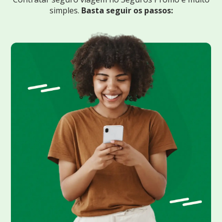
simples.
Basta seguir os passos: