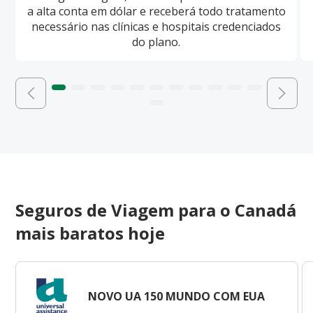
a alta conta em dólar e receberá todo tratamento
necessário nas clínicas e hospitais credenciados
do plano.
Seguros de Viagem para o Canadá
mais baratos hoje
NOVO UA 150 MUNDO COM EUA