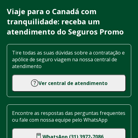
Viaje para o Canadá com
tranquilidade: receba um
atendimento do Seguros Promo
Tire todas as suas dúvidas sobre a contratação e
apólice de seguro viagem na nossa central de
atendimento
Ver central de atendimento
Encontre as respostas das perguntas frequentes
ou fale com nossa equipe pelo WhatsApp
WhatsApp (31) 3972-7086