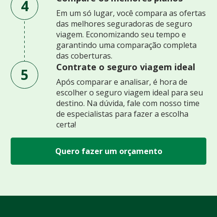
4
Em um só lugar, você compara as ofertas
das melhores seguradoras de seguro
viagem. Economizando seu tempo e
garantindo uma comparação completa
das coberturas.
Contrate o seguro viagem ideal
5
Após comparar e analisar, é hora de
escolher o seguro viagem ideal para seu
destino. Na dúvida, fale com nosso time
de especialistas para fazer a escolha
certa!
Quero fazer um orçamento