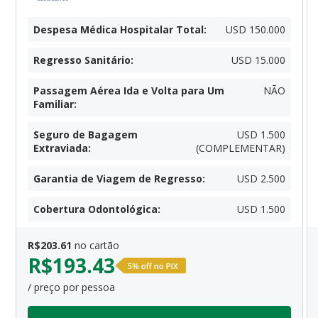
Despesa Médica Hospitalar Total
:
USD 150.000
Regresso Sanitário
:
USD 15.000
Passagem Aérea Ida e Volta para Um
NÃO
Familiar
:
Seguro de Bagagem
USD 1.500
Extraviada
:
(COMPLEMENTAR)
Garantia de Viagem de Regresso
:
USD 2.500
Cobertura Odontológica
:
USD 1.500
R$
203.61
no cartão
R$
193.43
/ preço por pessoa