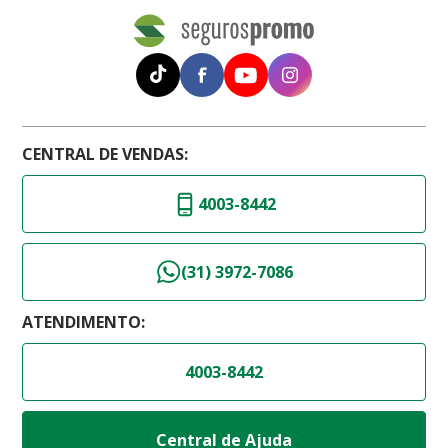
CENTRAL DE VENDAS:
4003-8442
(31) 3972-7086
ATENDIMENTO:
4003-8442
Central de Ajuda