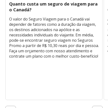
Quanto custa um seguro de viagem para
o Canadá?
O valor do Seguro Viagem para o Canadá vai
depender de fatores como a duração da viagem,
os destinos adicionados na apólice e as
necessidades individuais do viajante. Em média,
pode-se encontrar seguro viagem no Seguros
Promo a partir de R$ 10,30 reais por dia e pessoa.
Faça um orçamento com nosso atendimento e
contrate um plano com o melhor custo-benefício!