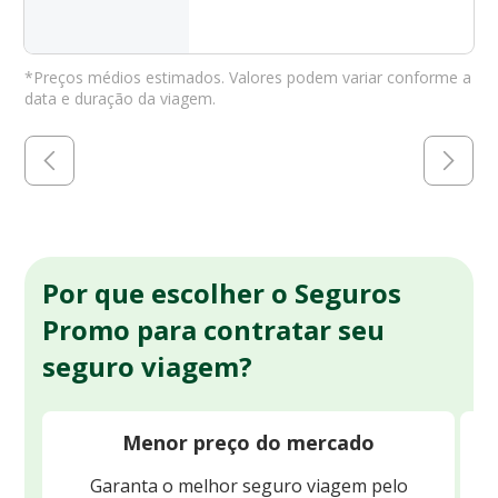
*Preços médios estimados. Valores podem variar conforme a
data e duração da viagem.
Por que escolher o Seguros
Promo para contratar seu
seguro viagem?
Menor preço do mercado
Garanta o melhor seguro viagem pelo
O