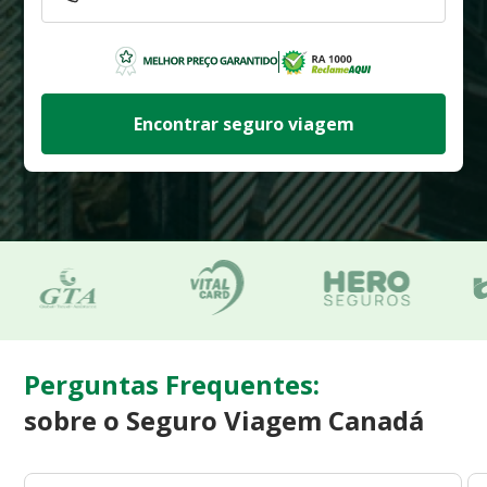
Encontrar seguro viagem
Perguntas Frequentes:
sobre o Seguro Viagem Canadá