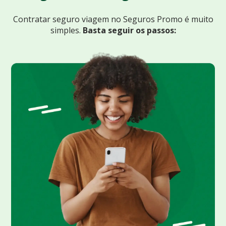
Contratar seguro viagem no Seguros Promo
é muito
simples.
Basta seguir os passos: