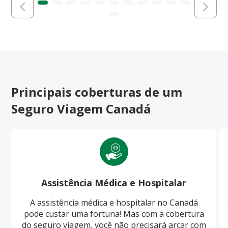
Principais coberturas de um
Seguro Viagem Canadá
Assistência Médica e Hospitalar
A assistência médica e hospitalar no Canadá
pode custar uma fortuna! Mas com a cobertura
do seguro viagem, você não precisará arcar com