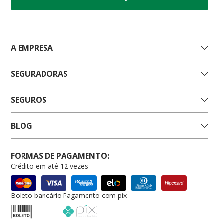
A EMPRESA
SEGURADORAS
SEGUROS
BLOG
FORMAS DE PAGAMENTO:
Crédito em até 12 vezes
Boleto bancário
Pagamento com pix