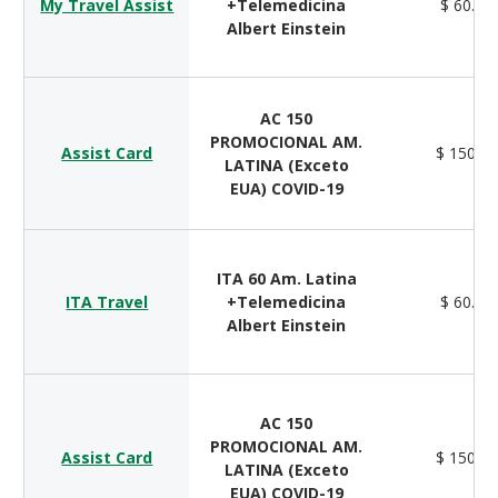
My Travel Assist
+Telemedicina
$ 60.00
Albert Einstein
AC 150
PROMOCIONAL AM.
Assist Card
$ 150.0
LATINA (Exceto
EUA) COVID-19
ITA 60 Am. Latina
ITA Travel
+Telemedicina
$ 60.00
Albert Einstein
AC 150
PROMOCIONAL AM.
Assist Card
$ 150.0
LATINA (Exceto
EUA) COVID-19