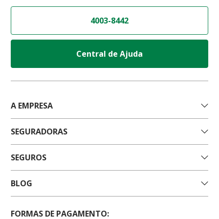
4003-8442
Central de Ajuda
A EMPRESA
SEGURADORAS
SEGUROS
BLOG
FORMAS DE PAGAMENTO: