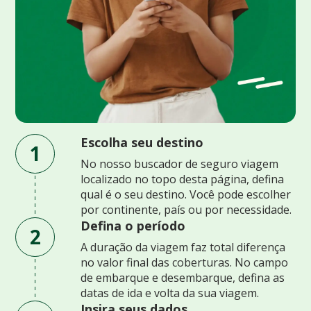
Escolha seu destino
1
No nosso buscador de seguro viagem
localizado no topo desta página, defina
qual é o seu destino. Você pode escolher
por continente, país ou por necessidade.
Defina o período
2
A duração da viagem faz total diferença
no valor final das coberturas. No campo
de embarque e desembarque, defina as
datas de ida e volta da sua viagem.
Insira seus dados