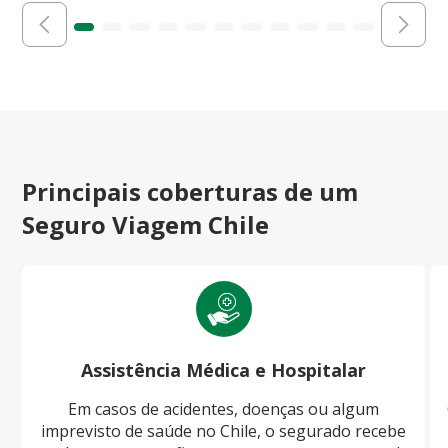
Principais coberturas de um
Seguro Viagem Chile
Assistência Médica e Hospitalar
Em casos de acidentes, doenças ou algum
imprevisto de saúde no Chile, o segurado recebe