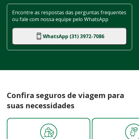
Encontre as respostas das perguntas frequentes
ou fale com nossa equipe pelo WhatsApp
WhatsApp (31) 3972-7086
Confira seguros de viagem para
suas necessidades