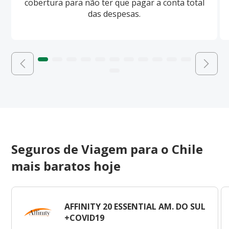
cobertura para não ter que pagar a conta total
das despesas.
Seguros de Viagem para o Chile
mais baratos hoje
AFFINITY 20 ESSENTIAL AM. DO SUL
+COVID19