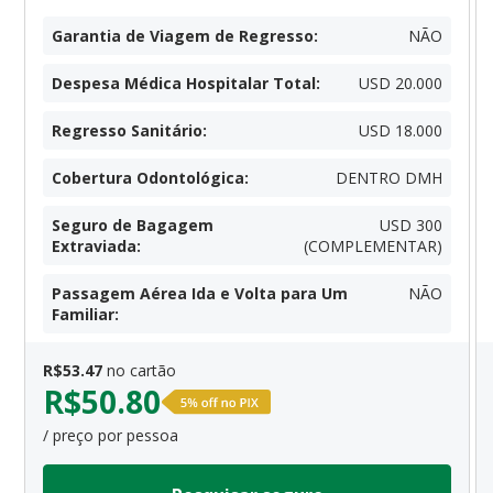
Garantia de Viagem de Regresso
:
NÃO
Despesa Médica Hospitalar Total
:
USD 20.000
Regresso Sanitário
:
USD 18.000
Cobertura Odontológica
:
DENTRO DMH
Seguro de Bagagem
USD 300
Extraviada
:
(COMPLEMENTAR)
Passagem Aérea Ida e Volta para Um
NÃO
Familiar
:
R$
53.47
no cartão
R$
50.80
/ preço por pessoa