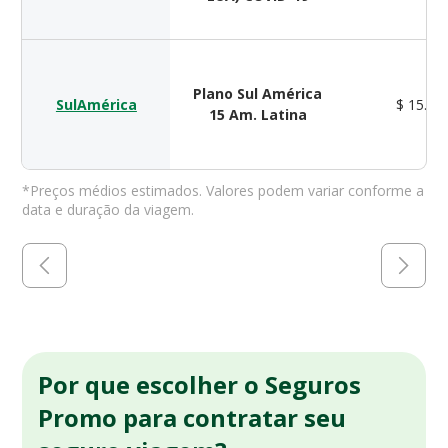
Plano Sul América
SulAmérica
$ 15.00
15 Am. Latina
*Preços médios estimados. Valores podem variar conforme a
data e duração da viagem.
Por que escolher o Seguros
Promo para contratar seu