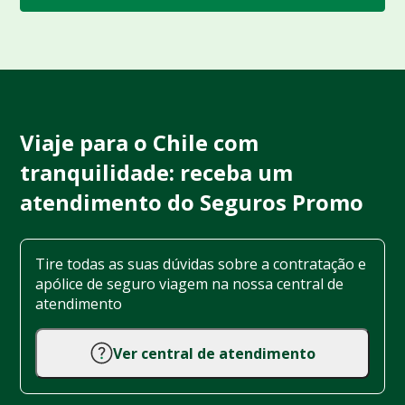
Viaje para o Chile com
tranquilidade: receba um
atendimento do Seguros Promo
Tire todas as suas dúvidas sobre a contratação e
apólice de seguro viagem na nossa central de
atendimento
Ver central de atendimento