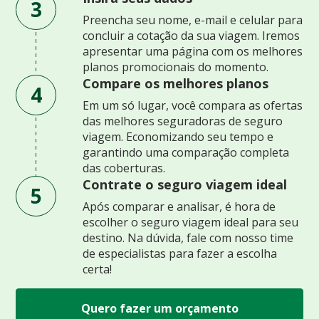
3
Preencha seu nome, e-mail e celular para
concluir a cotação da sua viagem. Iremos
apresentar uma página com os melhores
planos promocionais do momento.
Compare os melhores planos
4
Em um só lugar, você compara as ofertas
das melhores seguradoras de seguro
viagem. Economizando seu tempo e
garantindo uma comparação completa
das coberturas.
Contrate o seguro viagem ideal
5
Após comparar e analisar, é hora de
escolher o seguro viagem ideal para seu
destino. Na dúvida, fale com nosso time
de especialistas para fazer a escolha
certa!
Quero fazer um orçamento