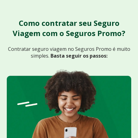
Como contratar seu Seguro
Viagem com o Seguros Promo?
Contratar seguro viagem no Seguros Promo
é muito
simples.
Basta seguir os passos: