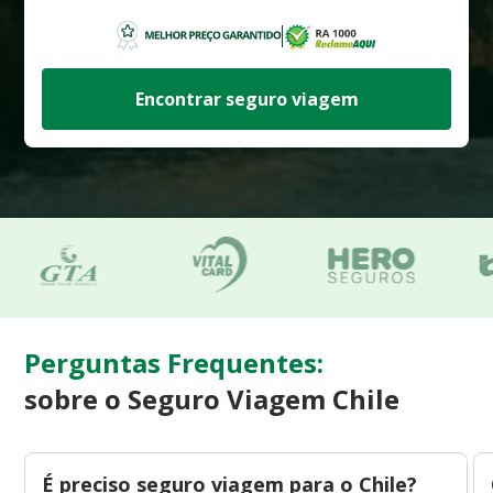
Encontrar seguro viagem
Perguntas Frequentes:
sobre o Seguro Viagem Chile
É preciso seguro viagem para o Chile?