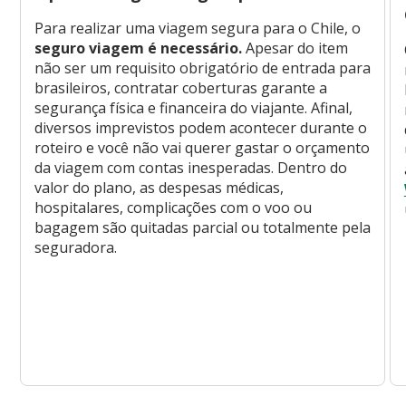
Para realizar uma viagem segura para o Chile, o
seguro viagem é necessário.
Apesar do item
não ser um requisito obrigatório de entrada para
brasileiros, contratar coberturas garante a
segurança física e financeira do viajante. Afinal,
diversos imprevistos podem acontecer durante o
roteiro e você não vai querer gastar o orçamento
da viagem com contas inesperadas. Dentro do
valor do plano, as despesas médicas,
hospitalares, complicações com o voo ou
bagagem são quitadas parcial ou totalmente pela
seguradora.