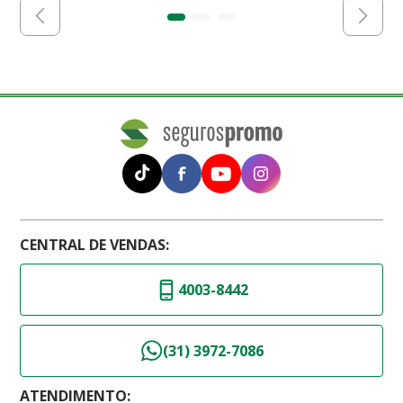
CENTRAL DE VENDAS:
4003-8442
(31) 3972-7086
ATENDIMENTO: