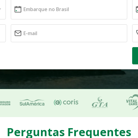
Perguntas Frequentes