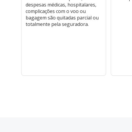
despesas médicas, hospitalares,
complicações com o voo ou
bagagem são quitadas parcial ou
totalmente pela seguradora.