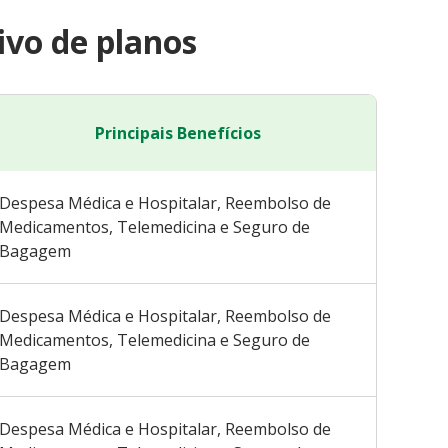
vo de planos
Principais Benefícios
Despesa Médica e Hospitalar, Reembolso de
Medicamentos, Telemedicina e Seguro de
Bagagem
Despesa Médica e Hospitalar, Reembolso de
Medicamentos, Telemedicina e Seguro de
Bagagem
Despesa Médica e Hospitalar, Reembolso de