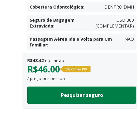
Cobertura Odontológica
:
DENTRO DMH
Seguro de Bagagem
USD 300
Extraviada
:
(COMPLEMENTAR)
Passagem Aérea Ida e Volta para Um
NÃO
Familiar
:
R$
48.42
no cartão
R$
46.00
/ preço por pessoa
Pesquisar seguro