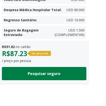
Despesa Médica Hospitalar Total
:
USD 80.000
Regresso Sanitário
:
USD 10.000
Seguro de Bagagem
USD 1.500
Extraviada
:
(COMPLEMENTAR)
R$
91.82
no cartão
R$
87.23
/ preço por pessoa
Pesquisar seguro