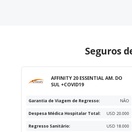
Seguros de
AFFINITY 20 ESSENTIAL AM. DO
SUL +COVID19
Garantia de Viagem de Regresso
:
NÃO
Despesa Médica Hospitalar Total
:
USD 20.000
Regresso Sanitário
:
USD 18.000