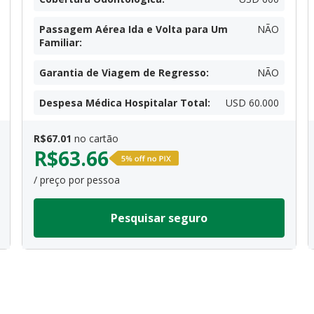
Passagem Aérea Ida e Volta para Um
NÃO
Familiar
:
Garantia de Viagem de Regresso
:
NÃO
Despesa Médica Hospitalar Total
:
USD 60.000
R$
67.01
no cartão
R$
63.66
/ preço por pessoa
Pesquisar seguro