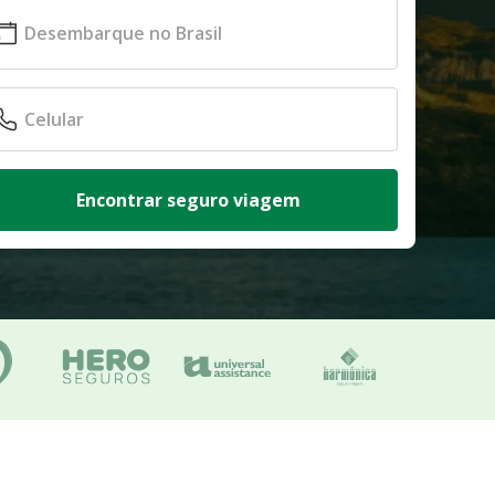
Encontrar seguro viagem