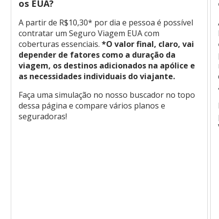
os EUA?
A partir de R$10,30* por dia e pessoa é possível
contratar um Seguro Viagem EUA com
coberturas essenciais.
*O valor final, claro, vai
depender de fatores como a duração da
viagem, os destinos adicionados na apólice e
as necessidades individuais do viajante.
Faça uma simulação no nosso buscador no topo
dessa página e compare vários planos e
seguradoras!