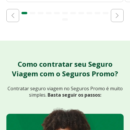
Como contratar seu Seguro
Viagem com o Seguros Promo?
Contratar seguro viagem no Seguros Promo
é muito
simples.
Basta seguir os passos: