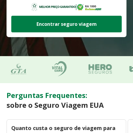
Encontrar seguro viagem
Perguntas Frequentes:
sobre o Seguro Viagem EUA
Quanto custa o seguro de viagem para