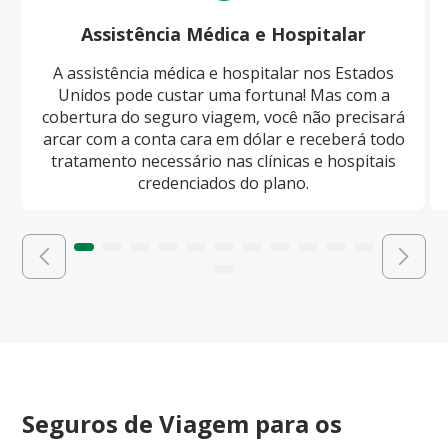
Assistência Médica e Hospitalar
A assistência médica e hospitalar nos Estados
Unidos pode custar uma fortuna! Mas com a
cobertura do seguro viagem, você não precisará
arcar com a conta cara em dólar e receberá todo
tratamento necessário nas clínicas e hospitais
credenciados do plano.
Seguros de Viagem para os