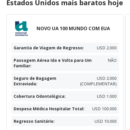
Estados Unidos mais baratos hoje
NOVO UA 100 MUNDO COM EUA
Garantia de Viagem de Regresso
:
USD 2.000
Passagem Aérea Ida e Volta para Um
NÃO
Familiar
:
Seguro de Bagagem
USD 2.000
Extraviada
:
(COMPLEMENTAR)
Cobertura Odontológica
:
USD 1.000
Despesa Médica Hospitalar Total
:
USD 100.000
Regresso Sanitário
:
USD 10.000