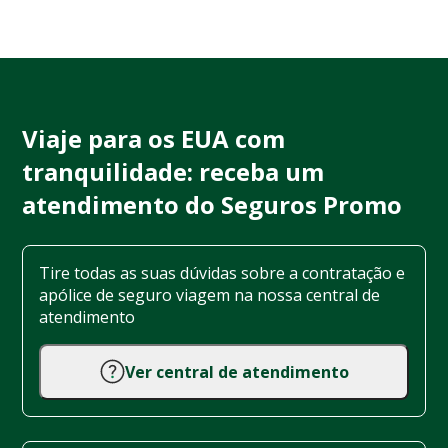
Viaje para os EUA com
tranquilidade: receba um
atendimento do Seguros Promo
Tire todas as suas dúvidas sobre a contratação e
apólice de seguro viagem na nossa central de
atendimento
Ver central de atendimento