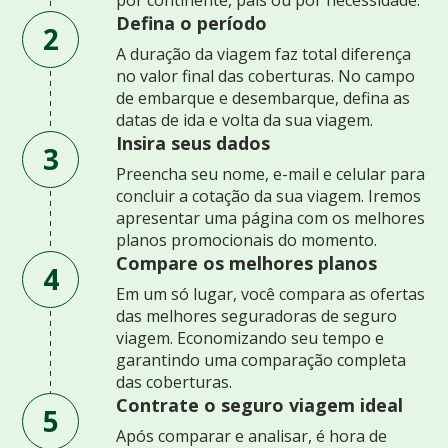
Defina o período
2
A duração da viagem faz total diferença
no valor final das coberturas. No campo
de embarque e desembarque, defina as
datas de ida e volta da sua viagem.
Insira seus dados
3
Preencha seu nome, e-mail e celular para
concluir a cotação da sua viagem. Iremos
apresentar uma página com os melhores
planos promocionais do momento.
Compare os melhores planos
4
Em um só lugar, você compara as ofertas
das melhores seguradoras de seguro
viagem. Economizando seu tempo e
garantindo uma comparação completa
das coberturas.
Contrate o seguro viagem ideal
5
Após comparar e analisar, é hora de