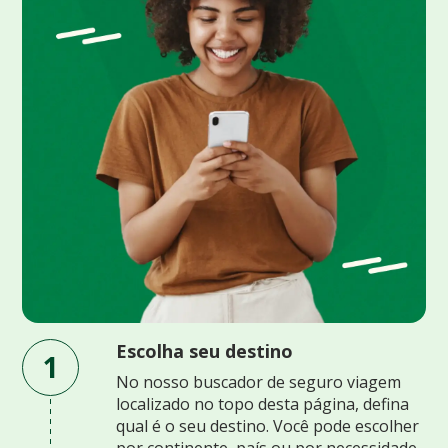
Escolha seu destino
1
No nosso buscador de seguro viagem
localizado no topo desta página, defina
qual é o seu destino. Você pode escolher
por continente, país ou por necessidade.