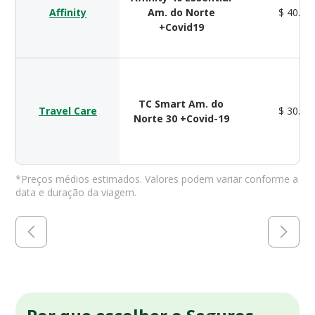
Affinity
Am. do Norte
$ 40.00
+Covid19
TC Smart Am. do
Travel Care
$ 30.00
Norte 30 +Covid-19
*Preços médios estimados. Valores podem variar conforme a
data e duração da viagem.