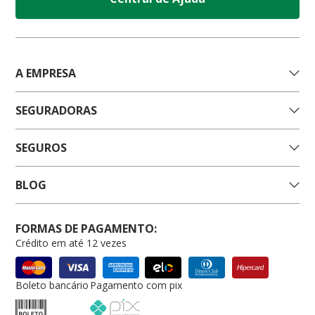
A EMPRESA
SEGURADORAS
SEGUROS
BLOG
FORMAS DE PAGAMENTO:
Crédito em até 12 vezes
Boleto bancário
Pagamento com pix