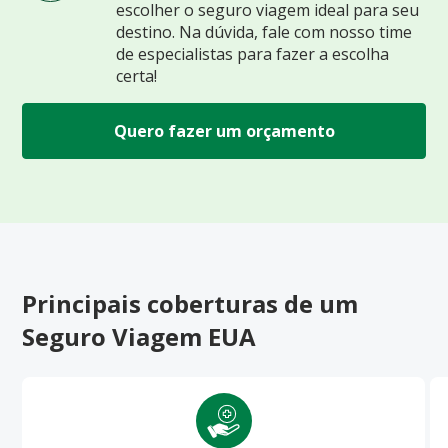
escolher o seguro viagem ideal para seu
destino. Na dúvida, fale com nosso time
de especialistas para fazer a escolha
certa!
Quero fazer um orçamento
Principais coberturas de um
Seguro Viagem EUA