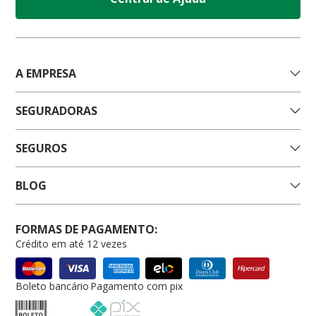
A EMPRESA
SEGURADORAS
SEGUROS
BLOG
FORMAS DE PAGAMENTO:
Crédito em até 12 vezes
Boleto bancário
Pagamento com pix