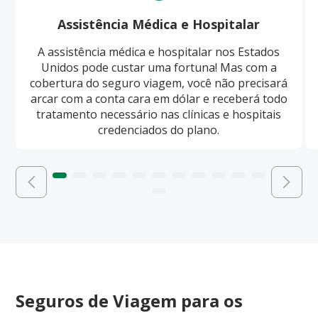
Assistência Médica e Hospitalar
A assistência médica e hospitalar nos Estados
Unidos pode custar uma fortuna! Mas com a
cobertura do seguro viagem, você não precisará
arcar com a conta cara em dólar e receberá todo
tratamento necessário nas clínicas e hospitais
credenciados do plano.
Seguros de Viagem para os