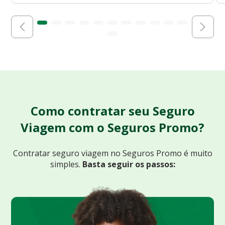
Como contratar seu Seguro
Viagem com o Seguros Promo?
Contratar seguro viagem no Seguros Promo
é muito
simples.
Basta seguir os passos: