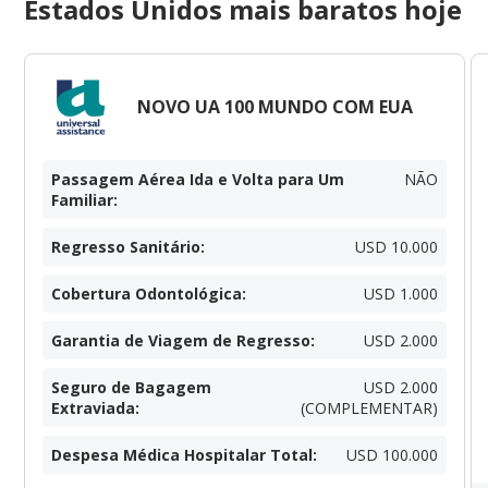
Estados Unidos mais baratos hoje
NOVO UA 100 MUNDO COM EUA
Passagem Aérea Ida e Volta para Um
NÃO
Familiar
:
Regresso Sanitário
:
USD 10.000
Cobertura Odontológica
:
USD 1.000
Garantia de Viagem de Regresso
:
USD 2.000
Seguro de Bagagem
USD 2.000
Extraviada
:
(COMPLEMENTAR)
Despesa Médica Hospitalar Total
:
USD 100.000