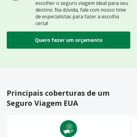
escolher o seguro viagem ideal para seu
destino. Na dúvida, fale com nosso time
de especialistas para fazer a escolha
certa!
Quero fazer um orçamento
Principais coberturas de um
Seguro Viagem EUA