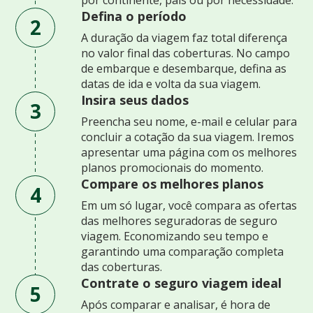
Defina o período
2
A duração da viagem faz total diferença
no valor final das coberturas. No campo
de embarque e desembarque, defina as
datas de ida e volta da sua viagem.
Insira seus dados
3
Preencha seu nome, e-mail e celular para
concluir a cotação da sua viagem. Iremos
apresentar uma página com os melhores
planos promocionais do momento.
Compare os melhores planos
4
Em um só lugar, você compara as ofertas
das melhores seguradoras de seguro
viagem. Economizando seu tempo e
garantindo uma comparação completa
das coberturas.
Contrate o seguro viagem ideal
5
Após comparar e analisar, é hora de