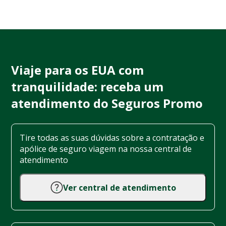
Viaje para os EUA com
tranquilidade: receba um
atendimento do Seguros Promo
Tire todas as suas dúvidas sobre a contratação e
apólice de seguro viagem na nossa central de
atendimento
Ver central de atendimento