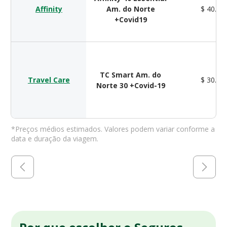
Affinity
Am. do Norte
$ 40.00
+Covid19
TC Smart Am. do
Travel Care
$ 30.00
Norte 30 +Covid-19
*Preços médios estimados. Valores podem variar conforme a
data e duração da viagem.