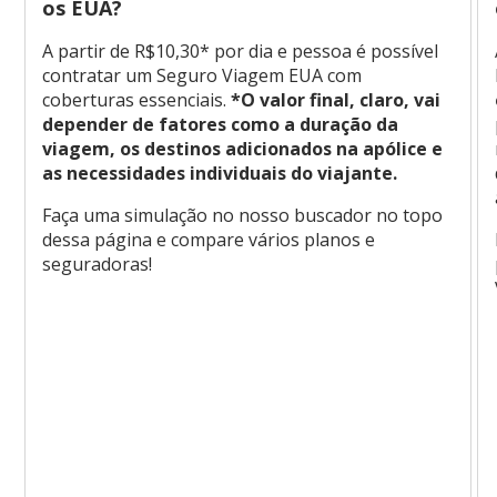
os EUA?
A partir de R$10,30* por dia e pessoa é possível
contratar um Seguro Viagem EUA com
coberturas essenciais.
*O valor final, claro, vai
depender de fatores como a duração da
viagem, os destinos adicionados na apólice e
as necessidades individuais do viajante.
Faça uma simulação no nosso buscador no topo
dessa página e compare vários planos e
seguradoras!