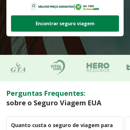
Encontrar seguro viagem
Perguntas Frequentes:
sobre o Seguro Viagem EUA
Quanto custa o seguro de viagem para