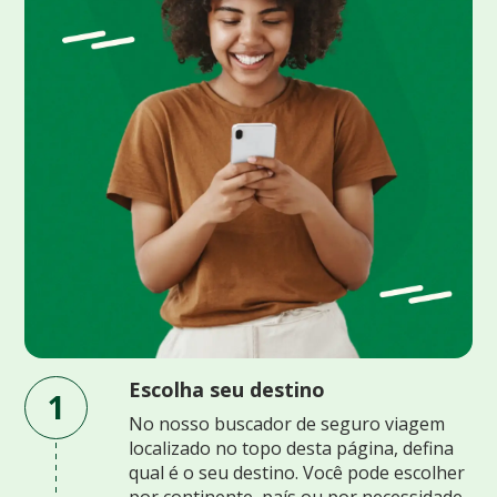
Escolha seu destino
1
No nosso buscador de seguro viagem
localizado no topo desta página, defina
qual é o seu destino. Você pode escolher
por continente, país ou por necessidade.