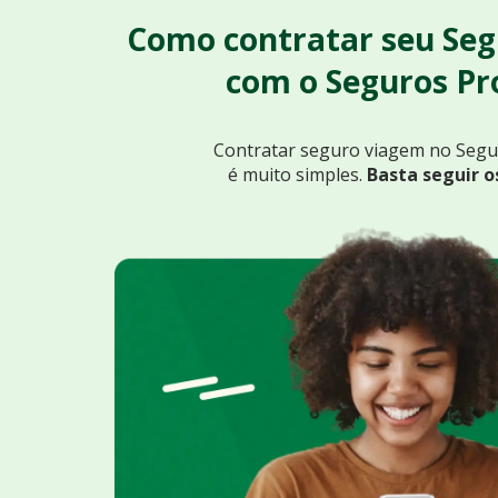
Como contratar seu Se
com o Seguros P
Contratar seguro viagem no Seg
é muito simples.
Basta seguir o