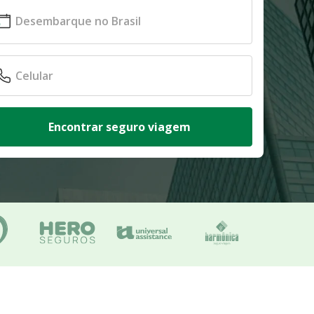
Encontrar seguro viagem