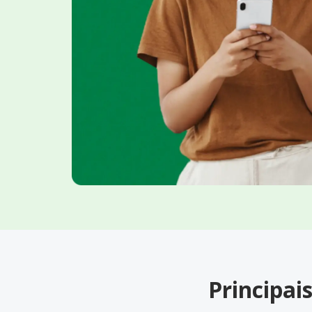
Principai