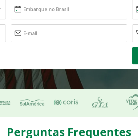
Perguntas Frequentes