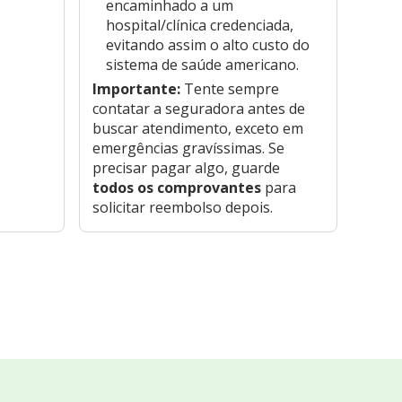
encaminhado a um
hospital/clínica credenciada,
evitando assim o alto custo do
sistema de saúde americano.
Importante:
Tente sempre
contatar a seguradora antes de
buscar atendimento, exceto em
emergências gravíssimas. Se
precisar pagar algo, guarde
todos os comprovantes
para
solicitar reembolso depois.