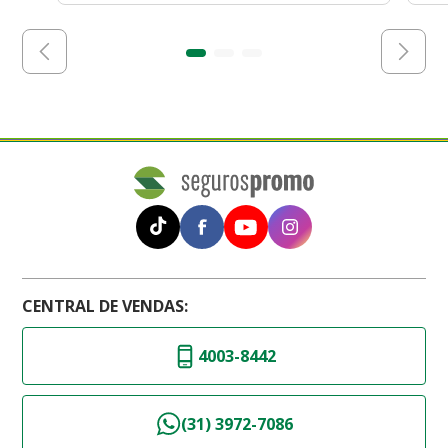
CENTRAL DE VENDAS:
4003-8442
(31) 3972-7086