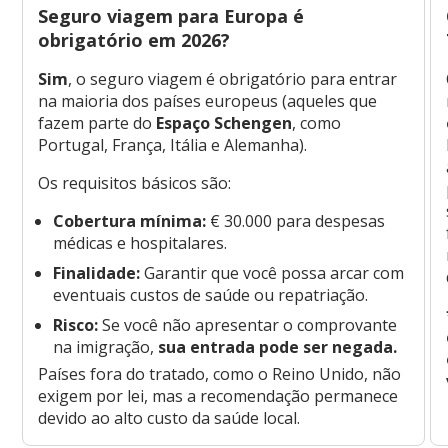
Seguro viagem para Europa é
obrigatório em 2026?
Sim
, o seguro viagem é obrigatório para entrar
na maioria dos países europeus (aqueles que
fazem parte do
Espaço Schengen
, como
Portugal, França, Itália e Alemanha).
Os requisitos básicos são:
Cobertura mínima:
€ 30.000 para despesas
médicas e hospitalares.
Finalidade:
Garantir que você possa arcar com
eventuais custos de saúde ou repatriação.
Risco:
Se você não apresentar o comprovante
na imigração,
sua entrada pode ser negada.
Países fora do tratado, como o Reino Unido, não
exigem por lei, mas a recomendação permanece
devido ao alto custo da saúde local.