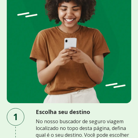
Escolha seu destino
1
No nosso buscador de seguro viagem
localizado no topo desta página, defina
qual é o seu destino. Você pode escolher