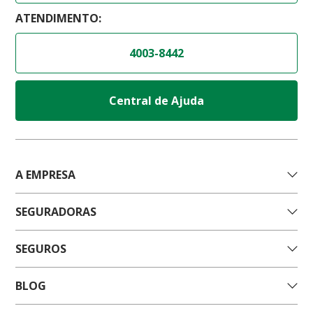
ATENDIMENTO:
4003-8442
Central de Ajuda
A EMPRESA
SEGURADORAS
SEGUROS
BLOG