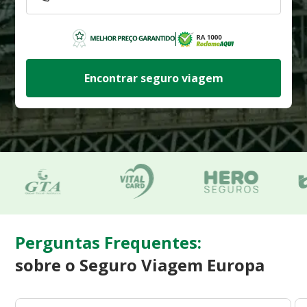
Encontrar seguro viagem
Perguntas Frequentes:
sobre o Seguro Viagem Europa