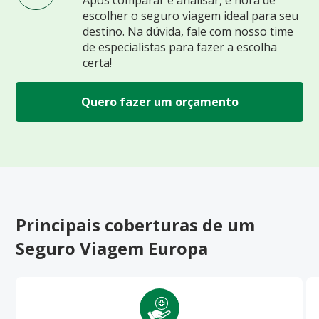
escolher o seguro viagem ideal para seu
destino. Na dúvida, fale com nosso time
de especialistas para fazer a escolha
certa!
Quero fazer um orçamento
Principais coberturas de um
Seguro Viagem Europa