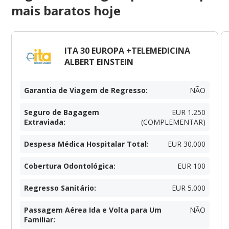
mais baratos hoje
ITA 30 EUROPA +TELEMEDICINA
ALBERT EINSTEIN
Garantia de Viagem de Regresso
:
NÃO
Seguro de Bagagem
EUR 1.250
Extraviada
:
(COMPLEMENTAR)
Despesa Médica Hospitalar Total
:
EUR 30.000
Cobertura Odontológica
:
EUR 100
Regresso Sanitário
:
EUR 5.000
Passagem Aérea Ida e Volta para Um
NÃO
Familiar
: