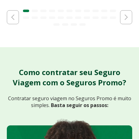
Como contratar seu Seguro
Viagem com o Seguros Promo?
Contratar seguro viagem no Seguros Promo
é muito
simples.
Basta seguir os passos: