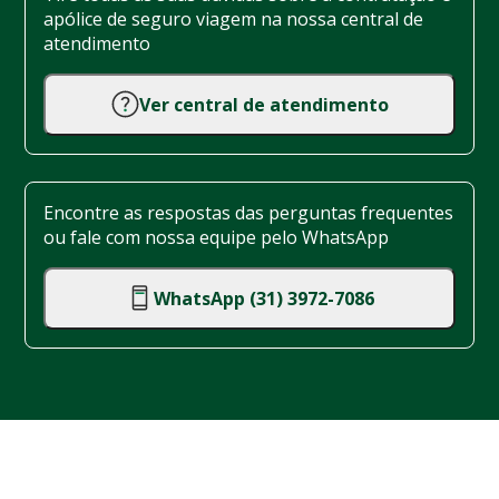
apólice de seguro viagem na nossa central de
atendimento
Ver central de atendimento
Encontre as respostas das perguntas frequentes
ou fale com nossa equipe pelo WhatsApp
WhatsApp (31) 3972-7086