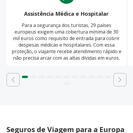
Assistência Médica e Hospitalar
Para a segurança dos turistas, 29 países
europeus exigem uma cobertura mínima de 30
mil euros como requisito de entrada para cobrir
despesas médicas e hospitalares. Com essa
proteção, o viajante recebe atendimento rápido e
não precisa arcar com as altas dívidas em euros.
Seguros de Viagem para a Europa