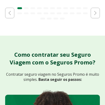
Como contratar seu Seguro
Viagem com o Seguros Promo?
Contratar seguro viagem no Seguros Promo
é muito
simples.
Basta seguir os passos: