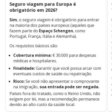
Seguro viagem para Europa é
obrigatório em 2026?
Sim
, o seguro viagem é obrigatório para entrar
na maioria dos países europeus (aqueles que
fazem parte do
Espaço Schengen
, como
Portugal, França, Itália e Alemanha).
Os requisitos básicos são:
Cobertura mínima:
€ 30.000 para despesas
médicas e hospitalares.
Finalidade:
Garantir que você possa arcar com
eventuais custos de saúde ou repatriação.
Risco:
Se você não apresentar o comprovante
na imigração,
sua entrada pode ser negada.
Países fora do tratado, como o Reino Unido, não
exigem por lei, mas a recomendação permanece
devido ao alto custo da saúde local.