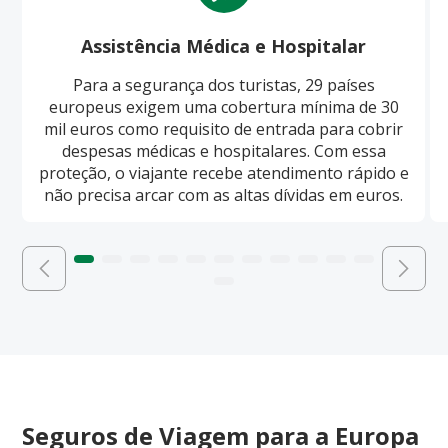
Assistência Médica e Hospitalar
Para a segurança dos turistas, 29 países
europeus exigem uma cobertura mínima de 30
mil euros como requisito de entrada para cobrir
despesas médicas e hospitalares. Com essa
proteção, o viajante recebe atendimento rápido e
não precisa arcar com as altas dívidas em euros.
Seguros de Viagem para a Europa