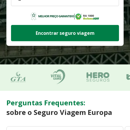
Encontrar seguro viagem
Perguntas Frequentes:
sobre o Seguro Viagem Europa