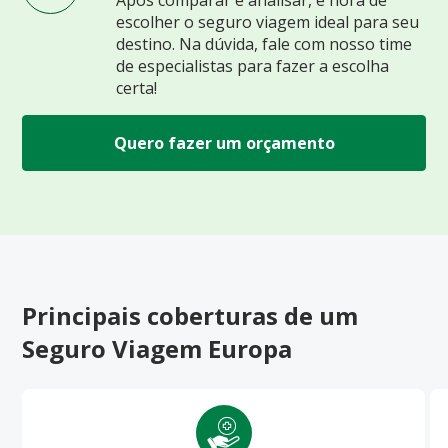
escolher o seguro viagem ideal para seu
destino. Na dúvida, fale com nosso time
de especialistas para fazer a escolha
certa!
Quero fazer um orçamento
Principais coberturas de um
Seguro Viagem Europa