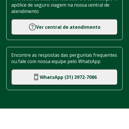
apólice de seguro viagem na nossa central de
atendimento
Ver central de atendimento
Encontre as respostas das perguntas frequentes
ou fale com nossa equipe pelo WhatsApp
WhatsApp (31) 3972-7086