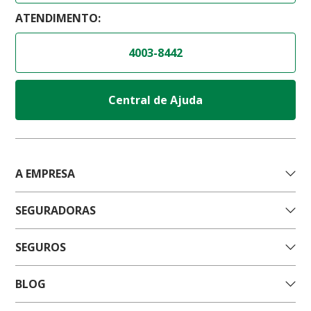
ATENDIMENTO:
4003-8442
Central de Ajuda
A EMPRESA
SEGURADORAS
SEGUROS
BLOG