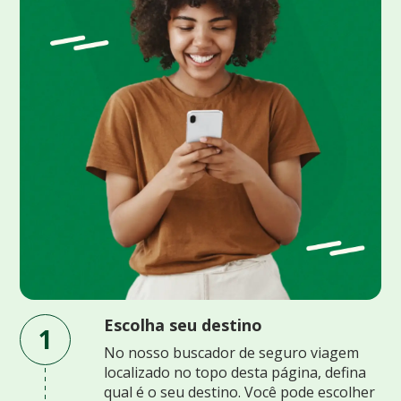
Escolha seu destino
1
No nosso buscador de seguro viagem
localizado no topo desta página, defina
qual é o seu destino. Você pode escolher