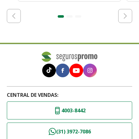
CENTRAL DE VENDAS:
4003-8442
(31) 3972-7086