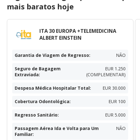
mais baratos hoje
ITA 30 EUROPA +TELEMEDICINA
ALBERT EINSTEIN
Garantia de Viagem de Regresso
:
NÃO
Seguro de Bagagem
EUR 1.250
Extraviada
:
(COMPLEMENTAR)
Despesa Médica Hospitalar Total
:
EUR 30.000
Cobertura Odontológica
:
EUR 100
Regresso Sanitário
:
EUR 5.000
Passagem Aérea Ida e Volta para Um
NÃO
Familiar
: