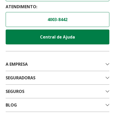
ATENDIMENTO:
4003-8442
Central de Ajuda
A EMPRESA
SEGURADORAS
SEGUROS
BLOG