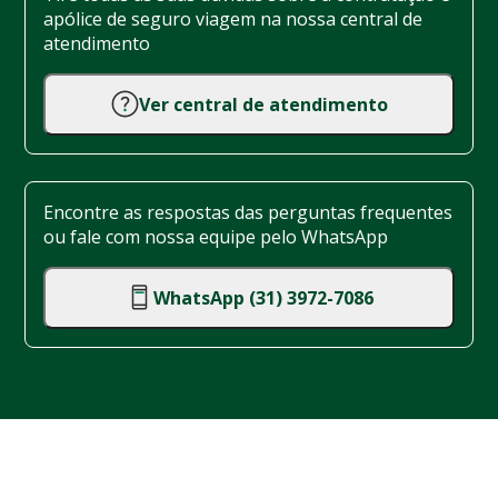
apólice de seguro viagem na nossa central de
atendimento
Ver central de atendimento
Encontre as respostas das perguntas frequentes
ou fale com nossa equipe pelo WhatsApp
WhatsApp (31) 3972-7086