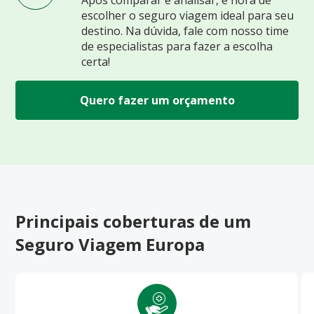
escolher o seguro viagem ideal para seu
destino. Na dúvida, fale com nosso time
de especialistas para fazer a escolha
certa!
Quero fazer um orçamento
Principais coberturas de um
Seguro Viagem Europa