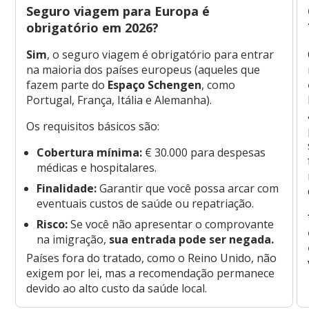
Seguro viagem para Europa é
obrigatório em 2026?
Sim
, o seguro viagem é obrigatório para entrar
na maioria dos países europeus (aqueles que
fazem parte do
Espaço Schengen
, como
Portugal, França, Itália e Alemanha).
Os requisitos básicos são:
Cobertura mínima:
€ 30.000 para despesas
médicas e hospitalares.
Finalidade:
Garantir que você possa arcar com
eventuais custos de saúde ou repatriação.
Risco:
Se você não apresentar o comprovante
na imigração,
sua entrada pode ser negada.
Países fora do tratado, como o Reino Unido, não
exigem por lei, mas a recomendação permanece
devido ao alto custo da saúde local.