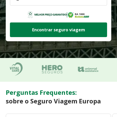
Encontrar seguro viagem
Perguntas Frequentes:
sobre o Seguro Viagem Europa