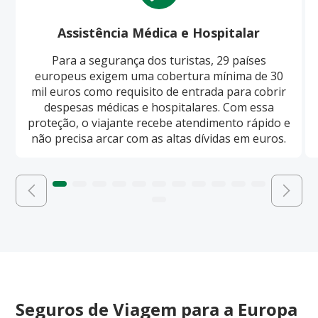
Assistência Médica e Hospitalar
Para a segurança dos turistas, 29 países
europeus exigem uma cobertura mínima de 30
mil euros como requisito de entrada para cobrir
despesas médicas e hospitalares. Com essa
proteção, o viajante recebe atendimento rápido e
não precisa arcar com as altas dívidas em euros.
Seguros de Viagem para a Europa