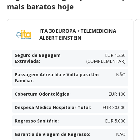
mais baratos hoje
ITA 30 EUROPA +TELEMEDICINA
ALBERT EINSTEIN
Seguro de Bagagem
EUR 1.250
Extraviada
:
(COMPLEMENTAR)
Passagem Aérea Ida e Volta para Um
NÃO
Familiar
:
Cobertura Odontológica
:
EUR 100
Despesa Médica Hospitalar Total
:
EUR 30.000
Regresso Sanitário
:
EUR 5.000
Garantia de Viagem de Regresso
:
NÃO