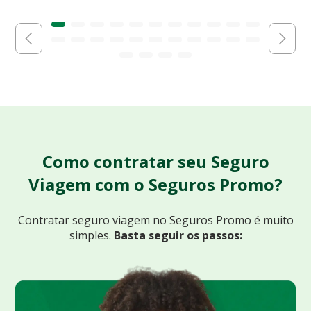
Como contratar seu Seguro
Viagem com o Seguros Promo?
Contratar seguro viagem no Seguros Promo
é muito
simples.
Basta seguir os passos: