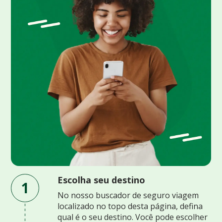
Escolha seu destino
1
No nosso buscador de seguro viagem
localizado no topo desta página, defina
qual é o seu destino. Você pode escolher