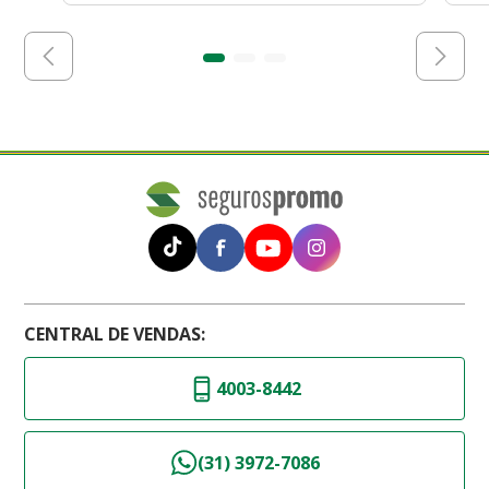
CENTRAL DE VENDAS:
4003-8442
(31) 3972-7086