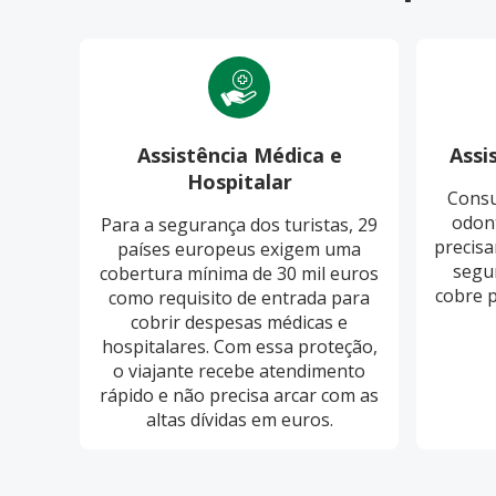
Assistência Médica e
Assi
Hospitalar
Consu
odon
Para a segurança dos turistas, 29
precisa
países europeus exigem uma
segu
cobertura mínima de 30 mil euros
cobre 
como requisito de entrada para
cobrir despesas médicas e
hospitalares. Com essa proteção,
o viajante recebe atendimento
rápido e não precisa arcar com as
altas dívidas em euros.