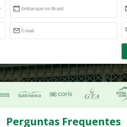
Perguntas Frequentes