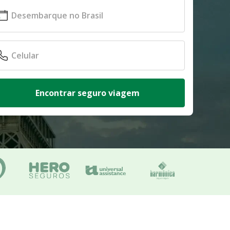
Encontrar seguro viagem