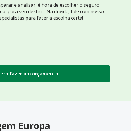
arar e analisar, é hora de escolher o seguro
eal para seu destino. Na dúvida, fale com nosso
specialistas para fazer a escolha certa!
ero fazer um orçamento
agem Europa