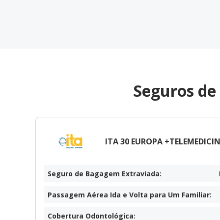
Seguros de
ITA 30 EUROPA +TELEMEDICIN
Seguro de Bagagem Extraviada
:
Passagem Aérea Ida e Volta para Um Familiar
:
Cobertura Odontológica
: