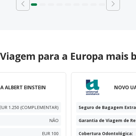
 Viagem para a Europa mais b
A ALBERT EINSTEIN
NOVO UA
EUR 1.250 (COMPLEMENTAR)
Seguro de Bagagem Extra
NÃO
Garantia de Viagem de R
EUR 100
Cobertura Odontológica
: