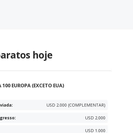
aratos hoje
 100 EUROPA (EXCETO EUA)
viada
:
USD 2.000 (COMPLEMENTAR)
egresso
:
USD 2.000
USD 1.000