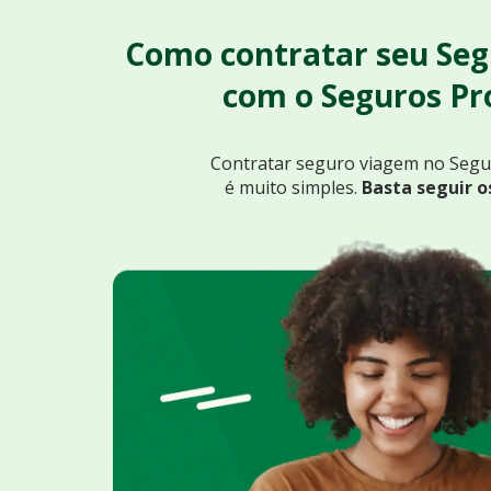
Como contratar seu Se
com o Seguros P
Contratar seguro viagem no Seg
é muito simples.
Basta seguir o