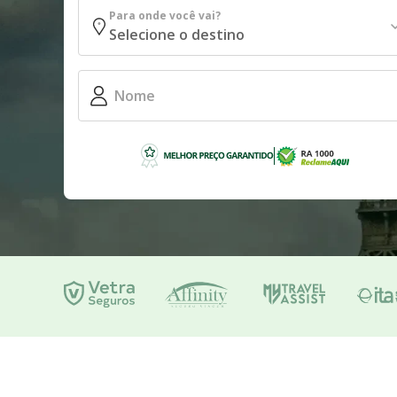
Para onde você vai?