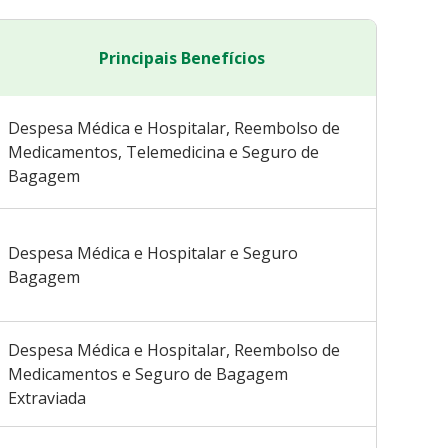
Principais Benefícios
Despesa Médica e Hospitalar, Reembolso de
Medicamentos, Telemedicina e Seguro de
Bagagem
Despesa Médica e Hospitalar e Seguro
Bagagem
Despesa Médica e Hospitalar, Reembolso de
Medicamentos e Seguro de Bagagem
Extraviada