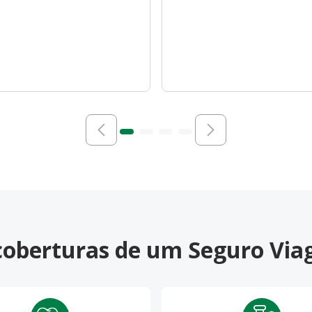
 coberturas de um Seguro Vi