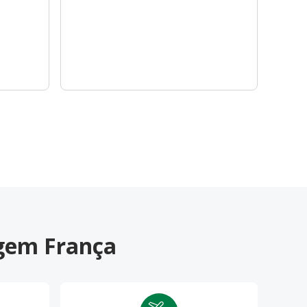
agem França