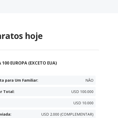
ratos hoje
 100 EUROPA (EXCETO EUA)
ta para Um Familiar
:
NÃO
r Total
:
USD 100.000
USD 10.000
viada
:
USD 2.000 (COMPLEMENTAR)