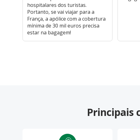
hospitalares dos turistas.
Portanto, se vai viajar para a
França, a apólice com a cobertura
mínima de 30 mil euros precisa
estar na bagagem!
Principais