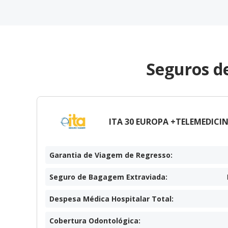
Seguros d
ITA 30 EUROPA +TELEMEDICIN
Garantia de Viagem de Regresso
:
Seguro de Bagagem Extraviada
:
Despesa Médica Hospitalar Total
:
Cobertura Odontológica
: