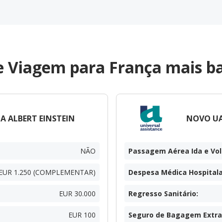
e Viagem para França mais ba
A ALBERT EINSTEIN
NOVO UA
NÃO
Passagem Aérea Ida e Vol
EUR 1.250 (COMPLEMENTAR)
Despesa Médica Hospitala
EUR 30.000
Regresso Sanitário
:
EUR 100
Seguro de Bagagem Extra