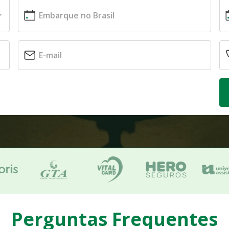
Perguntas Frequentes