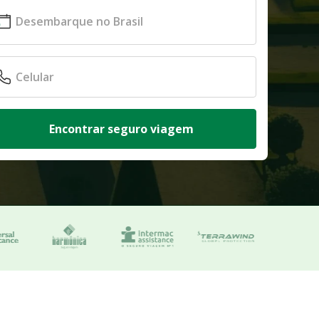
Encontrar seguro viagem