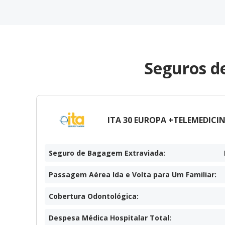
Seguros d
ITA 30 EUROPA +TELEMEDICIN
Seguro de Bagagem Extraviada
:
Passagem Aérea Ida e Volta para Um Familiar
:
Cobertura Odontológica
:
Despesa Médica Hospitalar Total
: