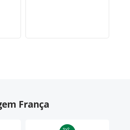
agem França