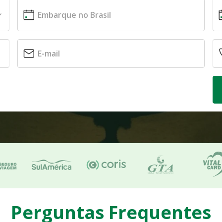
Perguntas Frequentes