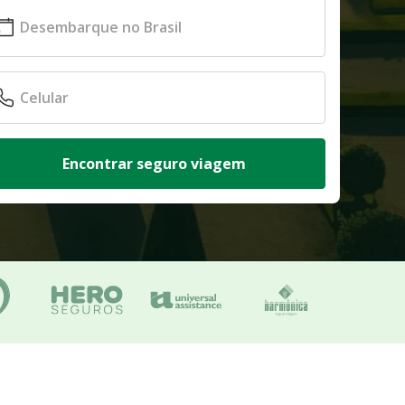
Encontrar seguro viagem