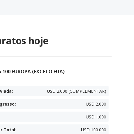
ratos hoje
 100 EUROPA (EXCETO EUA)
viada
:
USD 2.000 (COMPLEMENTAR)
egresso
:
USD 2.000
USD 1.000
r Total
:
USD 100.000