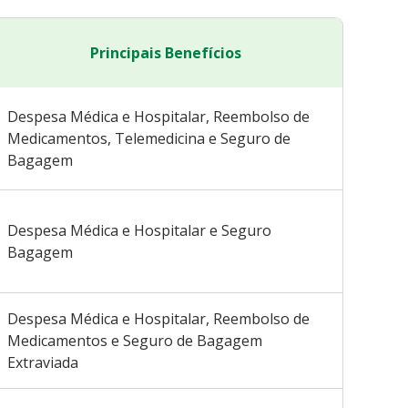
Principais Benefícios
Despesa Médica e Hospitalar, Reembolso de
Medicamentos, Telemedicina e Seguro de
Bagagem
Despesa Médica e Hospitalar e Seguro
Bagagem
Despesa Médica e Hospitalar, Reembolso de
Medicamentos e Seguro de Bagagem
Extraviada