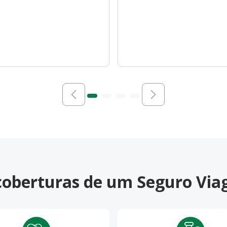
 coberturas de um Seguro Vi