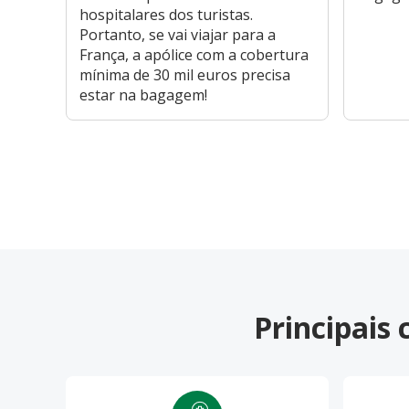
hospitalares dos turistas.
Portanto, se vai viajar para a
França, a apólice com a cobertura
mínima de 30 mil euros precisa
estar na bagagem!
Principais