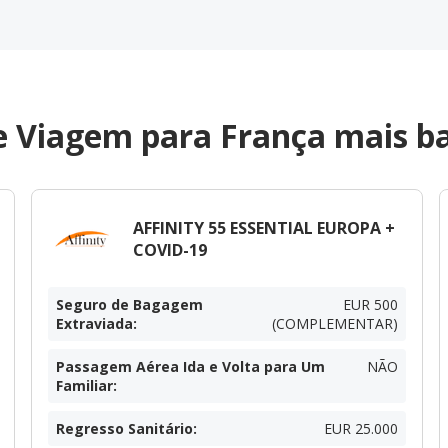
e Viagem para França mais ba
AFFINITY 55 ESSENTIAL EUROPA +
COVID-19
Seguro de Bagagem
EUR 500
Extraviada
:
(COMPLEMENTAR)
Passagem Aérea Ida e Volta para Um
NÃO
Familiar
:
Regresso Sanitário
:
EUR 25.000