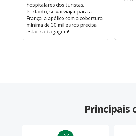
hospitalares dos turistas.
Portanto, se vai viajar para a
França, a apólice com a cobertura
mínima de 30 mil euros precisa
estar na bagagem!
Principais