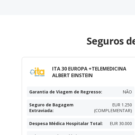
Seguros d
ITA 30 EUROPA +TELEMEDICINA
ALBERT EINSTEIN
Garantia de Viagem de Regresso
:
NÃO
Seguro de Bagagem
EUR 1.250
Extraviada
:
(COMPLEMENTAR)
Despesa Médica Hospitalar Total
:
EUR 30.000