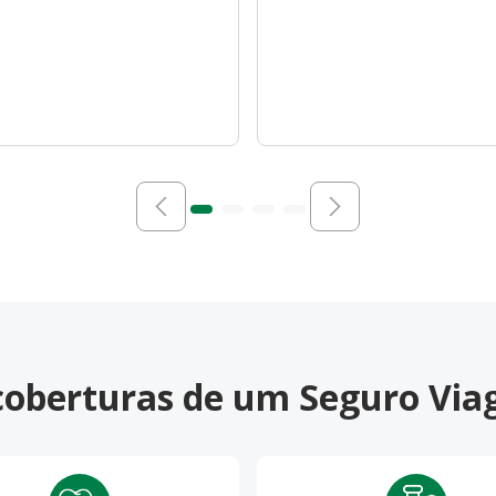
 coberturas de um Seguro Vi