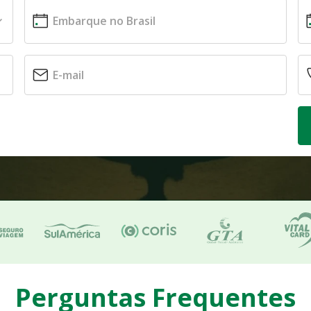
Perguntas Frequentes