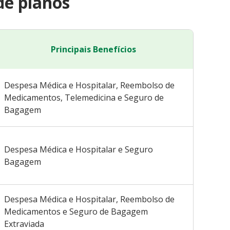
de planos
Principais Benefícios
Despesa Médica e Hospitalar, Reembolso de
Medicamentos, Telemedicina e Seguro de
Bagagem
Despesa Médica e Hospitalar e Seguro
Bagagem
Despesa Médica e Hospitalar, Reembolso de
Medicamentos e Seguro de Bagagem
Extraviada