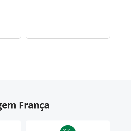
agem França