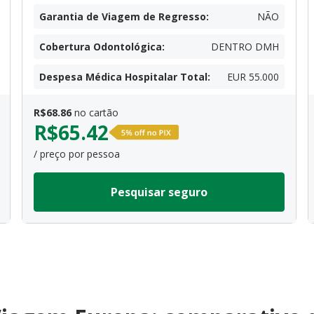
Garantia de Viagem de Regresso
:
NÃO
Cobertura Odontológica
:
DENTRO DMH
Despesa Médica Hospitalar Total
:
EUR 55.000
R$
68.86
no cartão
R$
65.42
/ preço por pessoa
Pesquisar seguro