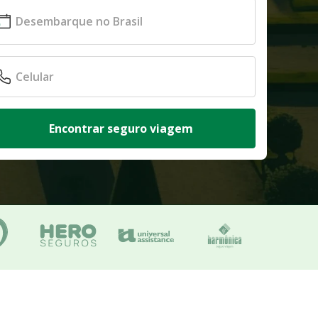
Encontrar seguro viagem