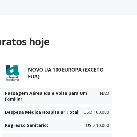
ratos hoje
NOVO UA 100 EUROPA (EXCETO
EUA)
Passagem Aérea Ida e Volta para Um
NÃO
Familiar
:
Despesa Médica Hospitalar Total
:
USD 100.000
Regresso Sanitário
:
USD 10.000