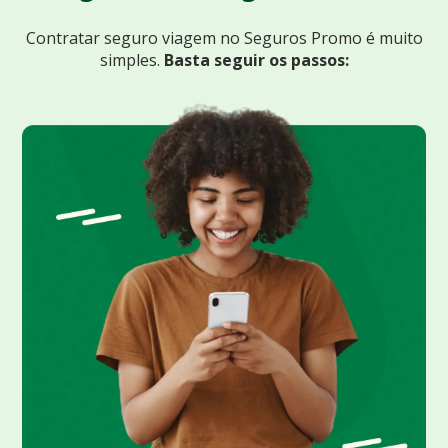
Contratar seguro viagem no Seguros Promo
é muito
simples.
Basta seguir os passos: