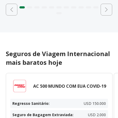
Seguros de Viagem Internacional
mais baratos hoje
AC 500 MUNDO COM EUA COVID-19
Regresso Sanitário
:
USD 150.000
Seguro de Bagagem Extraviada
:
USD 2.000