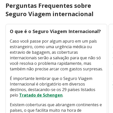
Perguntas Frequentes sobre
Seguro Viagem internacional
O que é o Seguro Viagem Internacional?‍
Caso você passe por algum apuro em um país
estrangeiro, como uma urgência médica ou
extravio de bagagem, as coberturas
internacionais serão a salvação para que não só
você resolva o problema rapidamente, mas
também não precise arcar com gastos surpresas.
É importante lembrar que o Seguro Viagem
Internacional é obrigatório em diversos
destinos, destacando-se os 29 países listados
pelo
Tratado de Schengen
.
Existem coberturas que abrangem continentes e
países, o que facilita muito na hora de