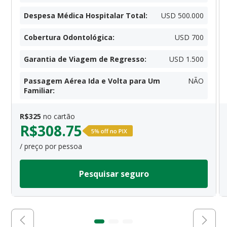
Despesa Médica Hospitalar Total
:
USD 500.000
Cobertura Odontológica
:
USD 700
Garantia de Viagem de Regresso
:
USD 1.500
Passagem Aérea Ida e Volta para Um
NÃO
Familiar
:
R$
325
no cartão
R$
308.75
/ preço por pessoa
Pesquisar seguro