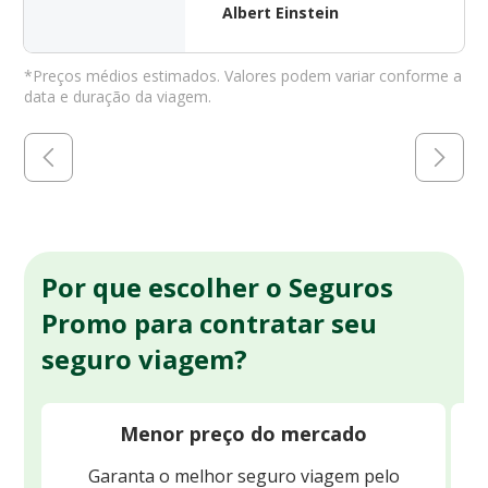
Albert Einstein
*Preços médios estimados. Valores podem variar conforme a
data e duração da viagem.
Por que escolher o Seguros
Promo para contratar seu
seguro viagem?
Menor preço do mercado
Garanta o melhor seguro viagem pelo
O