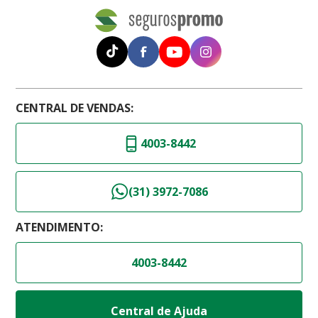
CENTRAL DE VENDAS:
4003-8442
(31) 3972-7086
ATENDIMENTO:
4003-8442
Central de Ajuda