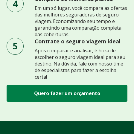
4
Em um só lugar, você compara as ofertas
das melhores seguradoras de seguro
viagem. Economizando seu tempo e
garantindo uma comparação completa
das coberturas.
Contrate o seguro viagem ideal
5
Após comparar e analisar, é hora de
escolher o seguro viagem ideal para seu
destino. Na dúvida, fale com nosso time
de especialistas para fazer a escolha
certa!
Quero fazer um orçamento