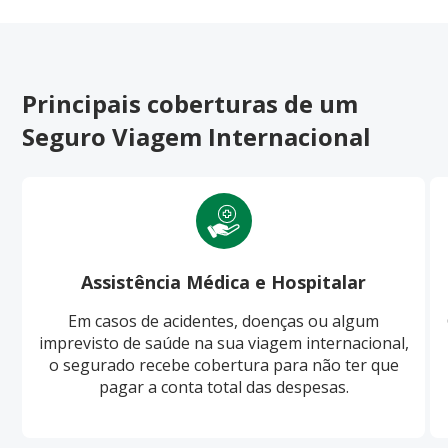
Principais coberturas de um
Seguro Viagem Internacional
Assistência Médica e Hospitalar
Em casos de acidentes, doenças ou algum
imprevisto de saúde na sua viagem internacional,
o segurado recebe cobertura para não ter que
pagar a conta total das despesas.