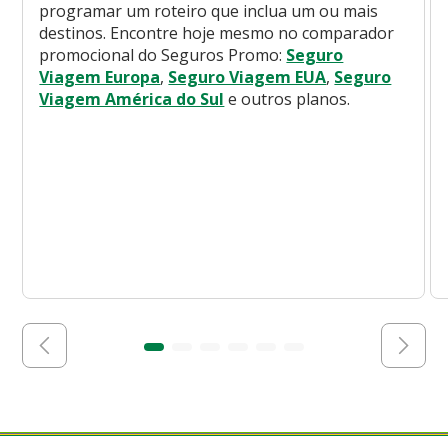
programar um roteiro que inclua um ou mais
destinos. Encontre hoje mesmo no comparador
promocional do Seguros Promo:
Seguro
Viagem Europa
,
Seguro Viagem EUA
,
Seguro
Viagem América do Sul
e outros planos.