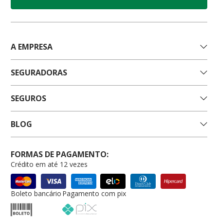
A EMPRESA
SEGURADORAS
SEGUROS
BLOG
FORMAS DE PAGAMENTO:
Crédito em até 12 vezes
Boleto bancário
Pagamento com pix