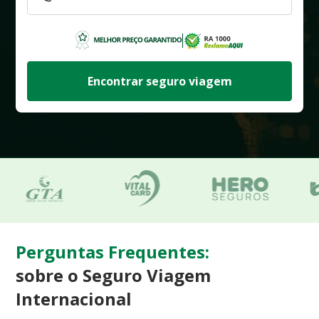
Encontrar seguro viagem
Perguntas Frequentes:
sobre o Seguro Viagem
Internacional