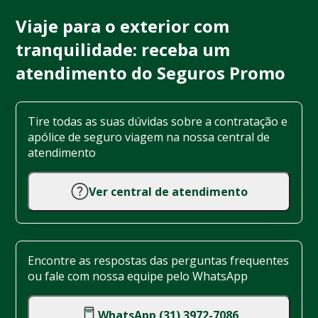
Viaje para o exterior com
tranquilidade: receba um
atendimento do Seguros Promo
Tire todas as suas dúvidas sobre a contratação e
apólice de seguro viagem na nossa central de
atendimento
Ver central de atendimento
Encontre as respostas das perguntas frequentes
ou fale com nossa equipe pelo WhatsApp
WhatsApp (31) 3972-7086