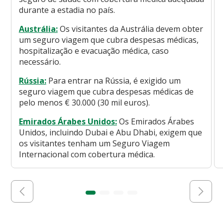
durante a estadia no país.
Austrália:
Os visitantes da Austrália devem obter
um seguro viagem que cubra despesas médicas,
hospitalização e evacuação médica, caso
necessário.
Rússia:
Para entrar na Rússia, é exigido um
seguro viagem que cubra despesas médicas de
pelo menos € 30.000 (30 mil euros).
Emirados Árabes Unidos:
Os Emirados Árabes
Unidos, incluindo Dubai e Abu Dhabi, exigem que
os visitantes tenham um Seguro Viagem
Internacional com cobertura médica.