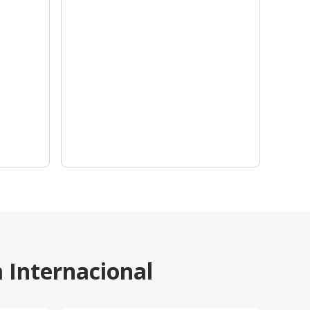
 Internacional