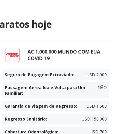
aratos hoje
AC 1.000.000 MUNDO COM EUA
COVID-19
Seguro de Bagagem Extraviada
:
USD 2.000
Passagem Aérea Ida e Volta para Um
NÃO
Familiar
:
Garantia de Viagem de Regresso
:
USD 1.500
Regresso Sanitário
:
USD 150.000
Cobertura Odontológica
:
USD 700