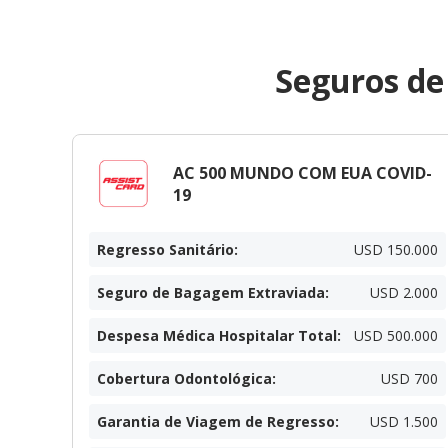
Seguros de
AC 500 MUNDO COM EUA COVID-
19
Regresso Sanitário
:
USD 150.000
Seguro de Bagagem Extraviada
:
USD 2.000
Despesa Médica Hospitalar Total
:
USD 500.000
Cobertura Odontológica
:
USD 700
Garantia de Viagem de Regresso
:
USD 1.500