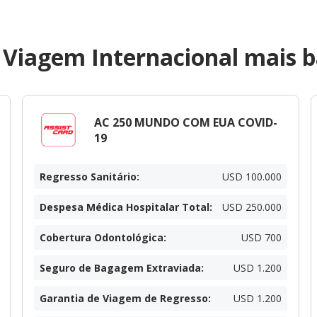
 Viagem Internacional mais b
AC 250 MUNDO COM EUA COVID-
19
Regresso Sanitário
:
USD 100.000
Despesa Médica Hospitalar Total
:
USD 250.000
Cobertura Odontológica
:
USD 700
Seguro de Bagagem Extraviada
:
USD 1.200
Garantia de Viagem de Regresso
:
USD 1.200