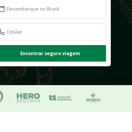
Encontrar seguro viagem