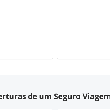
berturas de um Seguro Viagem