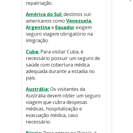
repatriação.
América do Sul:
destinos sul-
americanos como
Venezuela
,
Argentina
e
Equador
exigem
seguro viagem obrigatório na
imigração.
Cuba:
Para visitar Cuba, é
necessário possuir um seguro de
saúde com cobertura médica
adequada durante a estadia no
país.
Austrália:
Os visitantes da
Austrália devem obter um seguro
viagem que cubra despesas
médicas, hospitalização e
evacuação médica, caso
necessário.