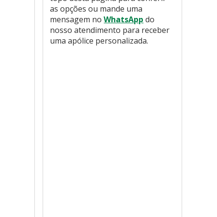
as opções ou mande uma
mensagem no
WhatsApp
do
nosso atendimento para receber
uma apólice personalizada.