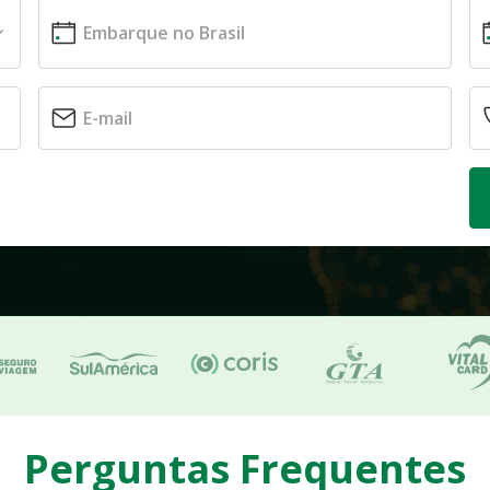
Perguntas Frequentes