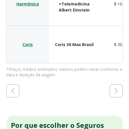
Harmônica
+Telemedicina
$ 10.00
Albert Einstein
Coris
Coris 30 Max Brasil
$ 30.00
*Preços médios estimados. Valores podem variar conforme a
data e duração da viagem.
Por que escolher o Seguros