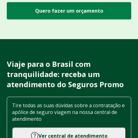
Quero fazer um orçamento
Viaje para o Brasil com
tranquilidade: receba um
atendimento do Seguros Promo
Tire todas as suas dúvidas sobre a contratação e
apólice de seguro viagem na nossa central de
atendimento
Ver central de atendimento