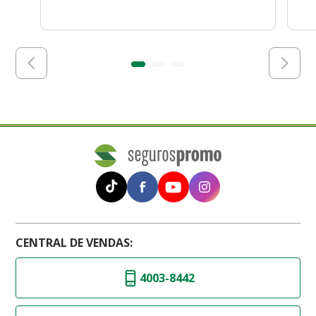
CENTRAL DE VENDAS:
4003-8442