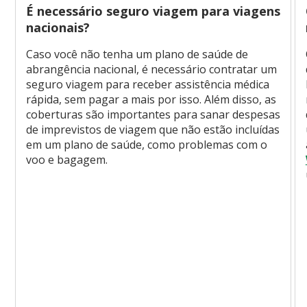
É necessário seguro viagem para viagens
nacionais?
Caso você não tenha um plano de saúde de
abrangência nacional, é necessário contratar um
seguro viagem para receber assistência médica
rápida, sem pagar a mais por isso. Além disso, as
coberturas são importantes para sanar despesas
de imprevistos de viagem que não estão incluídas
em um plano de saúde, como problemas com o
voo e bagagem.