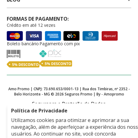
FORMAS DE PAGAMENTO:
Crédito em até 12 vezes
Boleto bancário
Pagamento com pix
Amo Promo | CNPJ: 73.690.653/0001-13 | Rua dos Timbiras, nº 2352 -
Belo Horizonte - MG ©
2026
Seguros Promo | By - Amopromo
Segurança e Proteção de Dados
Política de Privacidade
Utilizamos cookies para otimizar e aprimorar a sua
navegação, além de aperfeiçoar a experiência dos nos
Empresa associada a
usuários. Ao continuar no site, você concorda