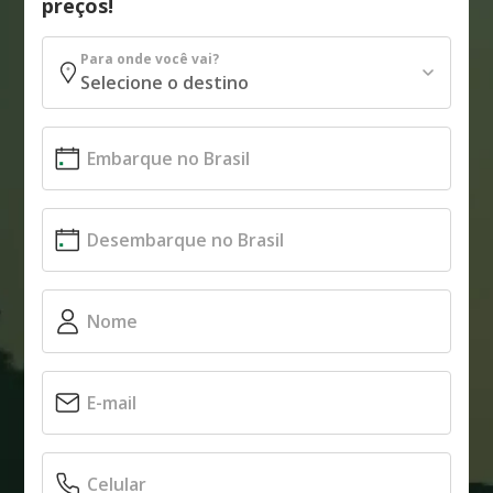
preços!
Para onde você vai?