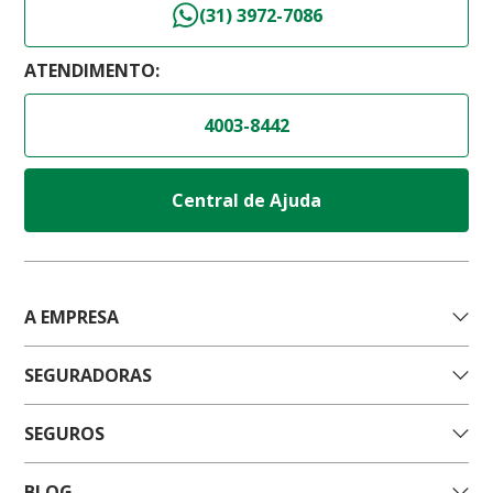
(31) 3972-7086
ATENDIMENTO:
4003-8442
Central de Ajuda
A EMPRESA
SEGURADORAS
SEGUROS
BLOG