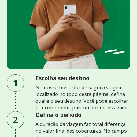
Escolha seu destino
1
No nosso buscador de seguro viagem
localizado no topo desta página, defina
qual é o seu destino. Você pode escolher
por continente, país ou por necessidade.
Defina o período
2
A duração da viagem faz total diferença
no valor final das coberturas. No campo