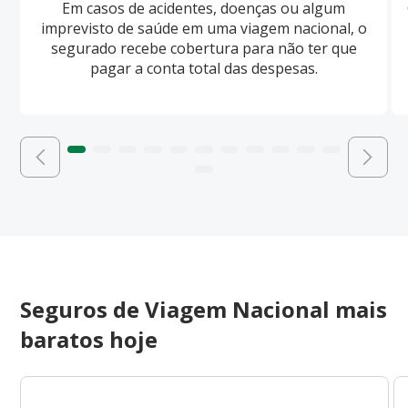
Em casos de acidentes, doenças ou algum
imprevisto de saúde em uma viagem nacional, o
segurado recebe cobertura para não ter que
pagar a conta total das despesas.
Seguros de Viagem Nacional mais
baratos hoje