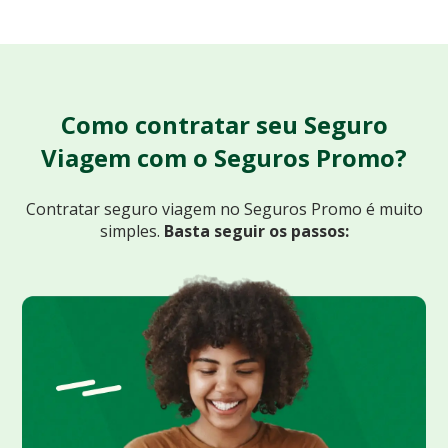
Como contratar seu Seguro
Viagem com o Seguros Promo?
Contratar seguro viagem no Seguros Promo
é muito
simples.
Basta seguir os passos: