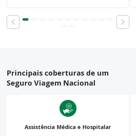
Principais coberturas de um
Seguro Viagem Nacional
Assistência Médica e Hospitalar