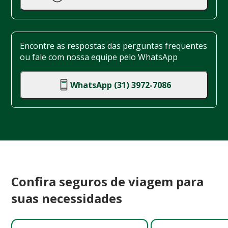
Encontre as respostas das perguntas frequentes
ou fale com nossa equipe pelo WhatsApp
WhatsApp (31) 3972-7086
Confira seguros de viagem para
suas necessidades