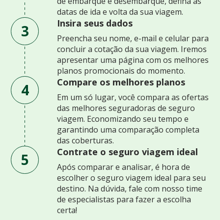
de embarque e desembarque, defina as
datas de ida e volta da sua viagem.
Insira seus dados
3
Preencha seu nome, e-mail e celular para
concluir a cotação da sua viagem. Iremos
apresentar uma página com os melhores
planos promocionais do momento.
Compare os melhores planos
4
Em um só lugar, você compara as ofertas
das melhores seguradoras de seguro
viagem. Economizando seu tempo e
garantindo uma comparação completa
das coberturas.
Contrate o seguro viagem ideal
5
Após comparar e analisar, é hora de
escolher o seguro viagem ideal para seu
destino. Na dúvida, fale com nosso time
de especialistas para fazer a escolha
certa!