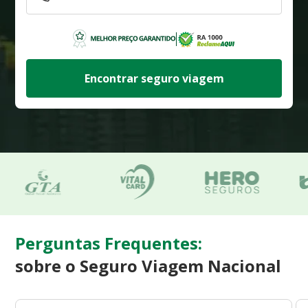
Encontrar seguro viagem
Perguntas Frequentes:
sobre o Seguro Viagem Nacional