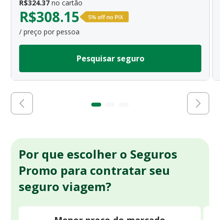
R$
324.37
no cartão
R$
308.15
/ preço por pessoa
Pesquisar seguro
Por que escolher o Seguros
Promo para contratar seu
seguro viagem?