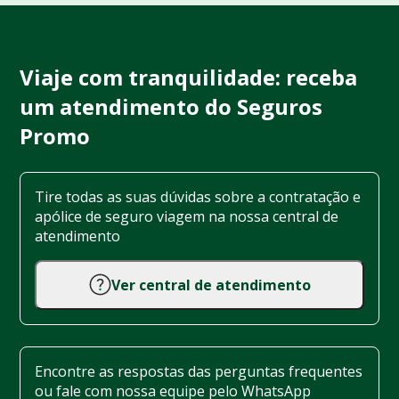
Viaje com tranquilidade: receba
um atendimento do Seguros
Promo
Tire todas as suas dúvidas sobre a contratação e
apólice de seguro viagem na nossa central de
atendimento
Ver central de atendimento
Encontre as respostas das perguntas frequentes
ou fale com nossa equipe pelo WhatsApp