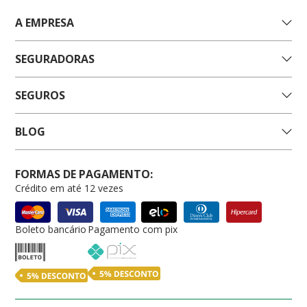
A EMPRESA
SEGURADORAS
SEGUROS
BLOG
FORMAS DE PAGAMENTO:
Crédito em até 12 vezes
Boleto bancário
Pagamento com pix