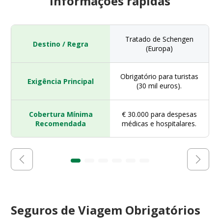
informações rápidas
Tratado de Schengen
Destino / Regra
(Europa)
Obrigatório para turistas
Exigência Principal
(30 mil euros).
Cobertura Mínima
€ 30.000 para despesas
Recomendada
médicas e hospitalares.
Seguros de Viagem Obrigatórios