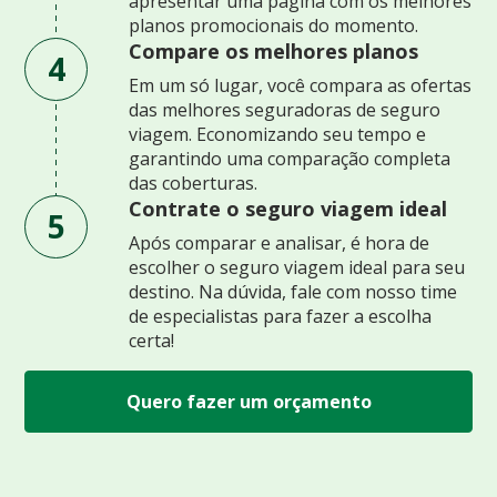
apresentar uma página com os melhores
planos promocionais do momento.
Compare os melhores planos
4
Em um só lugar, você compara as ofertas
das melhores seguradoras de seguro
viagem. Economizando seu tempo e
garantindo uma comparação completa
das coberturas.
Contrate o seguro viagem ideal
5
Após comparar e analisar, é hora de
escolher o seguro viagem ideal para seu
destino. Na dúvida, fale com nosso time
de especialistas para fazer a escolha
certa!
Quero fazer um orçamento