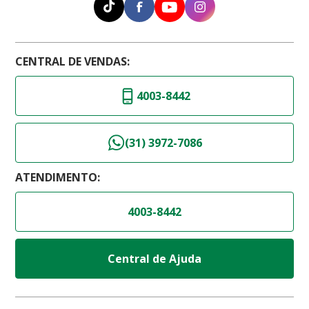
CENTRAL DE VENDAS:
4003-8442
(31) 3972-7086
ATENDIMENTO:
4003-8442
Central de Ajuda