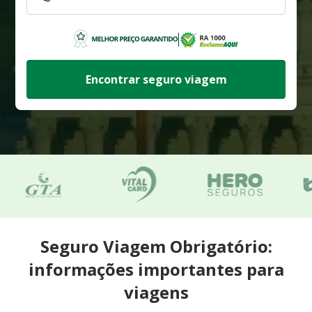
Encontrar seguro viagem
Seguro Viagem Obrigatório:
informações importantes para
viagens