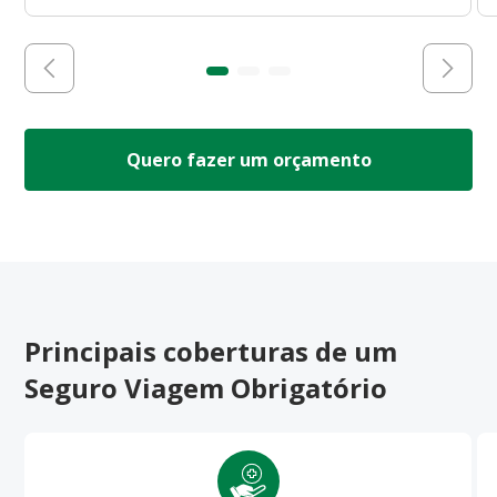
Quero fazer um orçamento
Principais coberturas de um
Seguro Viagem Obrigatório