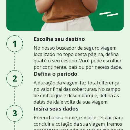
Escolha seu destino
1
No nosso buscador de seguro viagem
localizado no topo desta página, defina
qual é o seu destino. Você pode escolher
por continente, país ou por necessidade.
Defina o período
2
A duração da viagem faz total diferença
no valor final das coberturas. No campo
de embarque e desembarque, defina as
datas de ida e volta da sua viagem.
Insira seus dados
3
Preencha seu nome, e-mail e celular para
concluir a cotação da sua viagem. Iremos