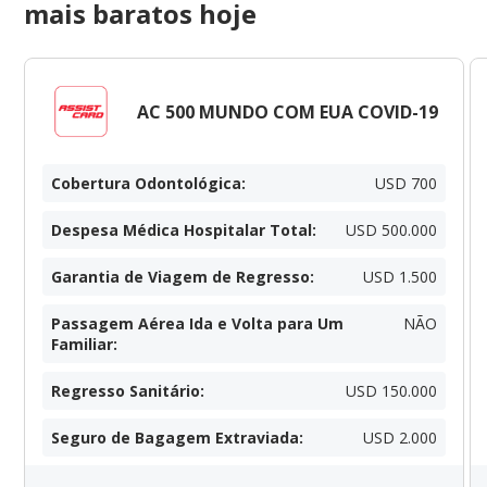
mais baratos hoje
AC 500 MUNDO COM EUA COVID-19
Cobertura Odontológica
:
USD 700
Despesa Médica Hospitalar Total
:
USD 500.000
Garantia de Viagem de Regresso
:
USD 1.500
Passagem Aérea Ida e Volta para Um
NÃO
Familiar
:
Regresso Sanitário
:
USD 150.000
Seguro de Bagagem Extraviada
:
USD 2.000