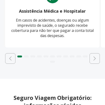
Assistência Médica e Hospitalar
Em casos de acidentes, doenças ou algum
imprevisto de saúde, o segurado recebe
cobertura para não ter que pagar a conta total
das despesas.
Seguro Viagem Obrigatório: