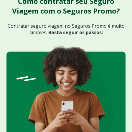
Como contratar seu Seguro
Viagem com o Seguros Promo?
Contratar seguro viagem no Seguros Promo
é muito
simples.
Basta seguir os passos: