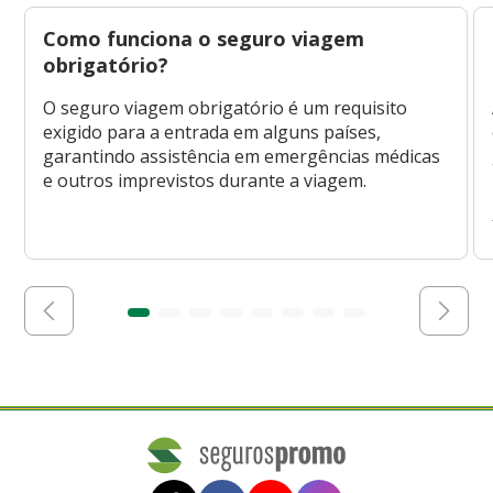
Como funciona o seguro viagem
obrigatório?
O seguro viagem obrigatório é um requisito
exigido para a entrada em alguns países,
garantindo assistência em emergências médicas
e outros imprevistos durante a viagem.