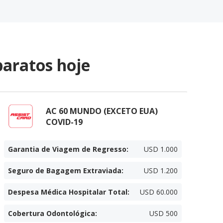
aratos hoje
AC 60 MUNDO (EXCETO EUA)
COVID-19
Garantia de Viagem de Regresso
:
USD 1.000
Seguro de Bagagem Extraviada
:
USD 1.200
Despesa Médica Hospitalar Total
:
USD 60.000
Cobertura Odontológica
:
USD 500