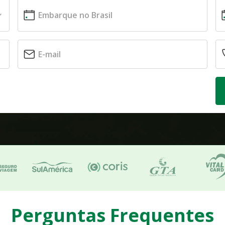
Perguntas Frequentes