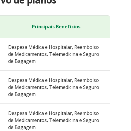
Principais Benefícios
Despesa Médica e Hospitalar, Reembolso
de Medicamentos, Telemedicina e Seguro
de Bagagem
Despesa Médica e Hospitalar, Reembolso
de Medicamentos, Telemedicina e Seguro
de Bagagem
Despesa Médica e Hospitalar, Reembolso
de Medicamentos, Telemedicina e Seguro
de Bagagem