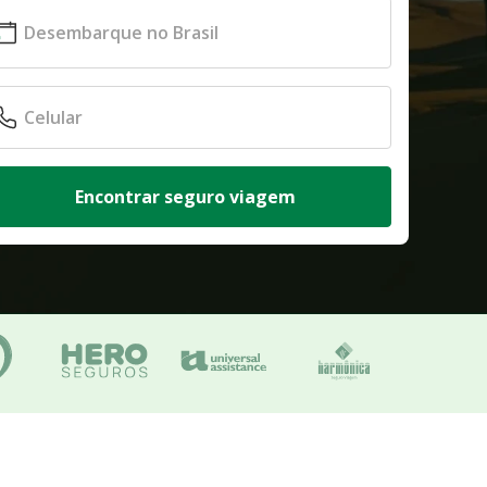
Encontrar seguro viagem