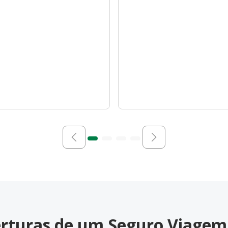
berturas de um Seguro Viagem