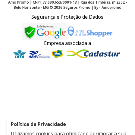
Amo Promo | CNPJ: 73.690.653/0001-13 | Rua dos Timbiras, nº 2352 -
Belo Horizonte - MG ©
2026
Seguros Promo | By - Amopromo
Segurança e Proteção de Dados
Empresa associada a
Política de Privacidade
Utilizamos cookies para otimizar e aprimorar a sua