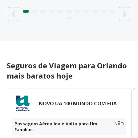
Seguros de Viagem para Orlando
mais baratos hoje
NOVO UA 100 MUNDO COM EUA
Passagem Aérea Ida e Volta para Um
NÃO
Familiar
: