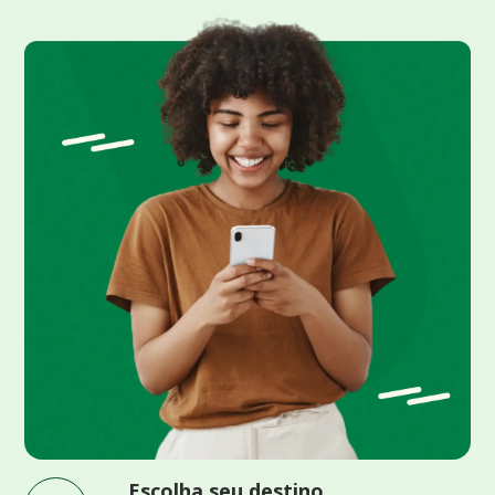
Escolha seu destino