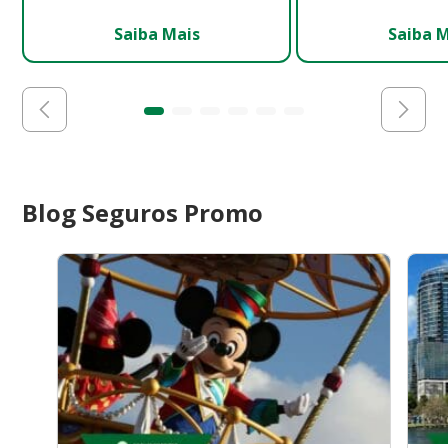
Saiba Mais
Saiba 
Blog Seguros Promo