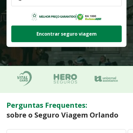
Encontrar seguro viagem
Perguntas Frequentes:
sobre o Seguro Viagem Orlando