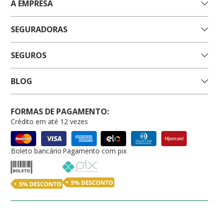
A EMPRESA
SEGURADORAS
SEGUROS
BLOG
FORMAS DE PAGAMENTO:
Crédito em até 12 vezes
Boleto bancário
Pagamento com pix