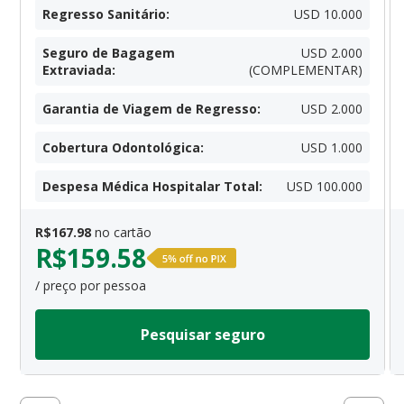
Regresso Sanitário
:
USD 10.000
Seguro de Bagagem
USD 2.000
Extraviada
:
(COMPLEMENTAR)
Garantia de Viagem de Regresso
:
USD 2.000
Cobertura Odontológica
:
USD 1.000
Despesa Médica Hospitalar Total
:
USD 100.000
R$
167.98
no cartão
R$
159.58
/ preço por pessoa
Pesquisar seguro