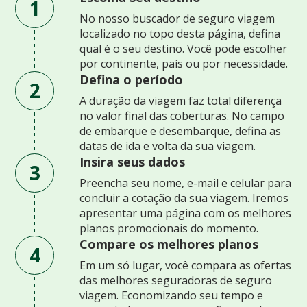
1
No nosso buscador de seguro viagem
localizado no topo desta página, defina
qual é o seu destino. Você pode escolher
por continente, país ou por necessidade.
Defina o período
2
A duração da viagem faz total diferença
no valor final das coberturas. No campo
de embarque e desembarque, defina as
datas de ida e volta da sua viagem.
Insira seus dados
3
Preencha seu nome, e-mail e celular para
concluir a cotação da sua viagem. Iremos
apresentar uma página com os melhores
planos promocionais do momento.
Compare os melhores planos
4
Em um só lugar, você compara as ofertas
das melhores seguradoras de seguro
viagem. Economizando seu tempo e