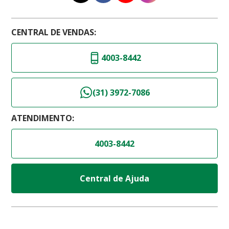
CENTRAL DE VENDAS:
4003-8442
(31) 3972-7086
ATENDIMENTO:
4003-8442
Central de Ajuda