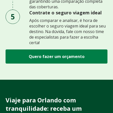
garantindo uma comparação completa
das coberturas.
Contrate o seguro viagem ideal
5
Após comparar e analisar, é hora de
escolher o seguro viagem ideal para seu
destino. Na dúvida, fale com nosso time
de especialistas para fazer a escolha
certa!
Quero fazer um orçamento
Viaje para Orlando com
tranquilidade: receba um