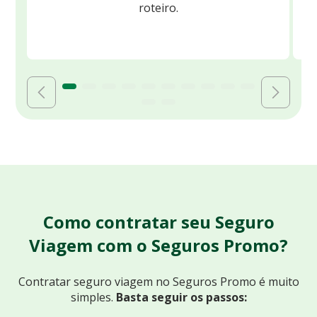
roteiro.
Como contratar seu Seguro
Viagem com o Seguros Promo?
Contratar seguro viagem no Seguros Promo
é muito
simples.
Basta seguir os passos: