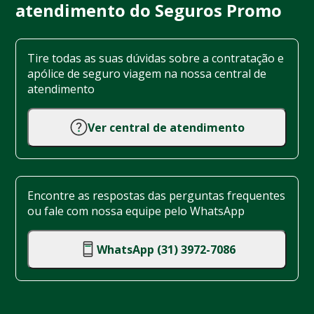
atendimento do Seguros Promo
Tire todas as suas dúvidas sobre a contratação e
apólice de seguro viagem na nossa central de
atendimento
Ver central de atendimento
Encontre as respostas das perguntas frequentes
ou fale com nossa equipe pelo WhatsApp
WhatsApp (31) 3972-7086