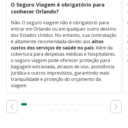
O Seguro Viagem é obrigatório para
conhecer Orlando?
Não. O seguro viagem não é obrigatório para
entrar em Orlando ou em qualquer outro destino
dos Estados Unidos. No entanto, sua contratação
é altamente recomendada devido aos
altos
custos dos serviços de saúde no país
. Além da
cobertura para despesas médicas e hospitalares,
o seguro viagem pode oferecer proteção para
bagagem extraviada, atrasos de voo, assistência
jurídica e outros imprevistos, garantindo mais
tranquilidade e proteção do orçamento da
viagem.