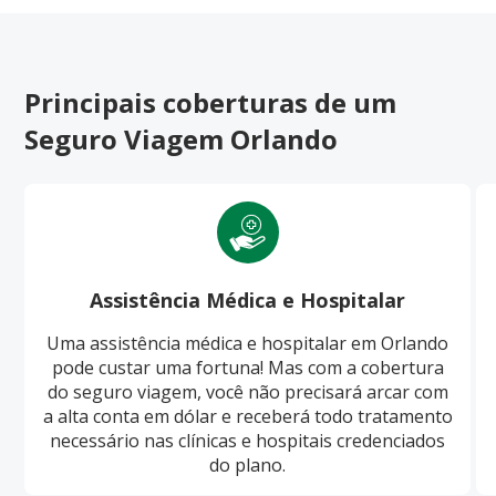
Principais coberturas de um
Seguro Viagem Orlando
Assistência Médica e Hospitalar
Uma assistência médica e hospitalar em Orlando
pode custar uma fortuna! Mas com a cobertura
do seguro viagem, você não precisará arcar com
a alta conta em dólar e receberá todo tratamento
necessário nas clínicas e hospitais credenciados
do plano.