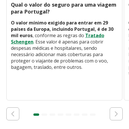
Qual o valor do seguro para uma viagem
para Portugal?
O valor mínimo exigido para entrar em 29
países da Europa, incluindo Portugal, é de 30
mil euros
, conforme as regras do
Tratado
Schengen
. Esse valor é apenas para cobrir
despesas médicas e hospitalares, sendo
necessário adicionar mais coberturas para
proteger o viajante de problemas com o voo,
bagagem, traslado, entre outros.