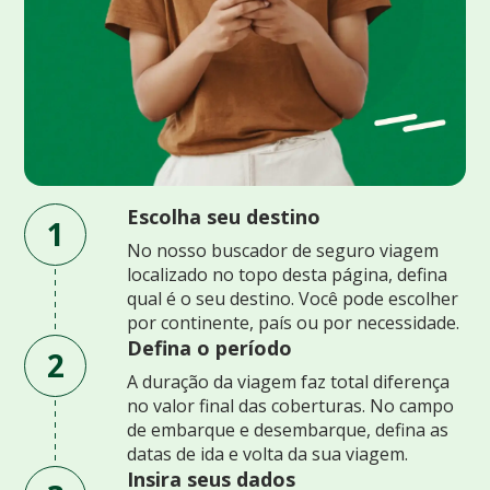
Escolha seu destino
1
No nosso buscador de seguro viagem
localizado no topo desta página, defina
qual é o seu destino. Você pode escolher
por continente, país ou por necessidade.
Defina o período
2
A duração da viagem faz total diferença
no valor final das coberturas. No campo
de embarque e desembarque, defina as
datas de ida e volta da sua viagem.
Insira seus dados