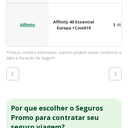
Affinity 40 Essential
Affinity
$ 40.00
Europa +Covid19
*Preços médios estimados. Valores podem variar conforme a
data e duração da viagem.
Por que escolher o Seguros
Promo para contratar seu
seguro viagem?