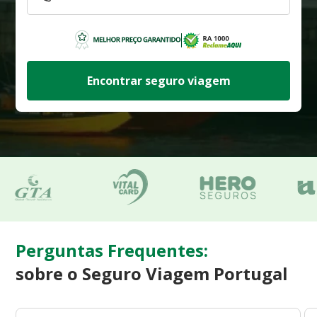
Encontrar seguro viagem
Perguntas Frequentes:
sobre o Seguro Viagem Portugal