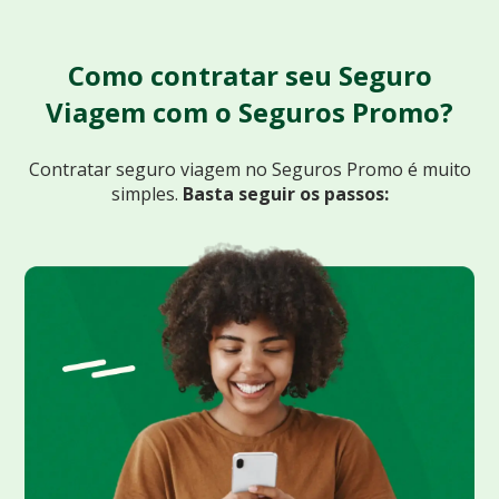
Como contratar seu Seguro
Viagem com o Seguros Promo?
Contratar seguro viagem no Seguros Promo
é muito
simples.
Basta seguir os passos: