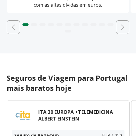
com as altas dívidas em euros.
Seguros de Viagem para Portugal
mais baratos hoje
ITA 30 EUROPA +TELEMEDICINA
ALBERT EINSTEIN
Seguro de Bagagem
EUR 1.250