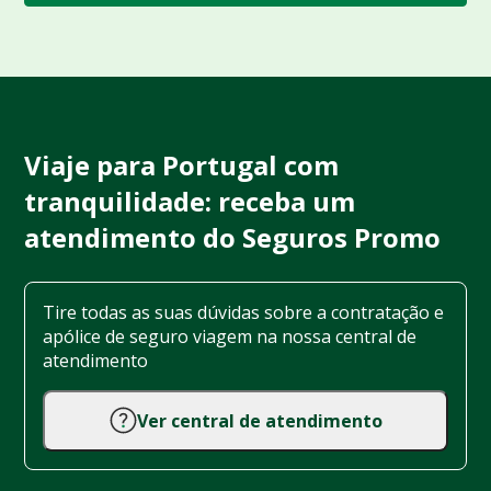
Viaje para Portugal com
tranquilidade: receba um
atendimento do Seguros Promo
Tire todas as suas dúvidas sobre a contratação e
apólice de seguro viagem na nossa central de
atendimento
Ver central de atendimento