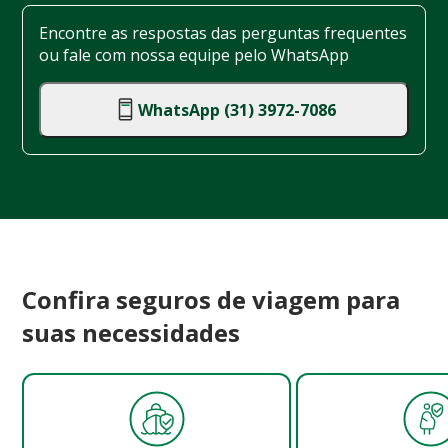
Encontre as respostas das perguntas frequentes
ou fale com nossa equipe pelo WhatsApp
WhatsApp (31) 3972-7086
Confira seguros de viagem para
suas necessidades