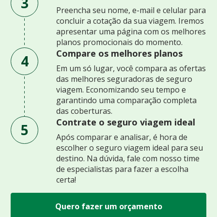
3
Preencha seu nome, e-mail e celular para
concluir a cotação da sua viagem. Iremos
apresentar uma página com os melhores
planos promocionais do momento.
Compare os melhores planos
4
Em um só lugar, você compara as ofertas
das melhores seguradoras de seguro
viagem. Economizando seu tempo e
garantindo uma comparação completa
das coberturas.
Contrate o seguro viagem ideal
5
Após comparar e analisar, é hora de
escolher o seguro viagem ideal para seu
destino. Na dúvida, fale com nosso time
de especialistas para fazer a escolha
certa!
Quero fazer um orçamento