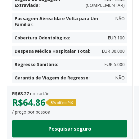
Extraviada
:
(COMPLEMENTAR)
Passagem Aérea Ida e Volta para Um
NÃO
Familiar
:
Cobertura Odontológica
:
EUR 100
Despesa Médica Hospitalar Total
:
EUR 30.000
Regresso Sanitário
:
EUR 5.000
Garantia de Viagem de Regresso
:
NÃO
R$
68.27
no cartão
R$
64.86
/ preço por pessoa
Pesquisar seguro