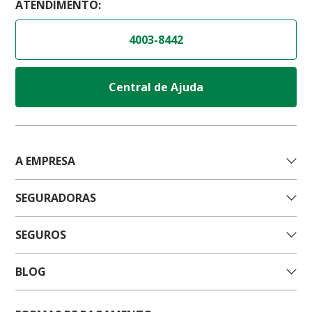
ATENDIMENTO:
4003-8442
Central de Ajuda
A EMPRESA
SEGURADORAS
SEGUROS
BLOG