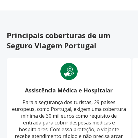
Principais coberturas de um
Seguro Viagem Portugal
Assistência Médica e Hospitalar
Para a segurança dos turistas, 29 países
europeus, como Portugal, exigem uma cobertura
mínima de 30 mil euros como requisito de
entrada para cobrir despesas médicas e
hospitalares. Com essa proteção, o viajante
recebe atendimento rápido e não precisa arcar