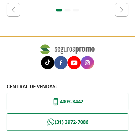
CENTRAL DE VENDAS:
4003-8442
(31) 3972-7086