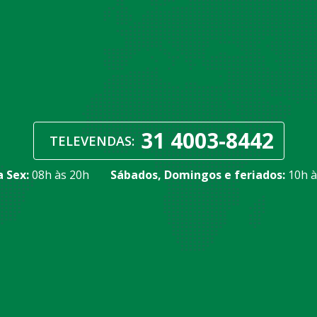
31 4003-8442
TELEVENDAS:
a Sex:
08h às 20h
Sábados, Domingos e feriados:
10h à