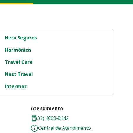
Hero Seguros
Harmônica
Travel Care
Nest Travel
Intermac
Atendimento
(31) 4003-8442
Central de Atendimento