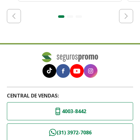
CENTRAL DE VENDAS:
4003-8442
(31) 3972-7086