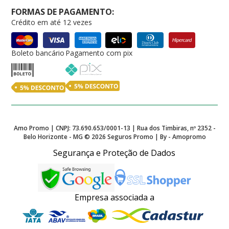
FORMAS DE PAGAMENTO:
Crédito em até 12 vezes
Boleto bancário
Pagamento com pix
Amo Promo | CNPJ: 73.690.653/0001-13 | Rua dos Timbiras, nº 2352 -
Belo Horizonte - MG ©
2026
Seguros Promo | By - Amopromo
Segurança e Proteção de Dados
Empresa associada a