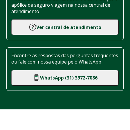
apólice de seguro viagem na nossa central de
atendimento
Ver central de atendimento
Encontre as respostas das perguntas frequentes
ou fale com nossa equipe pelo WhatsApp
WhatsApp (31) 3972-7086