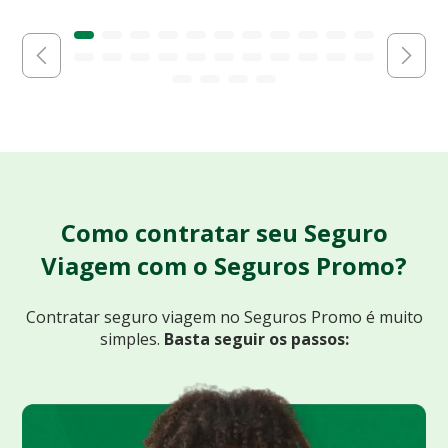
Como contratar seu Seguro
Viagem com o Seguros Promo?
Contratar seguro viagem no Seguros Promo
é muito
simples.
Basta seguir os passos: