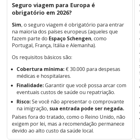
Seguro viagem para Europa é
obrigatório em 2026?
Sim
, o seguro viagem é obrigatório para entrar
na maioria dos países europeus (aqueles que
fazem parte do
Espaço Schengen
, como
Portugal, França, Itália e Alemanha).
Os requisitos básicos são:
Cobertura mínima:
€ 30.000 para despesas
médicas e hospitalares.
Finalidade:
Garantir que você possa arcar com
eventuais custos de saúde ou repatriação.
Risco:
Se você não apresentar o comprovante
na imigração,
sua entrada pode ser negada.
Países fora do tratado, como o Reino Unido, não
exigem por lei, mas a recomendação permanece
devido ao alto custo da saúde local.