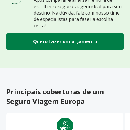
escolher o seguro viagem ideal para seu
destino. Na dúvida, fale com nosso time
de especialistas para fazer a escolha
certa!
Quero fazer um orçamento
Principais coberturas de um
Seguro Viagem Europa