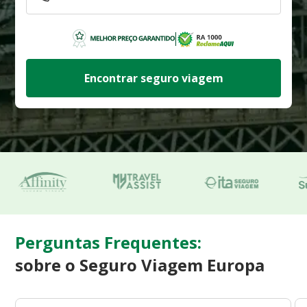
Encontrar seguro viagem
Perguntas Frequentes:
sobre o Seguro Viagem Europa