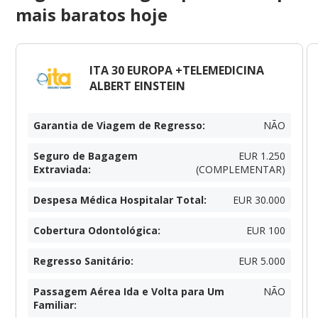
mais baratos hoje
ITA 30 EUROPA +TELEMEDICINA
ALBERT EINSTEIN
Garantia de Viagem de Regresso
:
NÃO
Seguro de Bagagem
EUR 1.250
Extraviada
:
(COMPLEMENTAR)
Despesa Médica Hospitalar Total
:
EUR 30.000
Cobertura Odontológica
:
EUR 100
Regresso Sanitário
:
EUR 5.000
Passagem Aérea Ida e Volta para Um
NÃO
Familiar
: