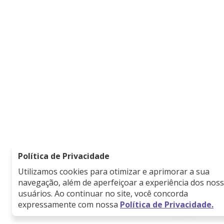
Política de Privacidade
Utilizamos cookies para otimizar e aprimorar a sua
navegação, além de aperfeiçoar a experiência dos nos
usuários. Ao continuar no site, você concorda
expressamente com nossa
Política de Privacidade.