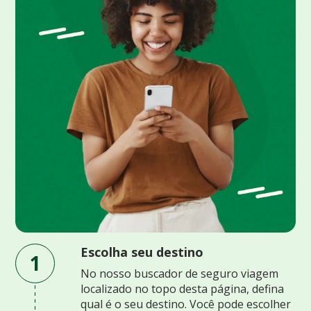
Escolha seu destino
1
No nosso buscador de seguro viagem
localizado no topo desta página, defina
qual é o seu destino. Você pode escolher