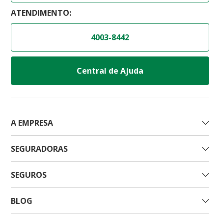
ATENDIMENTO:
4003-8442
Central de Ajuda
A EMPRESA
SEGURADORAS
SEGUROS
BLOG