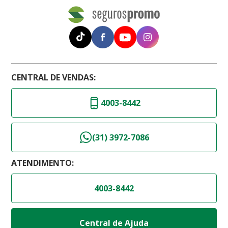
CENTRAL DE VENDAS:
4003-8442
(31) 3972-7086
ATENDIMENTO:
4003-8442
Central de Ajuda