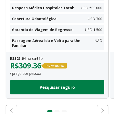
Despesa Médica Hospitalar Total
:
USD 500.000
Cobertura Odontológica
:
USD 700
Garantia de Viagem de Regresso
:
USD 1.500
Passagem Aérea Ida e Volta para Um
NÃO
Familiar
:
R$
325.64
no cartão
R$
309.36
/ preço por pessoa
Pesquisar seguro