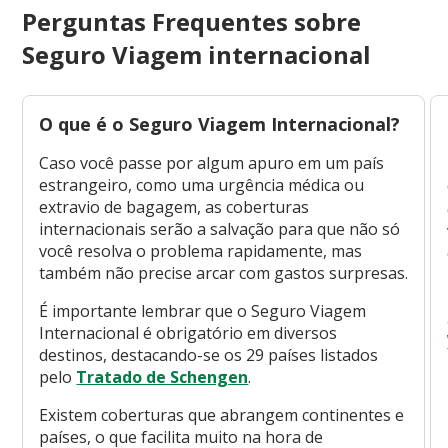
Perguntas Frequentes sobre
Seguro Viagem internacional
O que é o Seguro Viagem Internacional?‍
Caso você passe por algum apuro em um país
estrangeiro, como uma urgência médica ou
extravio de bagagem, as coberturas
internacionais serão a salvação para que não só
você resolva o problema rapidamente, mas
também não precise arcar com gastos surpresas.
É importante lembrar que o Seguro Viagem
Internacional é obrigatório em diversos
destinos, destacando-se os 29 países listados
pelo
Tratado de Schengen
.
Existem coberturas que abrangem continentes e
países, o que facilita muito na hora de