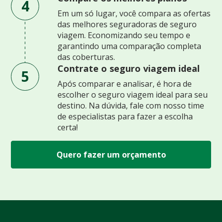
4
Em um só lugar, você compara as ofertas
das melhores seguradoras de seguro
viagem. Economizando seu tempo e
garantindo uma comparação completa
das coberturas.
Contrate o seguro viagem ideal
5
Após comparar e analisar, é hora de
escolher o seguro viagem ideal para seu
destino. Na dúvida, fale com nosso time
de especialistas para fazer a escolha
certa!
Quero fazer um orçamento