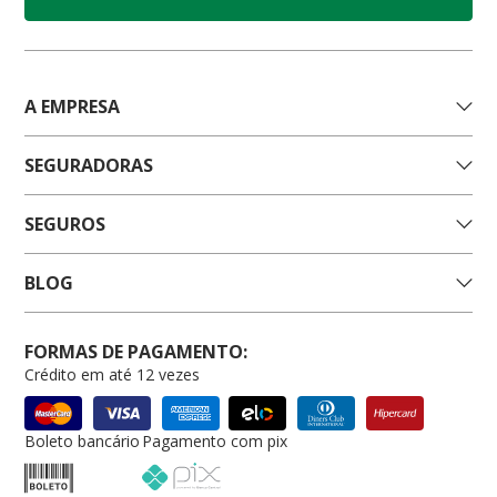
A EMPRESA
SEGURADORAS
SEGUROS
BLOG
FORMAS DE PAGAMENTO:
Crédito em até 12 vezes
Boleto bancário
Pagamento com pix