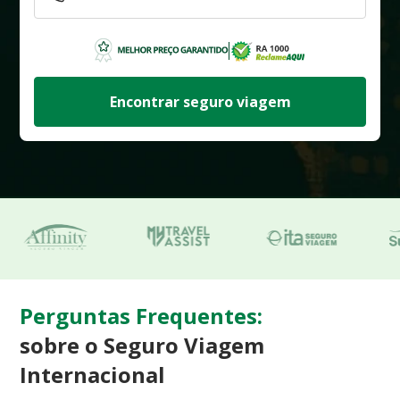
Encontrar seguro viagem
Perguntas Frequentes:
sobre o Seguro Viagem
Internacional