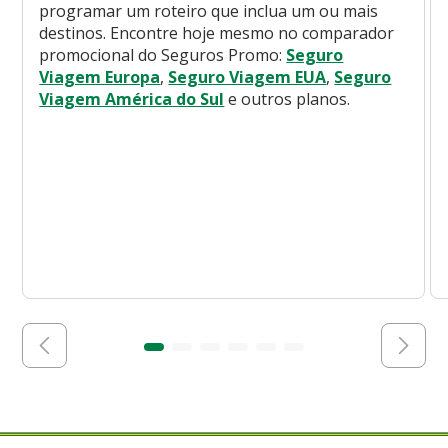
programar um roteiro que inclua um ou mais
destinos. Encontre hoje mesmo no comparador
promocional do Seguros Promo:
Seguro
Viagem Europa
,
Seguro Viagem EUA
,
Seguro
Viagem América do Sul
e outros planos.