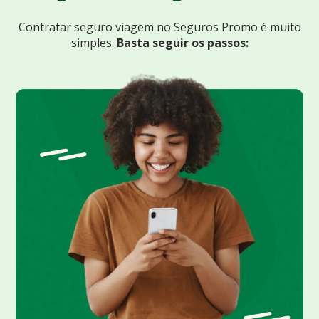
Contratar seguro viagem no Seguros Promo
é muito
simples.
Basta seguir os passos: