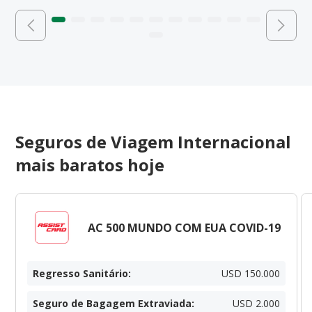
Seguros de Viagem Internacional
mais baratos hoje
AC 500 MUNDO COM EUA COVID-19
Regresso Sanitário
:
USD 150.000
Seguro de Bagagem Extraviada
:
USD 2.000