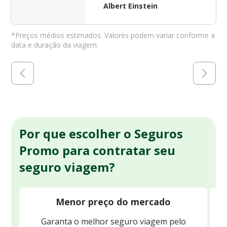
Albert Einstein
*Preços médios estimados. Valores podem variar conforme a
data e duração da viagem.
Por que escolher o Seguros
Promo para contratar seu
seguro viagem?
Menor preço do mercado
Garanta o melhor seguro viagem pelo
O