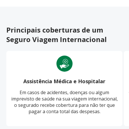
Principais coberturas de um
Seguro Viagem Internacional
Assistência Médica e Hospitalar
Em casos de acidentes, doenças ou algum
imprevisto de saúde na sua viagem internacional,
o segurado recebe cobertura para não ter que
pagar a conta total das despesas.