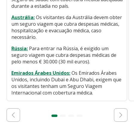
durante a estadia no país.
Austrália:
Os visitantes da Austrália devem obter
um seguro viagem que cubra despesas médicas,
hospitalização e evacuação médica, caso
necessário.
Rússia:
Para entrar na Rússia, é exigido um
seguro viagem que cubra despesas médicas de
pelo menos € 30.000 (30 mil euros).
Emirados Árabes Unidos:
Os Emirados Árabes
Unidos, incluindo Dubai e Abu Dhabi, exigem que
os visitantes tenham um Seguro Viagem
Internacional com cobertura médica.