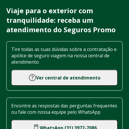
Viaje para o exterior com
tranquilidade: receba um
atendimento do Seguros Promo
Tire todas as suas dúvidas sobre a contratação e
apólice de seguro viagem na nossa central de
atendimento
Ver central de atendimento
Encontre as respostas das perguntas frequentes
ou fale com nossa equipe pelo WhatsApp
WhatsApp (31) 3972-7086