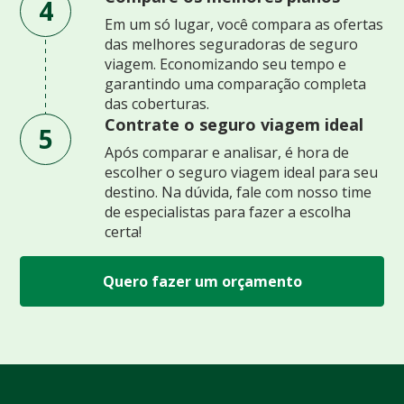
4
Em um só lugar, você compara as ofertas
das melhores seguradoras de seguro
viagem. Economizando seu tempo e
garantindo uma comparação completa
das coberturas.
Contrate o seguro viagem ideal
5
Após comparar e analisar, é hora de
escolher o seguro viagem ideal para seu
destino. Na dúvida, fale com nosso time
de especialistas para fazer a escolha
certa!
Quero fazer um orçamento