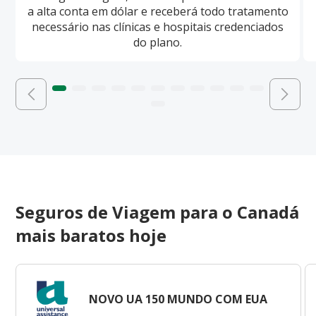
a alta conta em dólar e receberá todo tratamento
necessário nas clínicas e hospitais credenciados
do plano.
Seguros de Viagem para o Canadá
mais baratos hoje
NOVO UA 150 MUNDO COM EUA