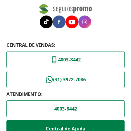
CENTRAL DE VENDAS:
4003-8442
(31) 3972-7086
ATENDIMENTO:
4003-8442
Central de Ajuda