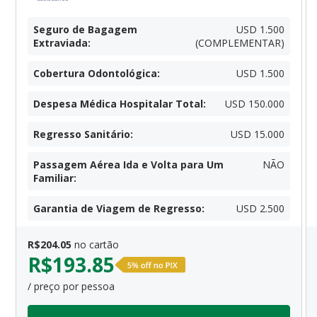
Seguro de Bagagem
USD 1.500
Extraviada
:
(COMPLEMENTAR)
Cobertura Odontológica
:
USD 1.500
Despesa Médica Hospitalar Total
:
USD 150.000
Regresso Sanitário
:
USD 15.000
Passagem Aérea Ida e Volta para Um
NÃO
Familiar
:
Garantia de Viagem de Regresso
:
USD 2.500
R$
204.05
no cartão
R$
193.85
/ preço por pessoa