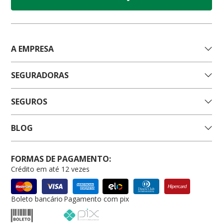
A EMPRESA
SEGURADORAS
SEGUROS
BLOG
FORMAS DE PAGAMENTO:
Crédito em até 12 vezes
Boleto bancário
Pagamento com pix