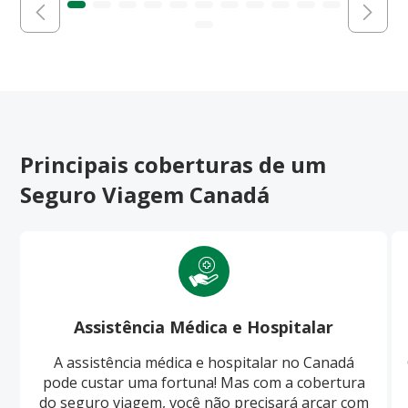
Principais coberturas de um
Seguro Viagem Canadá
Assistência Médica e Hospitalar
A assistência médica e hospitalar no Canadá
pode custar uma fortuna! Mas com a cobertura
do seguro viagem, você não precisará arcar com