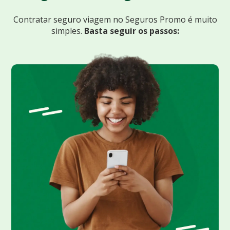
Contratar seguro viagem no Seguros Promo
é muito
simples.
Basta seguir os passos: