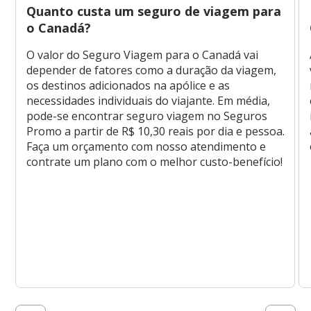
Quanto custa um seguro de viagem para
o Canadá?
O valor do Seguro Viagem para o Canadá vai
depender de fatores como a duração da viagem,
os destinos adicionados na apólice e as
necessidades individuais do viajante. Em média,
pode-se encontrar seguro viagem no Seguros
Promo a partir de R$ 10,30 reais por dia e pessoa.
Faça um orçamento com nosso atendimento e
contrate um plano com o melhor custo-benefício!