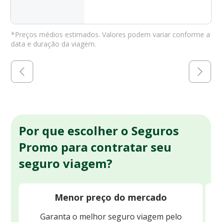
*Preços médios estimados. Valores podem variar conforme a
data e duração da viagem.
Por que escolher o Seguros
Promo para contratar seu
seguro viagem?
Menor preço do mercado
Garanta o melhor seguro viagem pelo
O