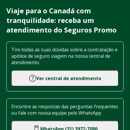
Viaje para o Canadá com
tranquilidade: receba um
atendimento do Seguros Promo
Tire todas as suas dúvidas sobre a contratação e
apólice de seguro viagem na nossa central de
atendimento
Ver central de atendimento
Encontre as respostas das perguntas frequentes
ou fale com nossa equipe pelo WhatsApp
WhatsApp (31) 3972-7086