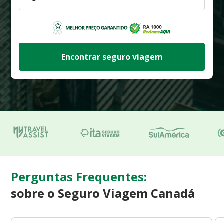
Encontrar seguro viagem
Perguntas Frequentes:
sobre o Seguro Viagem Canadá