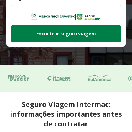
Encontrar seguro viagem
Seguro Viagem Intermac:
informações importantes antes
de contratar