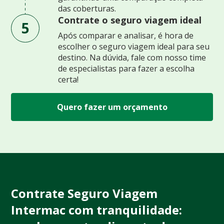
das coberturas.
Contrate o seguro viagem ideal
5
Após comparar e analisar, é hora de
escolher o seguro viagem ideal para seu
destino. Na dúvida, fale com nosso time
de especialistas para fazer a escolha
certa!
Quero fazer um orçamento
Contrate Seguro Viagem
Intermac com tranquilidade: