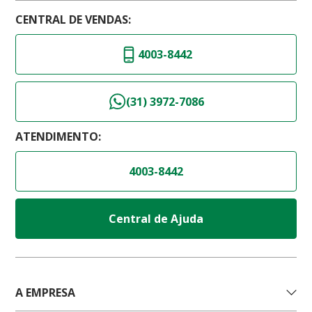
CENTRAL DE VENDAS:
4003-8442
(31) 3972-7086
ATENDIMENTO:
4003-8442
Central de Ajuda
A EMPRESA