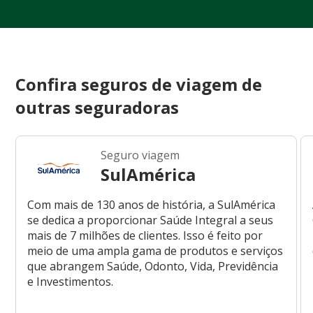
Confira seguros de viagem de
outras seguradoras
Seguro viagem
SulAmérica
Com mais de 130 anos de história, a SulAmérica
se dedica a proporcionar Saúde Integral a seus
mais de 7 milhões de clientes. Isso é feito por
meio de uma ampla gama de produtos e serviços
que abrangem Saúde, Odonto, Vida, Previdência
e Investimentos.