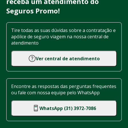
receba um atendimento do
Seguros Promo!
Tire todas as suas dúvidas sobre a contratação e
apólice de seguro viagem na nossa central de
atendimento
Ver central de atendimento
Encontre as respostas das perguntas frequentes
ou fale com nossa equipe pelo WhatsApp
WhatsApp (31) 3972-7086