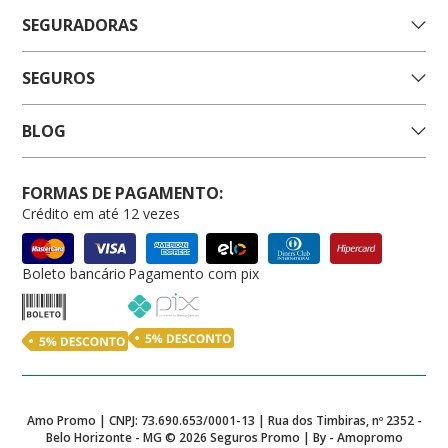
SEGURADORAS
SEGUROS
BLOG
FORMAS DE PAGAMENTO:
Crédito em até 12 vezes
Boleto bancário
Pagamento com pix
Amo Promo | CNPJ: 73.690.653/0001-13 | Rua dos Timbiras, nº 2352 -
Belo Horizonte - MG ©
2026
Seguros Promo | By - Amopromo