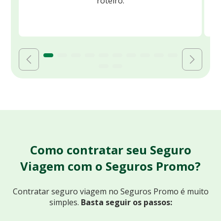
roteiro.
Como contratar seu Seguro
Viagem com o Seguros Promo?
Contratar seguro viagem no Seguros Promo
é muito
simples.
Basta seguir os passos: