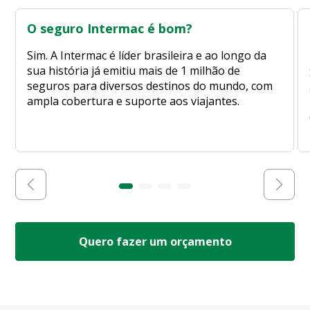
O seguro Intermac é bom?
Sim. A Intermac é líder brasileira e ao longo da
sua história já emitiu mais de 1 milhão de
seguros para diversos destinos do mundo, com
ampla cobertura e suporte aos viajantes.
Quero fazer um orçamento