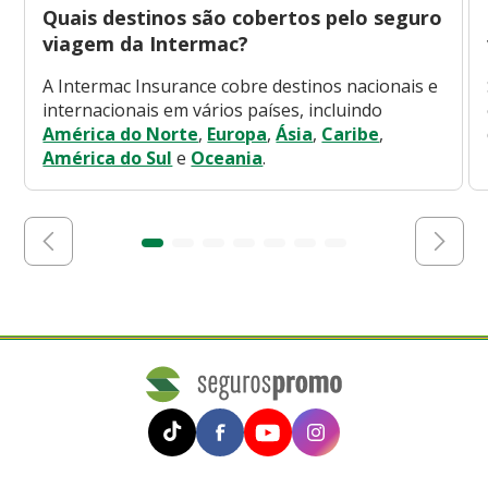
Quais destinos são cobertos pelo seguro
viagem da Intermac?
A Intermac Insurance cobre destinos nacionais e
internacionais em vários países, incluindo
América do Norte
,
Europa
,
Ásia
,
Caribe
,
América do Sul
e
Oceania
.