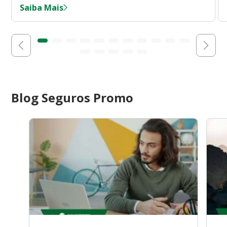
Saiba Mais
Blog Seguros Promo