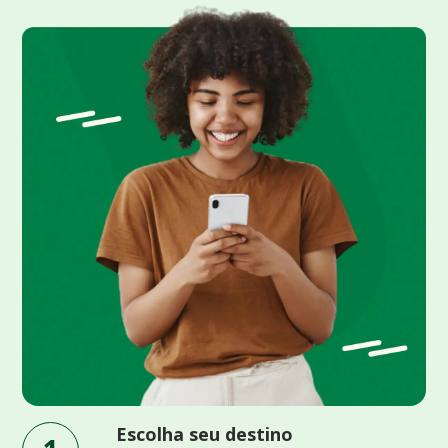
Escolha seu destino