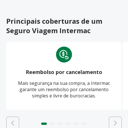
Principais coberturas de um
Seguro Viagem Intermac
Reembolso por cancelamento
Mais segurança na sua compra, a Intermac
garante um reembolso por cancelamento
simples e livre de burocracias.