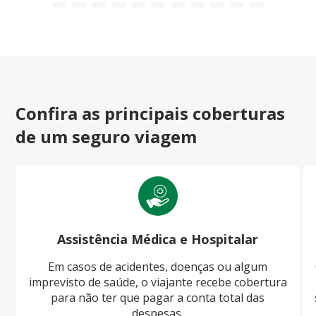
Confira as principais coberturas
de um seguro viagem
Assistência Médica e Hospitalar
Em casos de acidentes, doenças ou algum
imprevisto de saúde, o viajante recebe cobertura
para não ter que pagar a conta total das
despesas.