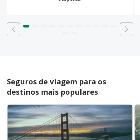
Seguros de viagem para os
destinos mais populares