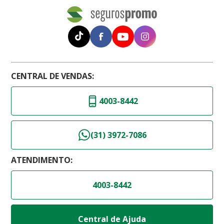
CENTRAL DE VENDAS:
4003-8442
(31) 3972-7086
ATENDIMENTO:
4003-8442
Central de Ajuda