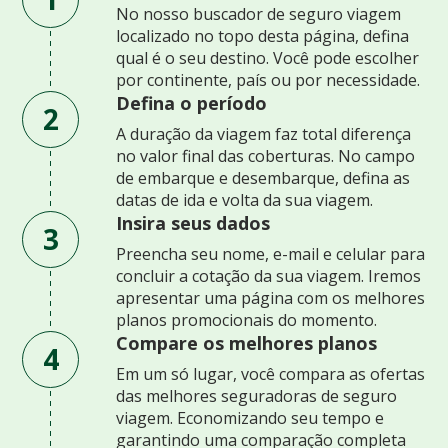
No nosso buscador de seguro viagem
localizado no topo desta página, defina
qual é o seu destino. Você pode escolher
por continente, país ou por necessidade.
Defina o período
2
A duração da viagem faz total diferença
no valor final das coberturas. No campo
de embarque e desembarque, defina as
datas de ida e volta da sua viagem.
Insira seus dados
3
Preencha seu nome, e-mail e celular para
concluir a cotação da sua viagem. Iremos
apresentar uma página com os melhores
planos promocionais do momento.
Compare os melhores planos
4
Em um só lugar, você compara as ofertas
das melhores seguradoras de seguro
viagem. Economizando seu tempo e
garantindo uma comparação completa