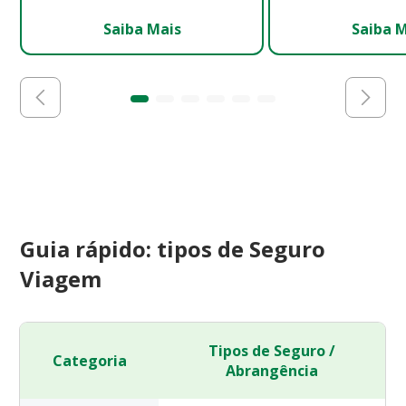
Saiba Mais
Saiba 
Guia rápido: tipos de Seguro
Viagem
Tipos de Seguro /
Categoria
Abrangência