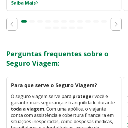
Saiba Mais
Perguntas frequentes sobre o
Seguro Viagem:
Para que serve o Seguro Viagem?
O seguro viagem serve para
proteger
você e
garantir mais segurança e tranquilidade durante
toda a viagem
. Com uma apólice, o viajante
conta com assistência e cobertura financeira em
situações inesperadas, como despesas médicas,
hospitalares e odontológicas, extravio de