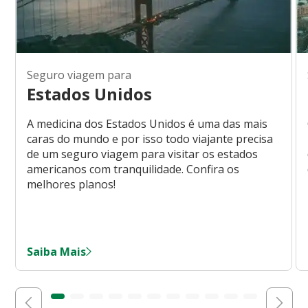
Seguro viagem para
Estados Unidos
A medicina dos Estados Unidos é uma das mais
caras do mundo e por isso todo viajante precisa
de um seguro viagem para visitar os estados
americanos com tranquilidade. Confira os
melhores planos!
Saiba Mais