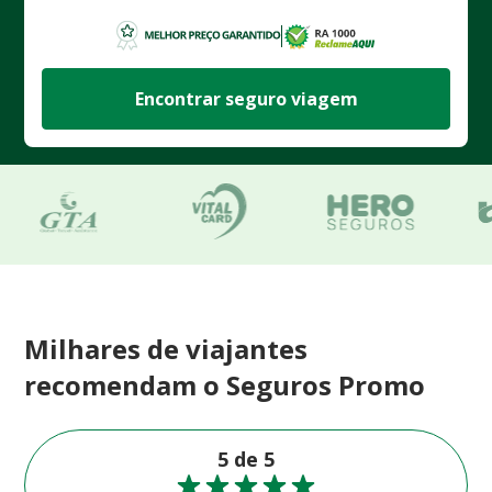
Encontrar seguro viagem
Milhares de viajantes
recomendam o Seguros Promo
5 de 5