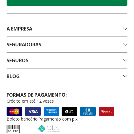
A EMPRESA
SEGURADORAS
SEGUROS
BLOG
FORMAS DE PAGAMENTO:
Crédito em até 12 vezes
Boleto bancário
Pagamento com pix