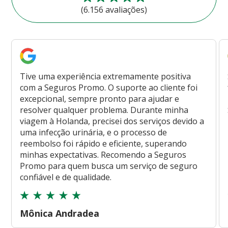
(6.156 avaliações)
Tive uma experiência extremamente positiva
com a Seguros Promo. O suporte ao cliente foi
excepcional, sempre pronto para ajudar e
resolver qualquer problema. Durante minha
viagem à Holanda, precisei dos serviços devido a
uma infecção urinária, e o processo de
reembolso foi rápido e eficiente, superando
minhas expectativas. Recomendo a Seguros
Promo para quem busca um serviço de seguro
confiável e de qualidade.
Mônica Andradea