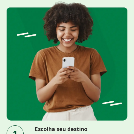
Escolha seu destino
1