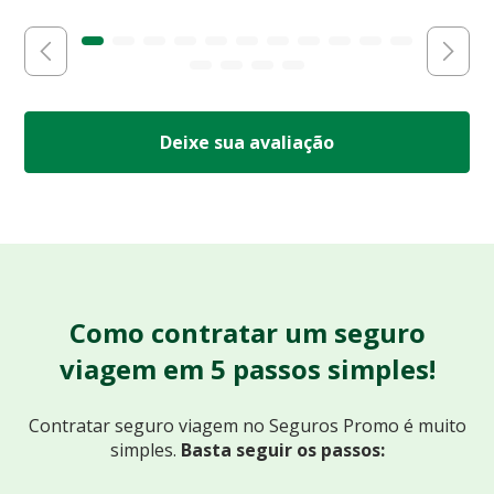
Deixe sua avaliação
Como contratar um seguro
viagem em 5 passos simples!
Contratar seguro viagem no Seguros Promo
é muito
simples.
Basta seguir os passos: