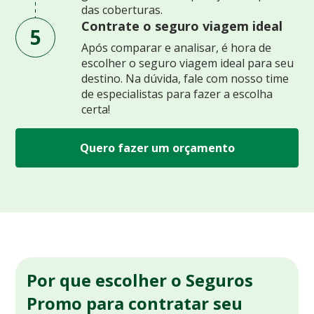
das coberturas.
Contrate o seguro viagem ideal
5
Após comparar e analisar, é hora de
escolher o seguro viagem ideal para seu
destino. Na dúvida, fale com nosso time
de especialistas para fazer a escolha
certa!
Quero fazer um orçamento
Por que escolher o Seguros
Promo para contratar seu