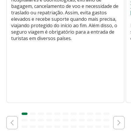
bagagem, cancelamento de voo e necessidade de
traslado ou repatriação. Assim, evita gastos
elevados e recebe suporte quando mais precisa,
viajando protegido do início ao fim. Além disso, o
seguro viagem é obrigatório para a entrada de
turistas em diversos países.