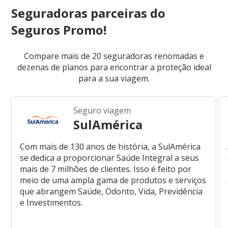
Seguradoras parceiras do
Seguros Promo!
Compare mais de 20 seguradoras renomadas e
dezenas de planos para encontrar a proteção ideal
para a sua viagem.
Seguro viagem
SulAmérica
Com mais de 130 anos de história, a SulAmérica
se dedica a proporcionar Saúde Integral a seus
mais de 7 milhões de clientes. Isso é feito por
meio de uma ampla gama de produtos e serviços
que abrangem Saúde, Odonto, Vida, Previdência
e Investimentos.