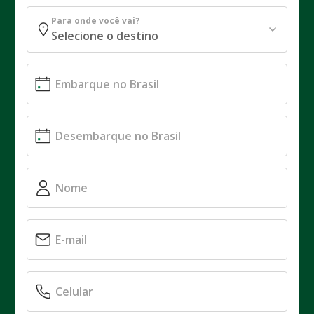
Para onde você vai?