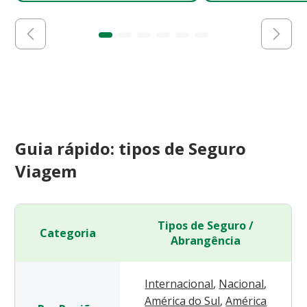
Guia rápido: tipos de Seguro
Viagem
Tipos de Seguro /
Categoria
Abrangência
Internacional
,
Nacional
,
América do Sul
,
América