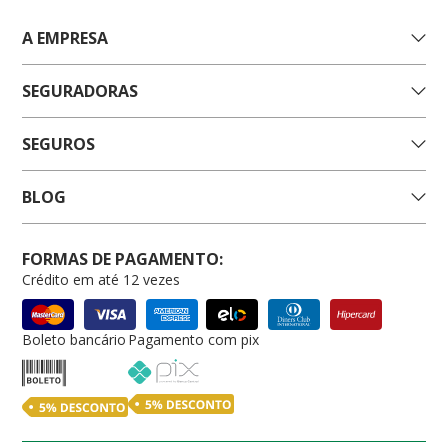
A EMPRESA
SEGURADORAS
SEGUROS
BLOG
FORMAS DE PAGAMENTO:
Crédito em até 12 vezes
Boleto bancário
Pagamento com pix