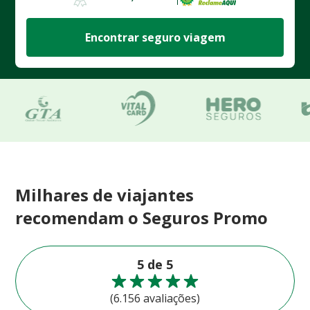
Encontrar seguro viagem
Milhares de viajantes
recomendam o Seguros Promo
5 de 5
(6.156 avaliações)