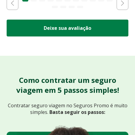
Deixe sua avaliação
Como contratar um seguro
viagem em 5 passos simples!
Contratar seguro viagem no Seguros Promo
é muito
simples.
Basta seguir os passos: