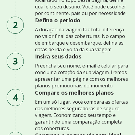
qual é o seu destino. Você pode escolher
por continente, país ou por necessidade.
Defina o período
2
A duração da viagem faz total diferença
no valor final das coberturas. No campo
de embarque e desembarque, defina as
datas de ida e volta da sua viagem.
Insira seus dados
3
Preencha seu nome, e-mail e celular para
concluir a cotação da sua viagem. Iremos
apresentar uma página com os melhores
planos promocionais do momento.
Compare os melhores planos
4
Em um só lugar, você compara as ofertas
das melhores seguradoras de seguro
viagem. Economizando seu tempo e
garantindo uma comparação completa
das coberturas.