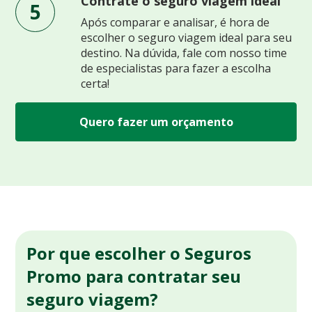
Contrate o seguro viagem ideal
5
Após comparar e analisar, é hora de
escolher o seguro viagem ideal para seu
destino. Na dúvida, fale com nosso time
de especialistas para fazer a escolha
certa!
Quero fazer um orçamento
Por que escolher o Seguros
Promo para contratar seu
seguro viagem?