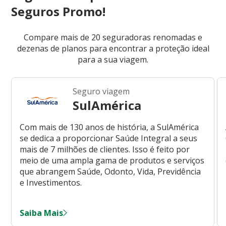
Seguros Promo!
Compare mais de 20 seguradoras renomadas e
dezenas de planos para encontrar a proteção ideal
para a sua viagem.
Seguro viagem
SulAmérica
Com mais de 130 anos de história, a SulAmérica
se dedica a proporcionar Saúde Integral a seus
mais de 7 milhões de clientes. Isso é feito por
meio de uma ampla gama de produtos e serviços
que abrangem Saúde, Odonto, Vida, Previdência
e Investimentos.
Saiba Mais