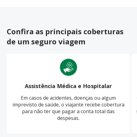
Confira as principais coberturas
de um seguro viagem
Assistência Médica e Hospitalar
Em casos de acidentes, doenças ou algum
imprevisto de saúde, o viajante recebe cobertura
para não ter que pagar a conta total das
despesas.