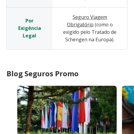
Seguro Viagem
Por
Obrigatório
(como o
Exigência
exigido pelo Tratado de
Legal
Schengen na Europa).
Blog Seguros Promo