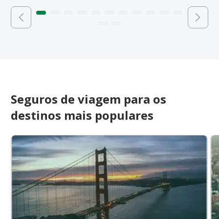
Seguros de viagem para os
destinos mais populares