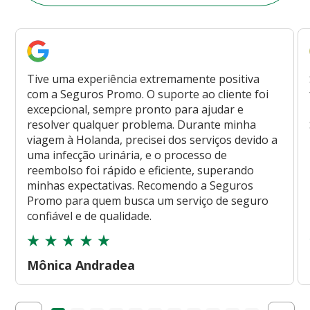
Tive uma experiência extremamente positiva
com a Seguros Promo. O suporte ao cliente foi
excepcional, sempre pronto para ajudar e
resolver qualquer problema. Durante minha
viagem à Holanda, precisei dos serviços devido a
uma infecção urinária, e o processo de
reembolso foi rápido e eficiente, superando
minhas expectativas. Recomendo a Seguros
Promo para quem busca um serviço de seguro
confiável e de qualidade.
Mônica Andradea