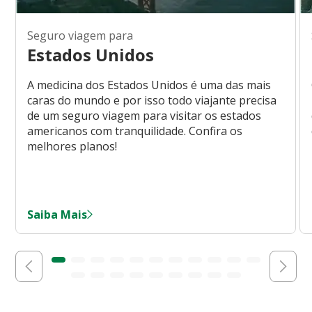
Seguro viagem para
Estados Unidos
A medicina dos Estados Unidos é uma das mais
caras do mundo e por isso todo viajante precisa
de um seguro viagem para visitar os estados
americanos com tranquilidade. Confira os
melhores planos!
Saiba Mais