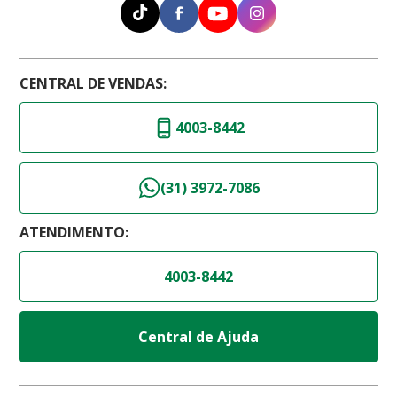
CENTRAL DE VENDAS:
4003-8442
(31) 3972-7086
ATENDIMENTO:
4003-8442
Central de Ajuda