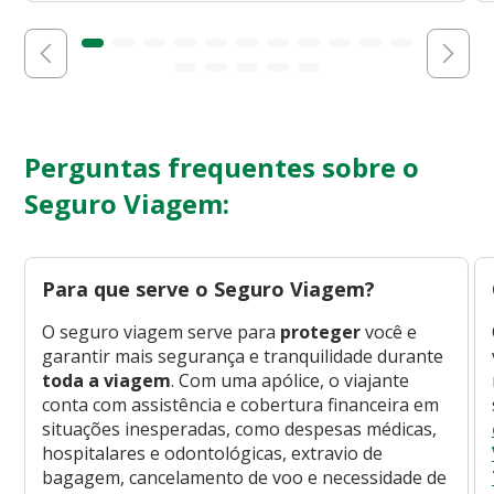
Perguntas frequentes sobre o
Seguro Viagem:
Para que serve o Seguro Viagem?
O seguro viagem serve para
proteger
você e
garantir mais segurança e tranquilidade durante
toda a viagem
. Com uma apólice, o viajante
conta com assistência e cobertura financeira em
situações inesperadas, como despesas médicas,
hospitalares e odontológicas, extravio de
bagagem, cancelamento de voo e necessidade de