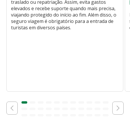
traslado ou repatriação. Assim, evita gastos
elevados e recebe suporte quando mais precisa,
viajando protegido do início ao fim. Além disso, o
seguro viagem é obrigatório para a entrada de
turistas em diversos países.