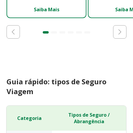
Saiba Mais
Saiba 
Guia rápido: tipos de Seguro
Viagem
Tipos de Seguro /
Categoria
Abrangência