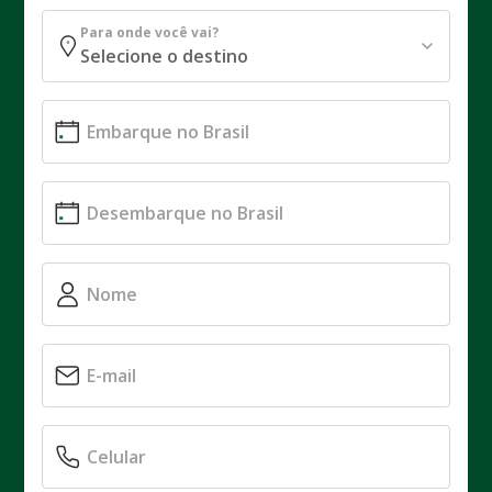
Para onde você vai?