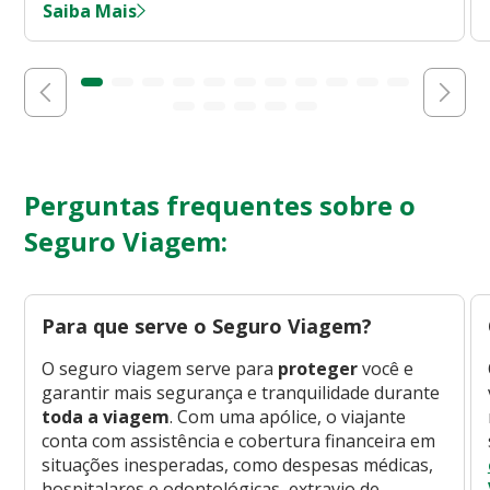
Saiba Mais
Perguntas frequentes sobre o
Seguro Viagem:
Para que serve o Seguro Viagem?
O seguro viagem serve para
proteger
você e
garantir mais segurança e tranquilidade durante
toda a viagem
. Com uma apólice, o viajante
conta com assistência e cobertura financeira em
situações inesperadas, como despesas médicas,
hospitalares e odontológicas, extravio de