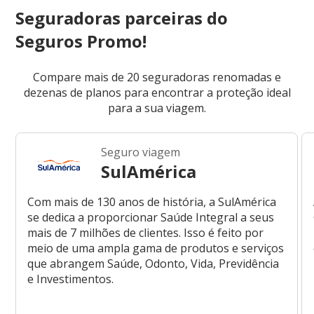
Seguradoras parceiras do
Seguros Promo!
Compare mais de 20 seguradoras renomadas e
dezenas de planos para encontrar a proteção ideal
para a sua viagem.
Seguro viagem
SulAmérica
Com mais de 130 anos de história, a SulAmérica
se dedica a proporcionar Saúde Integral a seus
mais de 7 milhões de clientes. Isso é feito por
meio de uma ampla gama de produtos e serviços
que abrangem Saúde, Odonto, Vida, Previdência
e Investimentos.