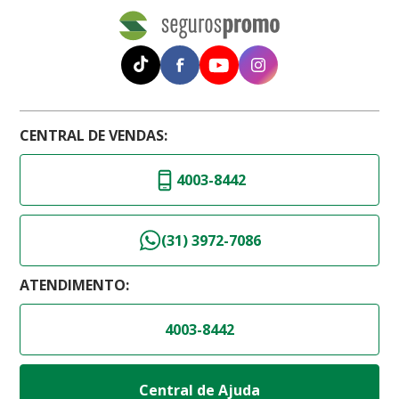
CENTRAL DE VENDAS:
4003-8442
(31) 3972-7086
ATENDIMENTO:
4003-8442
Central de Ajuda