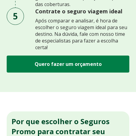
das coberturas.
Contrate o seguro viagem ideal
5
Após comparar e analisar, é hora de
escolher o seguro viagem ideal para seu
destino. Na dúvida, fale com nosso time
de especialistas para fazer a escolha
certa!
Quero fazer um orçamento
Por que escolher o Seguros
Promo para contratar seu