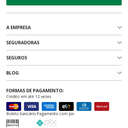
A EMPRESA
SEGURADORAS
SEGUROS
BLOG
FORMAS DE PAGAMENTO:
Crédito em até 12 vezes
Boleto bancário
Pagamento com pix