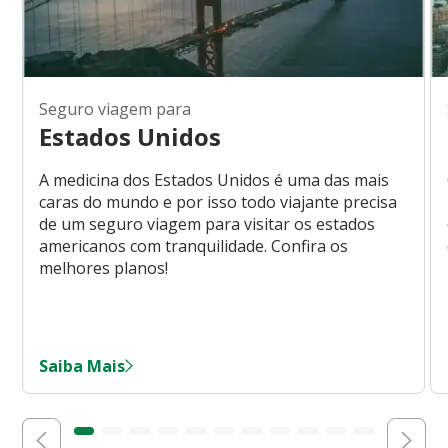
Seguro viagem para
Estados Unidos
A medicina dos Estados Unidos é uma das mais
caras do mundo e por isso todo viajante precisa
de um seguro viagem para visitar os estados
americanos com tranquilidade. Confira os
melhores planos!
Saiba Mais