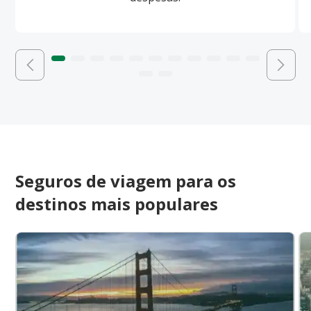
Seguros de viagem para os
destinos mais populares