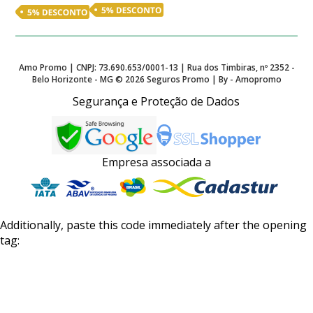
Amo Promo | CNPJ: 73.690.653/0001-13 | Rua dos Timbiras, nº 2352 -
Belo Horizonte - MG ©
2026
Seguros Promo | By - Amopromo
Segurança e Proteção de Dados
Empresa associada a
Additionally, paste this code immediately after the opening
tag: