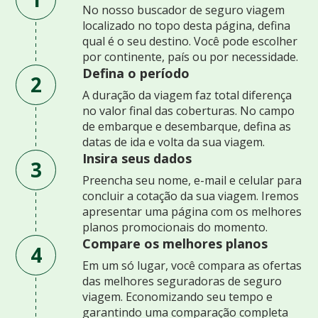
No nosso buscador de seguro viagem
localizado no topo desta página, defina
qual é o seu destino. Você pode escolher
por continente, país ou por necessidade.
Defina o período
2
A duração da viagem faz total diferença
no valor final das coberturas. No campo
de embarque e desembarque, defina as
datas de ida e volta da sua viagem.
Insira seus dados
3
Preencha seu nome, e-mail e celular para
concluir a cotação da sua viagem. Iremos
apresentar uma página com os melhores
planos promocionais do momento.
Compare os melhores planos
4
Em um só lugar, você compara as ofertas
das melhores seguradoras de seguro
viagem. Economizando seu tempo e
garantindo uma comparação completa