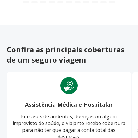
Confira as principais coberturas
de um seguro viagem
Assistência Médica e Hospitalar
Em casos de acidentes, doenças ou algum
imprevisto de saúde, o viajante recebe cobertura
para não ter que pagar a conta total das
despesas.