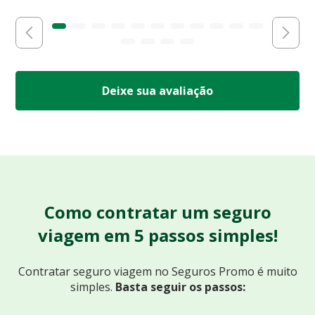
Deixe sua avaliação
Como contratar um seguro
viagem em 5 passos simples!
Contratar seguro viagem no Seguros Promo
é muito
simples.
Basta seguir os passos: