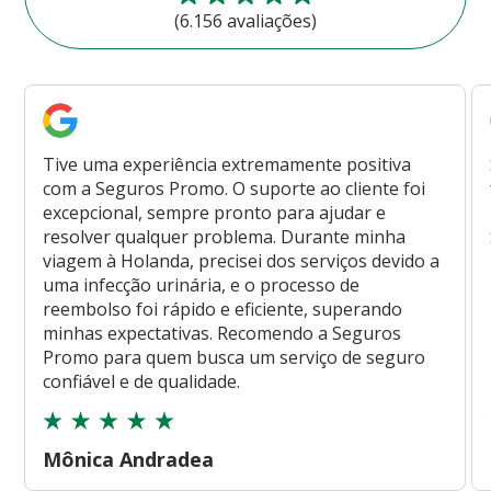
(6.156 avaliações)
Tive uma experiência extremamente positiva
com a Seguros Promo. O suporte ao cliente foi
excepcional, sempre pronto para ajudar e
resolver qualquer problema. Durante minha
viagem à Holanda, precisei dos serviços devido a
uma infecção urinária, e o processo de
reembolso foi rápido e eficiente, superando
minhas expectativas. Recomendo a Seguros
Promo para quem busca um serviço de seguro
confiável e de qualidade.
Mônica Andradea