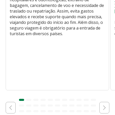
bagagem, cancelamento de voo e necessidade de
traslado ou repatriação. Assim, evita gastos
elevados e recebe suporte quando mais precisa,
viajando protegido do início ao fim. Além disso, o
seguro viagem é obrigatório para a entrada de
turistas em diversos países.