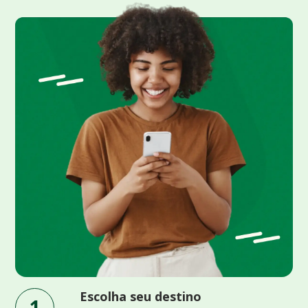
Escolha seu destino
1