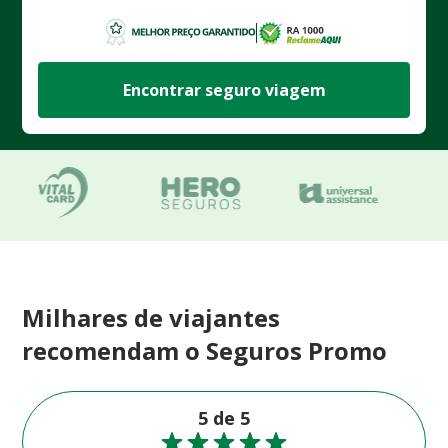
Encontrar seguro viagem
Milhares de viajantes
recomendam o Seguros Promo
5 de 5