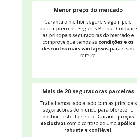
Menor preço do mercado
Garanta o melhor seguro viagem pelo
menor preço no Seguros Promo. Compare
as principais seguradoras do mercado e
comprove que temos as
condições e os
descontos mais vantajosos
para o seu
roteiro.
Mais de 20 seguradoras parceiras
Trabalhamos lado a lado com as principais
seguradoras do mundo para oferecer o
melhor custo-benefício. Garanta
preços
exclusivos
com a certeza de uma
apólice
robusta e confiável
.