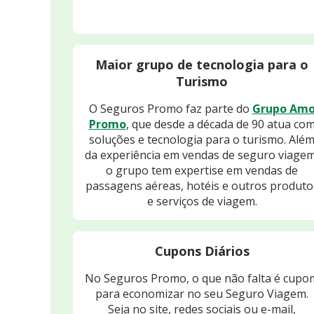
Maior grupo de tecnologia para o
Turismo
O Seguros Promo faz parte do
Grupo Am
Promo
, que desde a década de 90 atua co
soluções e tecnologia para o turismo. Alé
da experiência em vendas de seguro viagem
o grupo tem expertise em vendas de
passagens aéreas, hotéis e outros produto
e serviços de viagem.
Cupons Diários
No Seguros Promo, o que não falta é cupo
para economizar no seu Seguro Viagem.
Seja no site, redes sociais ou e-mail,