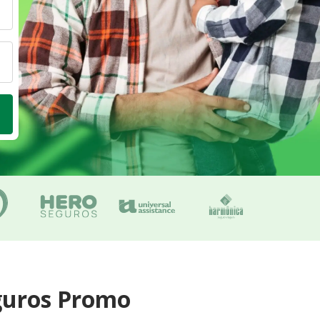
guros Promo