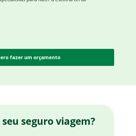
ero fazer um orçamento
r seu seguro viagem?