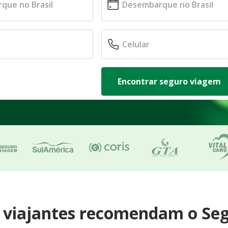
Encontrar seguro viagem
e viajantes recomendam o Se