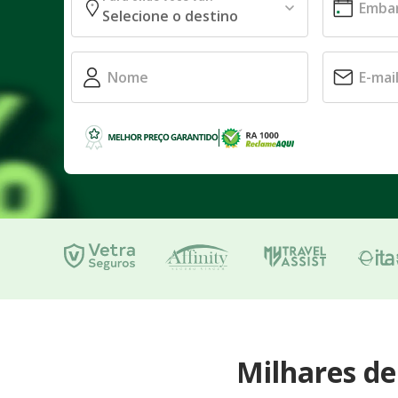
Milhares d