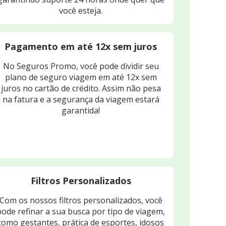
você esteja.
Pagamento em até 12x sem juros
No Seguros Promo, você pode dividir seu
plano de seguro viagem em até 12x sem
juros no cartão de crédito. Assim não pesa
na fatura e a segurança da viagem estará
garantida!
Filtros Personalizados
Com os nossos filtros personalizados, você
pode refinar a sua busca por tipo de viagem,
como gestantes, prática de esportes, idosos