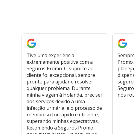
Tive uma experiência
Sempre
extremamente positiva com a
Promo. 
Seguros Promo. O suporte ao
planeja
cliente foi excepcional, sempre
dispen
pronto para ajudar e resolver
seguro
qualquer problema. Durante
Seguro
minha viagem à Holanda, precisei
nos rot
dos serviços devido a uma
infecção urinária, e o processo de
reembolso foi rápido e eficiente,
superando minhas expectativas.
Recomendo a Seguros Promo