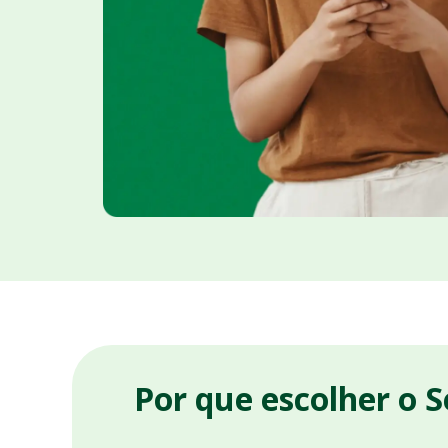
Por que escolher o 