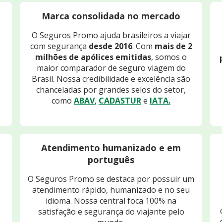
Marca consolidada no mercado
O Seguros Promo ajuda brasileiros a viajar
com segurança
desde 2016
. Com
mais de 2
milhões de apólices emitidas
, somos o
maior comparador de seguro viagem do
Brasil. Nossa credibilidade e excelência são
chanceladas por grandes selos do setor,
como
ABAV
,
CADASTUR
e
IATA.
Atendimento humanizado e em
português
O Seguros Promo se destaca por possuir um
atendimento rápido, humanizado e no seu
idioma. Nossa central foca 100% na
satisfação e segurança do viajante pelo