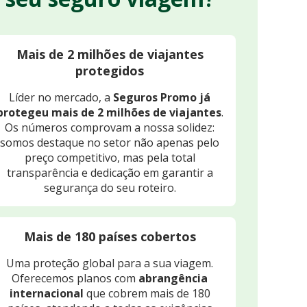
Mais de 2 milhões de viajantes
protegidos
Líder no mercado, a
Seguros Promo já
protegeu mais de 2 milhões de viajantes
.
Os números comprovam a nossa solidez:
somos destaque no setor não apenas pelo
preço competitivo, mas pela total
transparência e dedicação em garantir a
segurança do seu roteiro.
Mais de 180 países cobertos
Uma proteção global para a sua viagem.
Oferecemos planos com
abrangência
internacional
que cobrem mais de 180