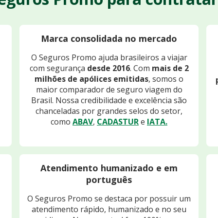
Marca consolidada no mercado
O Seguros Promo ajuda brasileiros a viajar
com segurança
desde 2016
. Com
mais de 2
milhões de apólices emitidas
, somos o
maior comparador de seguro viagem do
Brasil. Nossa credibilidade e excelência são
chanceladas por grandes selos do setor,
como
ABAV
,
CADASTUR
e
IATA.
Atendimento humanizado e em
português
O Seguros Promo se destaca por possuir um
atendimento rápido, humanizado e no seu