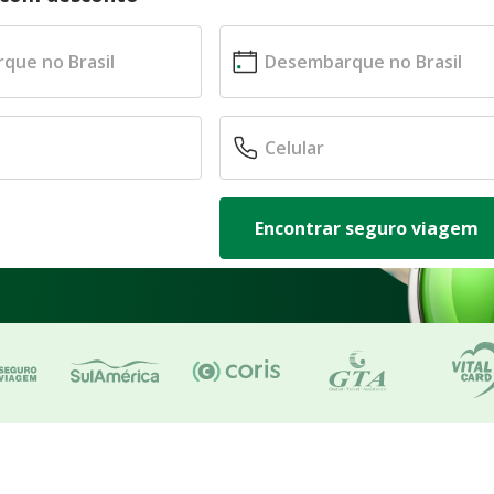
Encontrar seguro viagem