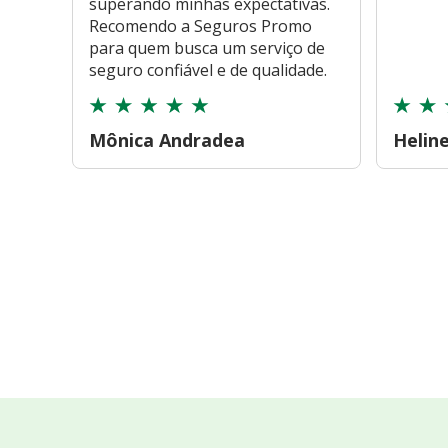
superando minhas expectativas.
Recomendo a Seguros Promo
para quem busca um serviço de
seguro confiável e de qualidade.
Mônica Andradea
Helin