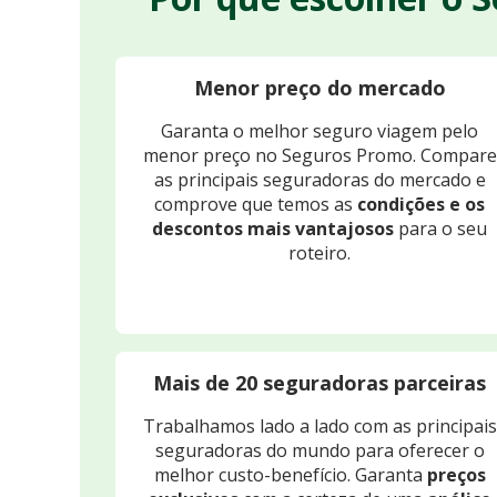
Menor preço do mercado
Garanta o melhor seguro viagem pelo
menor preço no Seguros Promo. Compare
as principais seguradoras do mercado e
comprove que temos as
condições e os
descontos mais vantajosos
para o seu
roteiro.
Mais de 20 seguradoras parceiras
Trabalhamos lado a lado com as principais
seguradoras do mundo para oferecer o
melhor custo-benefício. Garanta
preços