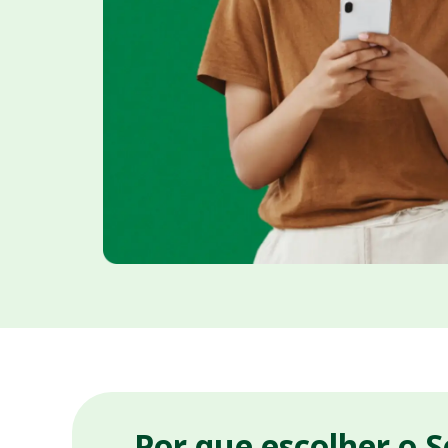
Por que escolher o 