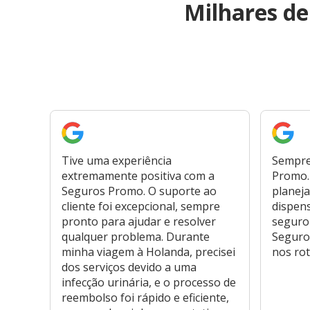
Milhares d
Tive uma experiência
Sempre
extremamente positiva com a
Promo. 
Seguros Promo. O suporte ao
planeja
cliente foi excepcional, sempre
dispen
pronto para ajudar e resolver
seguro
qualquer problema. Durante
Seguro
minha viagem à Holanda, precisei
nos rot
dos serviços devido a uma
infecção urinária, e o processo de
reembolso foi rápido e eficiente,