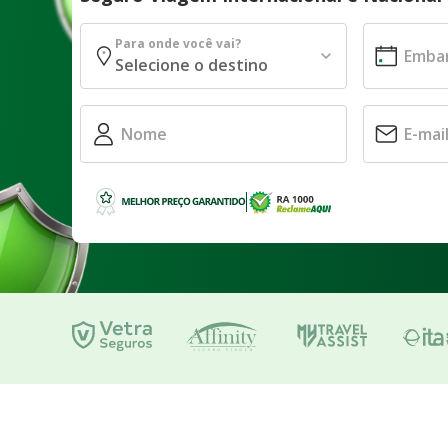
Para onde você vai?