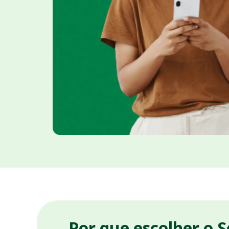
Por que escolher o 