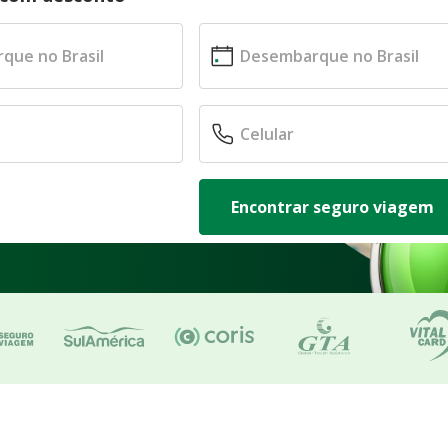
Encontrar seguro viagem