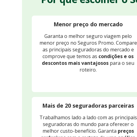
Menor preço do mercado
Garanta o melhor seguro viagem pelo
menor preço no Seguros Promo. Compare
as principais seguradoras do mercado e
comprove que temos as
condições e os
descontos mais vantajosos
para o seu
roteiro.
Mais de 20 seguradoras parceiras
Trabalhamos lado a lado com as principais
seguradoras do mundo para oferecer o
melhor custo-benefício. Garanta
preços