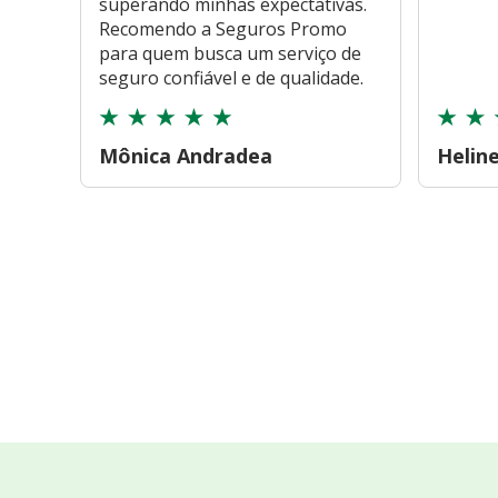
superando minhas expectativas.
Recomendo a Seguros Promo
para quem busca um serviço de
seguro confiável e de qualidade.
Mônica Andradea
Helin