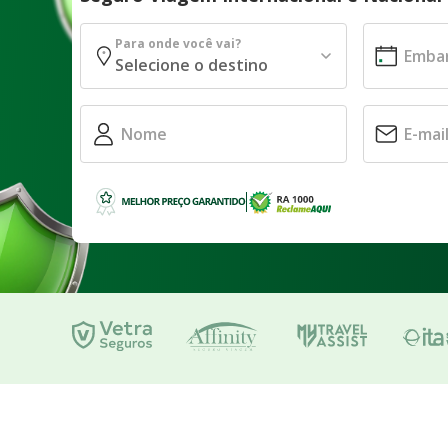
Para onde você vai?