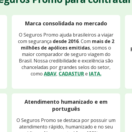
Marca consolidada no mercado
O Seguros Promo ajuda brasileiros a viajar
com segurança
desde 2016
. Com
mais de 2
milhões de apólices emitidas
, somos o
maior comparador de seguro viagem do
Brasil. Nossa credibilidade e excelência são
chanceladas por grandes selos do setor,
como
ABAV
,
CADASTUR
e
IATA.
Atendimento humanizado e em
português
O Seguros Promo se destaca por possuir um
atendimento rápido, humanizado e no seu