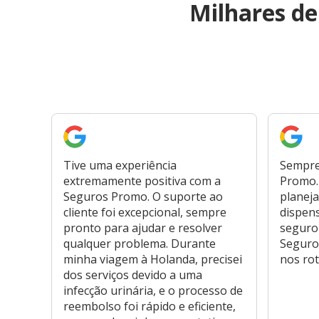
Milhares d
Tive uma experiência
Sempre
extremamente positiva com a
Promo. 
Seguros Promo. O suporte ao
planeja
cliente foi excepcional, sempre
dispen
pronto para ajudar e resolver
seguro
qualquer problema. Durante
Seguro
minha viagem à Holanda, precisei
nos rot
dos serviços devido a uma
infecção urinária, e o processo de
reembolso foi rápido e eficiente,