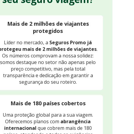
Mais de 2 milhões de viajantes
protegidos
Líder no mercado, a
Seguros Promo já
protegeu mais de 2 milhões de viajantes
.
Os números comprovam a nossa solidez:
somos destaque no setor não apenas pelo
preço competitivo, mas pela total
transparência e dedicação em garantir a
segurança do seu roteiro.
Mais de 180 países cobertos
Uma proteção global para a sua viagem.
Oferecemos planos com
abrangência
internacional
que cobrem mais de 180