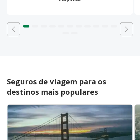
Seguros de viagem para os
destinos mais populares