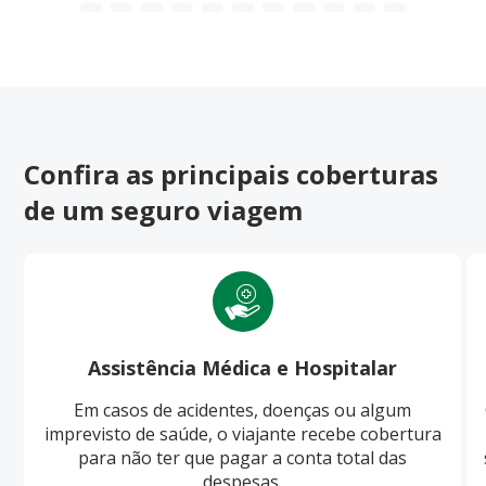
Confira as principais coberturas
de um seguro viagem
Assistência Médica e Hospitalar
Em casos de acidentes, doenças ou algum
imprevisto de saúde, o viajante recebe cobertura
para não ter que pagar a conta total das
despesas.