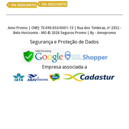
Amo Promo | CNPJ: 73.690.653/0001-13 | Rua dos Timbiras, nº 2352 -
Belo Horizonte - MG ©
2026
Seguros Promo | By - Amopromo
Segurança e Proteção de Dados
Empresa associada a