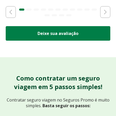
Deixe sua avaliação
Como contratar um seguro
viagem em 5 passos simples!
Contratar seguro viagem no Seguros Promo
é muito
simples.
Basta seguir os passos: