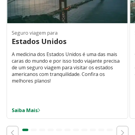
Seguro viagem para
Estados Unidos
A medicina dos Estados Unidos é uma das mais
caras do mundo e por isso todo viajante precisa
de um seguro viagem para visitar os estados
americanos com tranquilidade. Confira os
melhores planos!
Saiba Mais