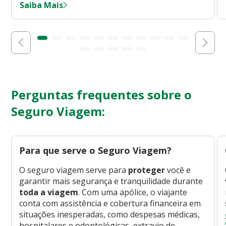
Saiba Mais
Perguntas frequentes sobre o
Seguro Viagem:
Para que serve o Seguro Viagem?
O seguro viagem serve para
proteger
você e
garantir mais segurança e tranquilidade durante
toda a viagem
. Com uma apólice, o viajante
conta com assistência e cobertura financeira em
situações inesperadas, como despesas médicas,
hospitalares e odontológicas, extravio de