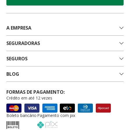
A EMPRESA
SEGURADORAS
SEGUROS
BLOG
FORMAS DE PAGAMENTO:
Crédito em até 12 vezes
Boleto bancário
Pagamento com pix