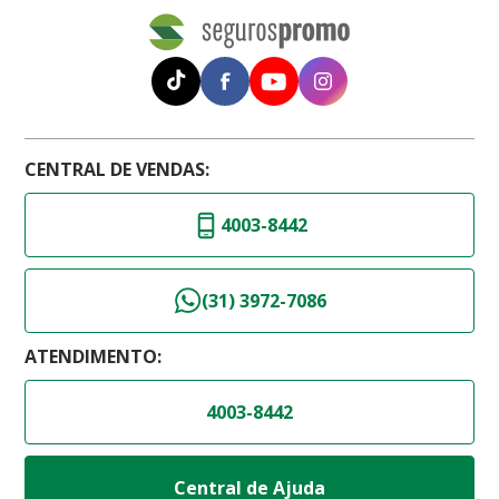
CENTRAL DE VENDAS:
4003-8442
(31) 3972-7086
ATENDIMENTO:
4003-8442
Central de Ajuda