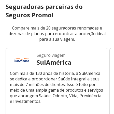
Seguradoras parceiras do
Seguros Promo!
Compare mais de 20 seguradoras renomadas e
dezenas de planos para encontrar a proteção ideal
para a sua viagem.
Seguro viagem
SulAmérica
Com mais de 130 anos de história, a SulAmérica
se dedica a proporcionar Saúde Integral a seus
mais de 7 milhões de clientes. Isso é feito por
meio de uma ampla gama de produtos e serviços
que abrangem Saúde, Odonto, Vida, Previdência
e Investimentos.