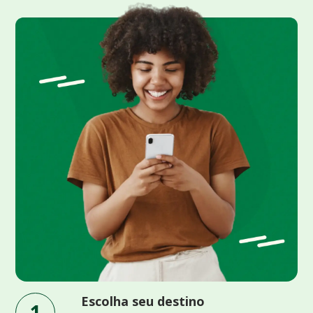
Escolha seu destino
1