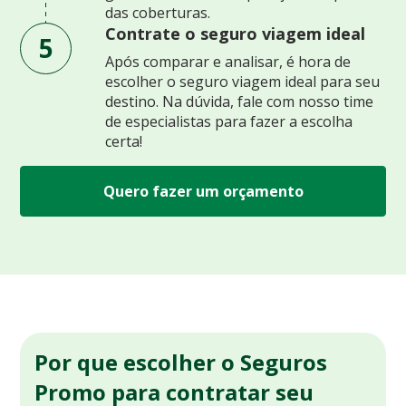
das coberturas.
Contrate o seguro viagem ideal
5
Após comparar e analisar, é hora de
escolher o seguro viagem ideal para seu
destino. Na dúvida, fale com nosso time
de especialistas para fazer a escolha
certa!
Quero fazer um orçamento
Por que escolher o Seguros
Promo para contratar seu