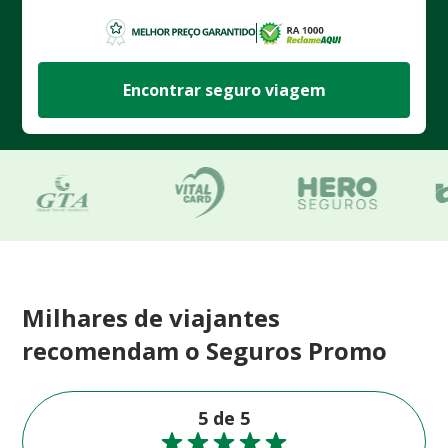
Encontrar seguro viagem
Milhares de viajantes
recomendam o Seguros Promo
5 de 5