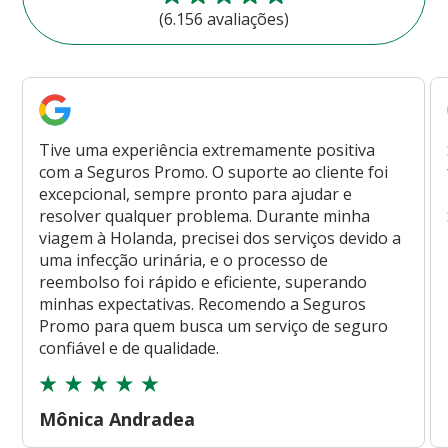
(6.156 avaliações)
Tive uma experiência extremamente positiva
com a Seguros Promo. O suporte ao cliente foi
excepcional, sempre pronto para ajudar e
resolver qualquer problema. Durante minha
viagem à Holanda, precisei dos serviços devido a
uma infecção urinária, e o processo de
reembolso foi rápido e eficiente, superando
minhas expectativas. Recomendo a Seguros
Promo para quem busca um serviço de seguro
confiável e de qualidade.
Mônica Andradea