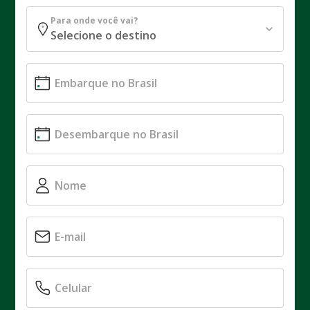
Para onde você vai?