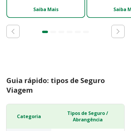
Saiba Mais
Saiba 
Guia rápido: tipos de Seguro
Viagem
Tipos de Seguro /
Categoria
Abrangência