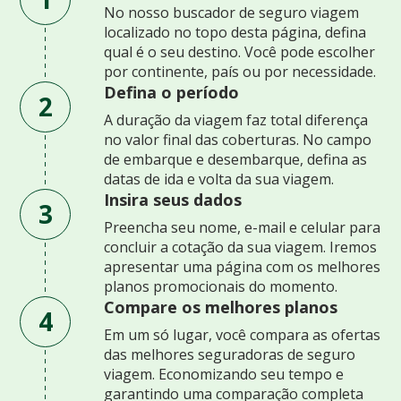
No nosso buscador de seguro viagem
localizado no topo desta página, defina
qual é o seu destino. Você pode escolher
por continente, país ou por necessidade.
Defina o período
2
A duração da viagem faz total diferença
no valor final das coberturas. No campo
de embarque e desembarque, defina as
datas de ida e volta da sua viagem.
Insira seus dados
3
Preencha seu nome, e-mail e celular para
concluir a cotação da sua viagem. Iremos
apresentar uma página com os melhores
planos promocionais do momento.
Compare os melhores planos
4
Em um só lugar, você compara as ofertas
das melhores seguradoras de seguro
viagem. Economizando seu tempo e
garantindo uma comparação completa