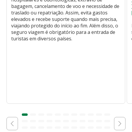
bagagem, cancelamento de voo e necessidade de
traslado ou repatriação. Assim, evita gastos
elevados e recebe suporte quando mais precisa,
viajando protegido do início ao fim. Além disso, o
seguro viagem é obrigatório para a entrada de
turistas em diversos países.