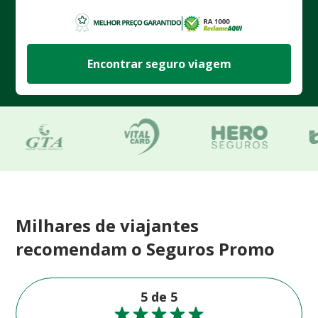
Encontrar seguro viagem
Milhares de viajantes
recomendam o Seguros Promo
5 de 5