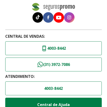
CENTRAL DE VENDAS:
4003-8442
(31) 3972-7086
ATENDIMENTO:
4003-8442
Central de Ajuda