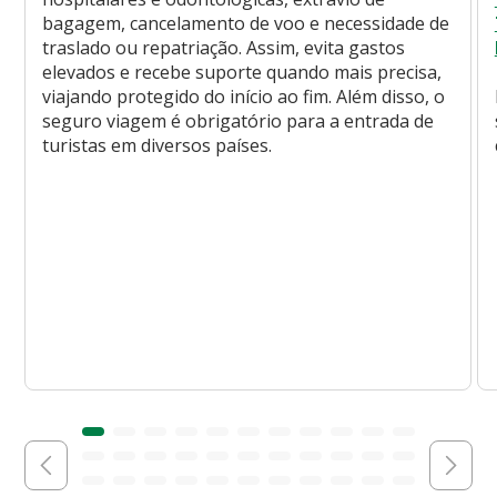
bagagem, cancelamento de voo e necessidade de
traslado ou repatriação. Assim, evita gastos
elevados e recebe suporte quando mais precisa,
viajando protegido do início ao fim. Além disso, o
seguro viagem é obrigatório para a entrada de
turistas em diversos países.