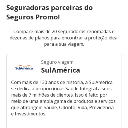
Seguradoras parceiras do
Seguros Promo!
Compare mais de 20 seguradoras renomadas e
dezenas de planos para encontrar a proteção ideal
para a sua viagem.
Seguro viagem
SulAmérica
Com mais de 130 anos de história, a SulAmérica
se dedica a proporcionar Saúde Integral a seus
mais de 7 milhões de clientes. Isso é feito por
meio de uma ampla gama de produtos e serviços
que abrangem Saúde, Odonto, Vida, Previdência
e Investimentos.