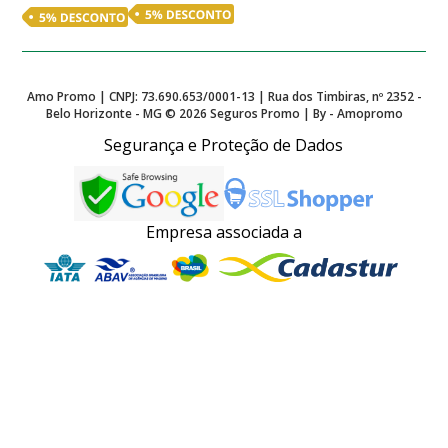
Amo Promo | CNPJ: 73.690.653/0001-13 | Rua dos Timbiras, nº 2352 -
Belo Horizonte - MG ©
2026
Seguros Promo | By - Amopromo
Segurança e Proteção de Dados
Empresa associada a