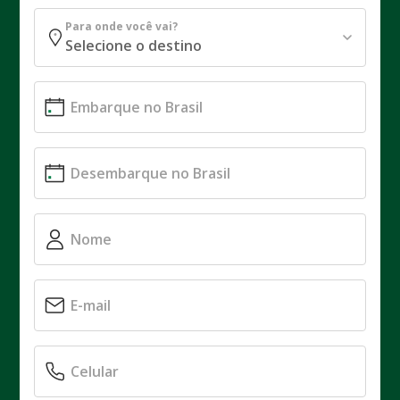
Para onde você vai?