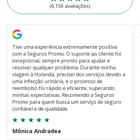
(6.156 avaliações)
Tive uma experiência extremamente positiva
com a Seguros Promo. O suporte ao cliente foi
excepcional, sempre pronto para ajudar e
resolver qualquer problema. Durante minha
viagem à Holanda, precisei dos serviços devido a
uma infecção urinária, e o processo de
reembolso foi rápido e eficiente, superando
minhas expectativas. Recomendo a Seguros
Promo para quem busca um serviço de seguro
confiável e de qualidade.
Mônica Andradea