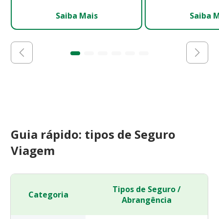
Saiba Mais
Saiba 
Guia rápido: tipos de Seguro
Viagem
Tipos de Seguro /
Categoria
Abrangência