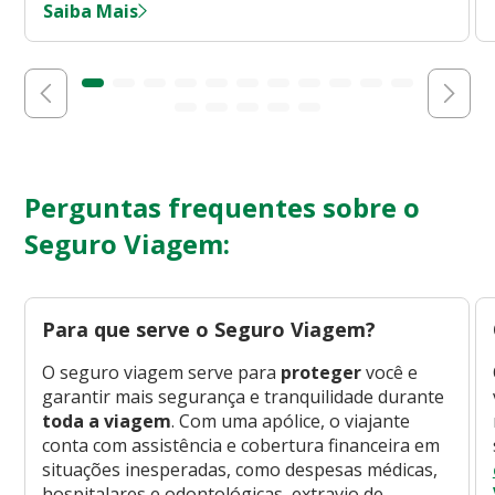
Saiba Mais
Perguntas frequentes sobre o
Seguro Viagem:
Para que serve o Seguro Viagem?
O seguro viagem serve para
proteger
você e
garantir mais segurança e tranquilidade durante
toda a viagem
. Com uma apólice, o viajante
conta com assistência e cobertura financeira em
situações inesperadas, como despesas médicas,
hospitalares e odontológicas, extravio de