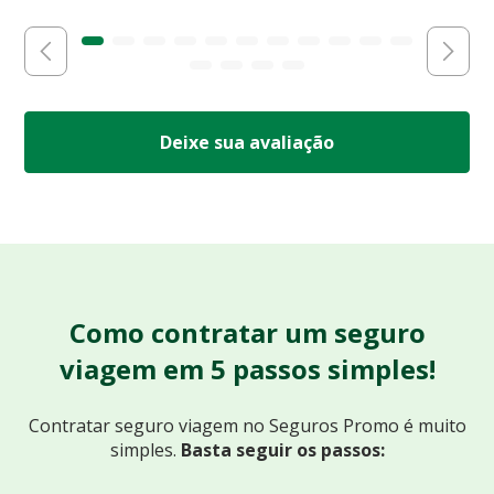
Deixe sua avaliação
Como contratar um seguro
viagem em 5 passos simples!
Contratar seguro viagem no Seguros Promo
é muito
simples.
Basta seguir os passos: