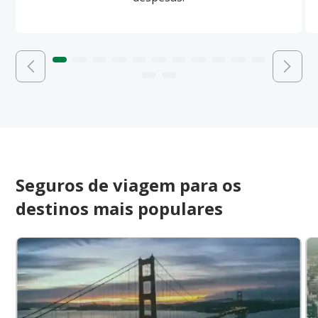
Seguros de viagem para os
destinos mais populares