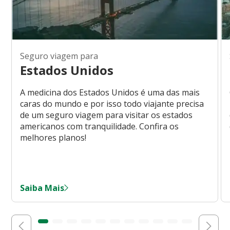
Seguro viagem para
Estados Unidos
A medicina dos Estados Unidos é uma das mais
caras do mundo e por isso todo viajante precisa
de um seguro viagem para visitar os estados
americanos com tranquilidade. Confira os
melhores planos!
Saiba Mais