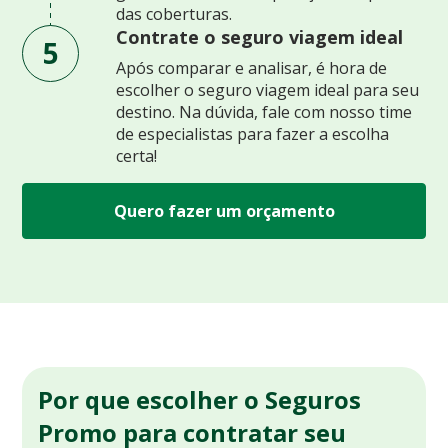
das coberturas.
Contrate o seguro viagem ideal
5
Após comparar e analisar, é hora de
escolher o seguro viagem ideal para seu
destino. Na dúvida, fale com nosso time
de especialistas para fazer a escolha
certa!
Quero fazer um orçamento
Por que escolher o Seguros
Promo para contratar seu