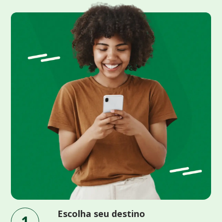
Escolha seu destino
1