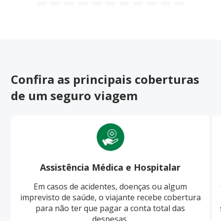
Confira as principais coberturas
de um seguro viagem
Assistência Médica e Hospitalar
Em casos de acidentes, doenças ou algum
imprevisto de saúde, o viajante recebe cobertura
para não ter que pagar a conta total das
despesas.