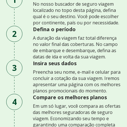
No nosso buscador de seguro viagem
localizado no topo desta página, defina
qual é o seu destino. Você pode escolher
por continente, país ou por necessidade.
Defina o período
2
A duração da viagem faz total diferença
no valor final das coberturas. No campo
de embarque e desembarque, defina as
datas de ida e volta da sua viagem.
Insira seus dados
3
Preencha seu nome, e-mail e celular para
concluir a cotação da sua viagem. Iremos
apresentar uma página com os melhores
planos promocionais do momento.
Compare os melhores planos
4
Em um só lugar, você compara as ofertas
das melhores seguradoras de seguro
viagem. Economizando seu tempo e
garantindo uma comparação completa