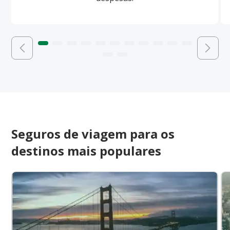
Seguros de viagem para os
destinos mais populares