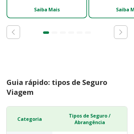
Saiba Mais
Saiba 
Guia rápido: tipos de Seguro
Viagem
Tipos de Seguro /
Categoria
Abrangência