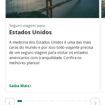
Seguro viagem para
Estados Unidos
A medicina dos Estados Unidos é uma das mais
caras do mundo e por isso todo viajante precisa
de um seguro viagem para visitar os estados
americanos com tranquilidade. Confira os
melhores planos!
Saiba Mais