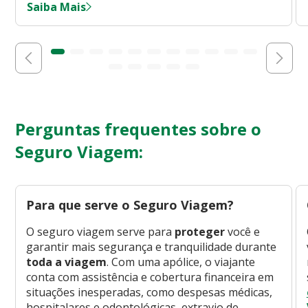
Saiba Mais
Perguntas frequentes sobre o
Seguro Viagem:
Para que serve o Seguro Viagem?
O seguro viagem serve para
proteger
você e
garantir mais segurança e tranquilidade durante
toda a viagem
. Com uma apólice, o viajante
conta com assistência e cobertura financeira em
situações inesperadas, como despesas médicas,
hospitalares e odontológicas, extravio de