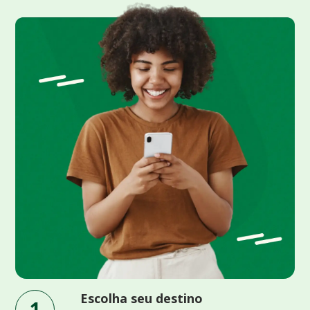
Escolha seu destino
1