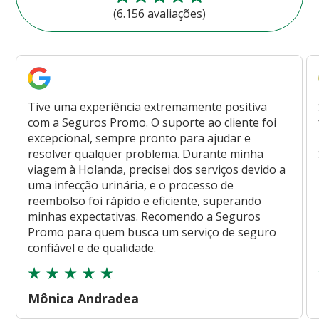
(6.156 avaliações)
Tive uma experiência extremamente positiva
com a Seguros Promo. O suporte ao cliente foi
excepcional, sempre pronto para ajudar e
resolver qualquer problema. Durante minha
viagem à Holanda, precisei dos serviços devido a
uma infecção urinária, e o processo de
reembolso foi rápido e eficiente, superando
minhas expectativas. Recomendo a Seguros
Promo para quem busca um serviço de seguro
confiável e de qualidade.
Mônica Andradea