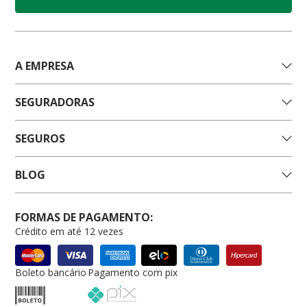
A EMPRESA
SEGURADORAS
SEGUROS
BLOG
FORMAS DE PAGAMENTO:
Crédito em até 12 vezes
Boleto bancário
Pagamento com pix