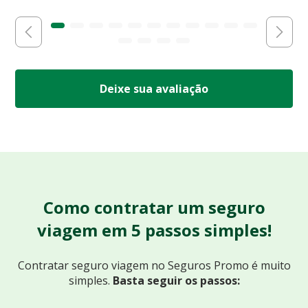
Deixe sua avaliação
Como contratar um seguro
viagem em 5 passos simples!
Contratar seguro viagem no Seguros Promo
é muito
simples.
Basta seguir os passos: