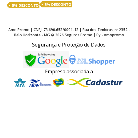
Amo Promo | CNPJ: 73.690.653/0001-13 | Rua dos Timbiras, nº 2352 -
Belo Horizonte - MG ©
2026
Seguros Promo | By - Amopromo
Segurança e Proteção de Dados
Empresa associada a