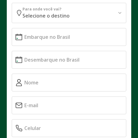
Para onde você vai?