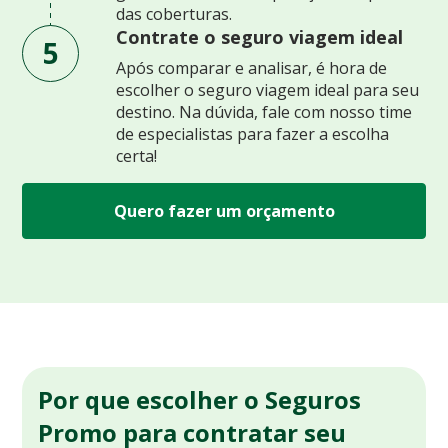
das coberturas.
Contrate o seguro viagem ideal
5
Após comparar e analisar, é hora de
escolher o seguro viagem ideal para seu
destino. Na dúvida, fale com nosso time
de especialistas para fazer a escolha
certa!
Quero fazer um orçamento
Por que escolher o Seguros
Promo para contratar seu