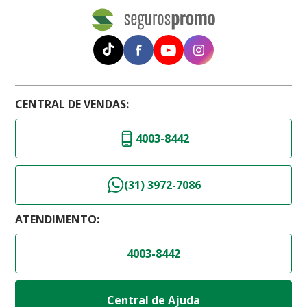
CENTRAL DE VENDAS:
4003-8442
(31) 3972-7086
ATENDIMENTO:
4003-8442
Central de Ajuda