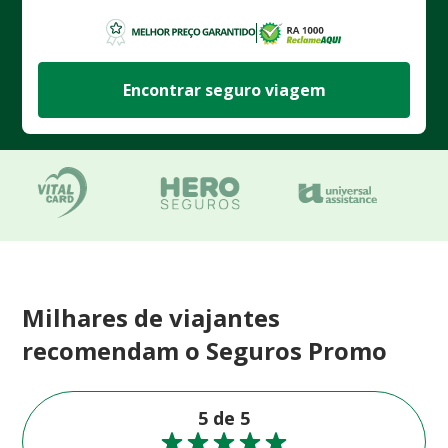
Encontrar seguro viagem
Milhares de viajantes
recomendam o Seguros Promo
5 de 5