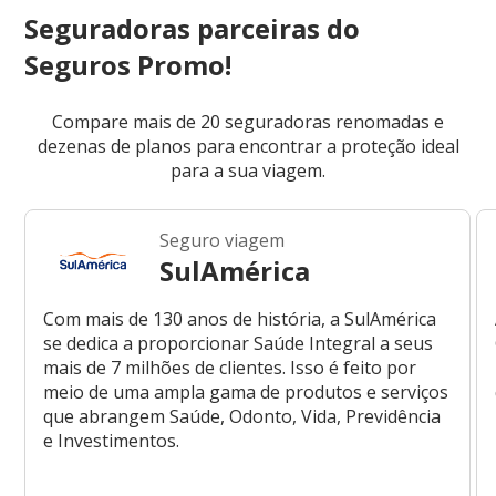
Seguradoras parceiras do
Seguros Promo!
Compare mais de 20 seguradoras renomadas e
dezenas de planos para encontrar a proteção ideal
para a sua viagem.
Seguro viagem
SulAmérica
Com mais de 130 anos de história, a SulAmérica
se dedica a proporcionar Saúde Integral a seus
mais de 7 milhões de clientes. Isso é feito por
meio de uma ampla gama de produtos e serviços
que abrangem Saúde, Odonto, Vida, Previdência
e Investimentos.