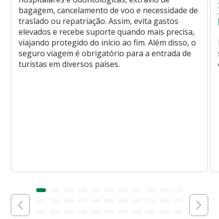
bagagem, cancelamento de voo e necessidade de
traslado ou repatriação. Assim, evita gastos
elevados e recebe suporte quando mais precisa,
viajando protegido do início ao fim. Além disso, o
seguro viagem é obrigatório para a entrada de
turistas em diversos países.