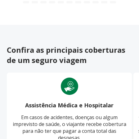
Confira as principais coberturas
de um seguro viagem
Assistência Médica e Hospitalar
Em casos de acidentes, doenças ou algum
imprevisto de saúde, o viajante recebe cobertura
para não ter que pagar a conta total das
despesas.