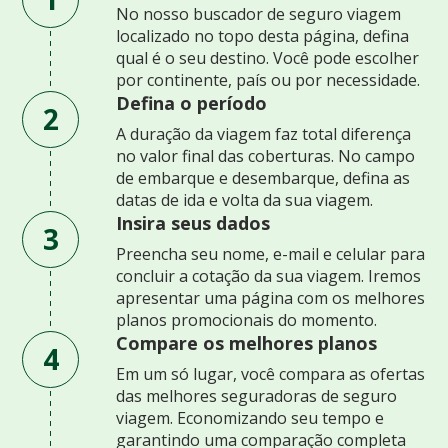
No nosso buscador de seguro viagem
localizado no topo desta página, defina
qual é o seu destino. Você pode escolher
por continente, país ou por necessidade.
Defina o período
2
A duração da viagem faz total diferença
no valor final das coberturas. No campo
de embarque e desembarque, defina as
datas de ida e volta da sua viagem.
Insira seus dados
3
Preencha seu nome, e-mail e celular para
concluir a cotação da sua viagem. Iremos
apresentar uma página com os melhores
planos promocionais do momento.
Compare os melhores planos
4
Em um só lugar, você compara as ofertas
das melhores seguradoras de seguro
viagem. Economizando seu tempo e
garantindo uma comparação completa