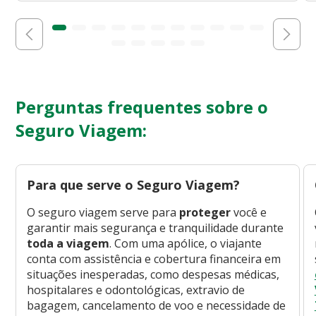
Perguntas frequentes sobre o
Seguro Viagem:
Para que serve o Seguro Viagem?
O seguro viagem serve para
proteger
você e
garantir mais segurança e tranquilidade durante
toda a viagem
. Com uma apólice, o viajante
conta com assistência e cobertura financeira em
situações inesperadas, como despesas médicas,
hospitalares e odontológicas, extravio de
bagagem, cancelamento de voo e necessidade de