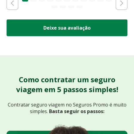
Deixe sua avaliação
Como contratar um seguro
viagem em 5 passos simples!
Contratar seguro viagem no Seguros Promo
é muito
simples.
Basta seguir os passos: