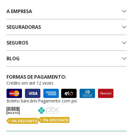
A EMPRESA
SEGURADORAS
SEGUROS
BLOG
FORMAS DE PAGAMENTO:
Crédito em até 12 vezes
Boleto bancário
Pagamento com pix