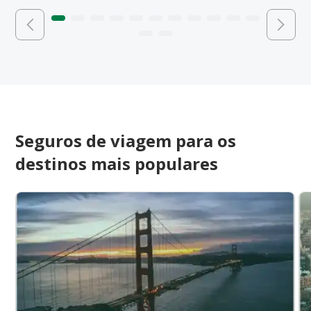
Seguros de viagem para os
destinos mais populares