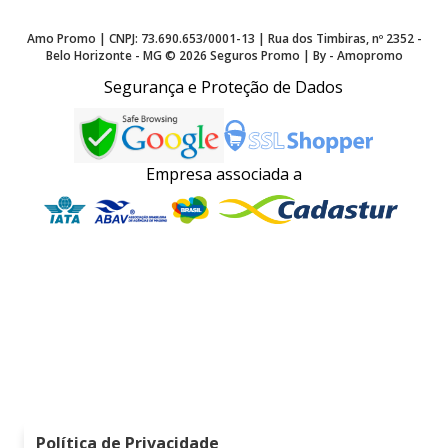
Amo Promo | CNPJ: 73.690.653/0001-13 | Rua dos Timbiras, nº 2352 -
Belo Horizonte - MG ©
2026
Seguros Promo | By - Amopromo
Segurança e Proteção de Dados
Empresa associada a
Política de Privacidade