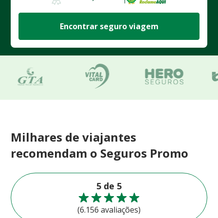
Encontrar seguro viagem
Milhares de viajantes
recomendam o Seguros Promo
5 de 5
(6.156 avaliações)