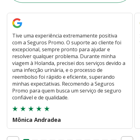
Tive uma experiência extremamente positiva
com a Seguros Promo. O suporte ao cliente foi
excepcional, sempre pronto para ajudar e
resolver qualquer problema. Durante minha
viagem à Holanda, precisei dos serviços devido a
uma infecção urinária, e o processo de
reembolso foi rápido e eficiente, superando
minhas expectativas. Recomendo a Seguros
Promo para quem busca um serviço de seguro
confiável e de qualidade.
Mônica Andradea