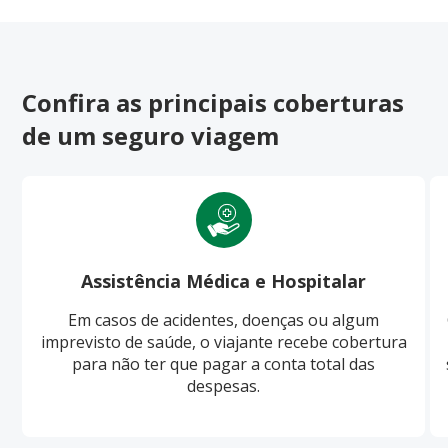
Confira as principais coberturas
de um seguro viagem
Assistência Médica e Hospitalar
Em casos de acidentes, doenças ou algum
imprevisto de saúde, o viajante recebe cobertura
para não ter que pagar a conta total das
despesas.