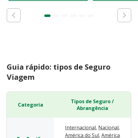
Guia rápido: tipos de Seguro
Viagem
Tipos de Seguro /
Categoria
Abrangência
Internacional
,
Nacional
,
América do Sul
,
América