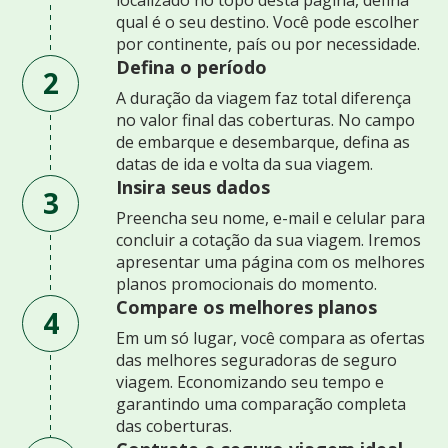
qual é o seu destino. Você pode escolher
por continente, país ou por necessidade.
Defina o período
2
A duração da viagem faz total diferença
no valor final das coberturas. No campo
de embarque e desembarque, defina as
datas de ida e volta da sua viagem.
Insira seus dados
3
Preencha seu nome, e-mail e celular para
concluir a cotação da sua viagem. Iremos
apresentar uma página com os melhores
planos promocionais do momento.
Compare os melhores planos
4
Em um só lugar, você compara as ofertas
das melhores seguradoras de seguro
viagem. Economizando seu tempo e
garantindo uma comparação completa
das coberturas.