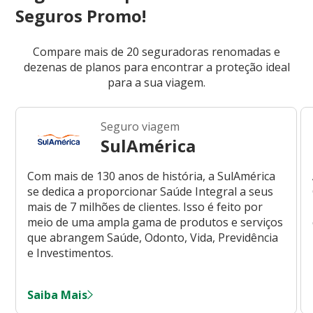
Seguros Promo!
Compare mais de 20 seguradoras renomadas e
dezenas de planos para encontrar a proteção ideal
para a sua viagem.
Seguro viagem
SulAmérica
Com mais de 130 anos de história, a SulAmérica
se dedica a proporcionar Saúde Integral a seus
mais de 7 milhões de clientes. Isso é feito por
meio de uma ampla gama de produtos e serviços
que abrangem Saúde, Odonto, Vida, Previdência
e Investimentos.
Saiba Mais