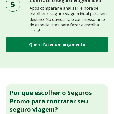
Contrate o seguro viagem ideal
5
Após comparar e analisar, é hora de
escolher o seguro viagem ideal para seu
destino. Na dúvida, fale com nosso time
de especialistas para fazer a escolha
certa!
Quero fazer um orçamento
Por que escolher o Seguros
Promo para contratar seu
seguro viagem?