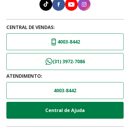
CENTRAL DE VENDAS:
4003-8442
(31) 3972-7086
ATENDIMENTO:
4003-8442
Central de Ajuda