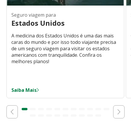
Seguro viagem para
Estados Unidos
A medicina dos Estados Unidos é uma das mais
caras do mundo e por isso todo viajante precisa
de um seguro viagem para visitar os estados
americanos com tranquilidade. Confira os
melhores planos!
Saiba Mais