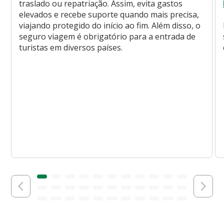
traslado ou repatriação. Assim, evita gastos
elevados e recebe suporte quando mais precisa,
viajando protegido do início ao fim. Além disso, o
seguro viagem é obrigatório para a entrada de
turistas em diversos países.