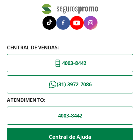
CENTRAL DE VENDAS:
4003-8442
(31) 3972-7086
ATENDIMENTO:
4003-8442
Central de Ajuda