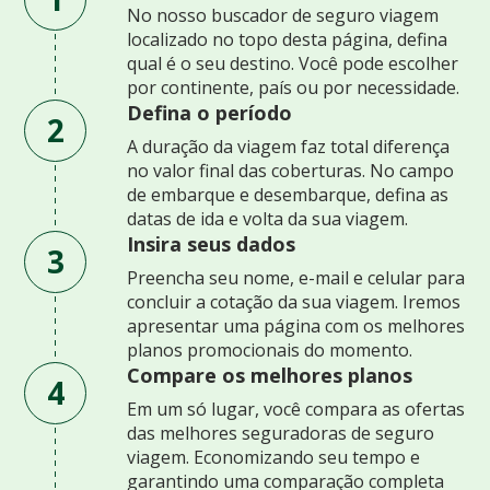
No nosso buscador de seguro viagem
localizado no topo desta página, defina
qual é o seu destino. Você pode escolher
por continente, país ou por necessidade.
Defina o período
2
A duração da viagem faz total diferença
no valor final das coberturas. No campo
de embarque e desembarque, defina as
datas de ida e volta da sua viagem.
Insira seus dados
3
Preencha seu nome, e-mail e celular para
concluir a cotação da sua viagem. Iremos
apresentar uma página com os melhores
planos promocionais do momento.
Compare os melhores planos
4
Em um só lugar, você compara as ofertas
das melhores seguradoras de seguro
viagem. Economizando seu tempo e
garantindo uma comparação completa