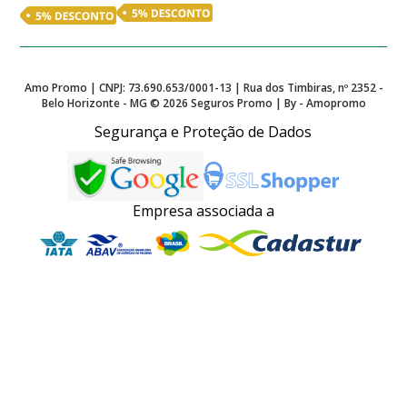
Amo Promo | CNPJ: 73.690.653/0001-13 | Rua dos Timbiras, nº 2352 -
Belo Horizonte - MG ©
2026
Seguros Promo | By - Amopromo
Segurança e Proteção de Dados
Empresa associada a