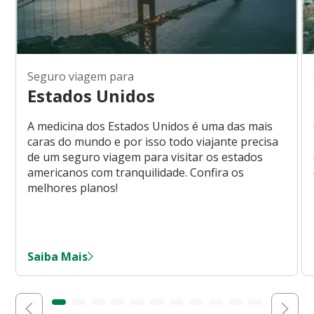
Seguro viagem para
Estados Unidos
A medicina dos Estados Unidos é uma das mais
caras do mundo e por isso todo viajante precisa
de um seguro viagem para visitar os estados
americanos com tranquilidade. Confira os
melhores planos!
Saiba Mais