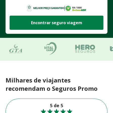
Encontrar seguro viagem
Milhares de viajantes
recomendam o Seguros Promo
5 de 5