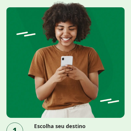
Escolha seu destino
1