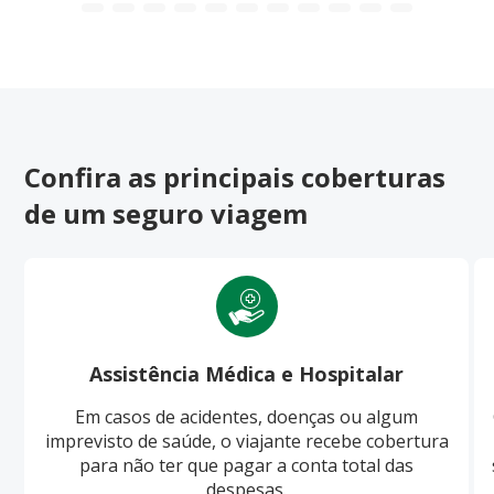
Confira as principais coberturas
de um seguro viagem
Assistência Médica e Hospitalar
Em casos de acidentes, doenças ou algum
imprevisto de saúde, o viajante recebe cobertura
para não ter que pagar a conta total das
despesas.