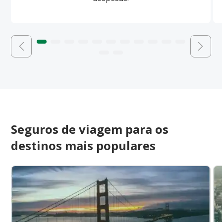
Seguros de viagem para os
destinos mais populares