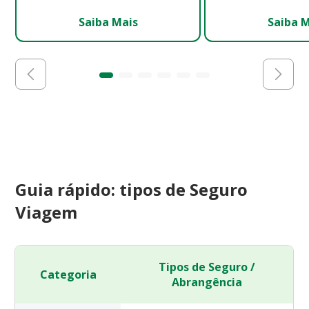
Saiba Mais
Saiba 
Guia rápido: tipos de Seguro
Viagem
Tipos de Seguro /
Categoria
Abrangência