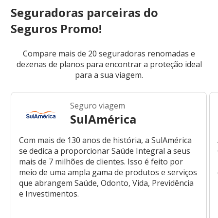
Seguradoras parceiras do
Seguros Promo!
Compare mais de 20 seguradoras renomadas e
dezenas de planos para encontrar a proteção ideal
para a sua viagem.
Seguro viagem
SulAmérica
Com mais de 130 anos de história, a SulAmérica
se dedica a proporcionar Saúde Integral a seus
mais de 7 milhões de clientes. Isso é feito por
meio de uma ampla gama de produtos e serviços
que abrangem Saúde, Odonto, Vida, Previdência
e Investimentos.