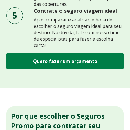
das coberturas.
Contrate o seguro viagem ideal
5
Após comparar e analisar, é hora de
escolher o seguro viagem ideal para seu
destino. Na dúvida, fale com nosso time
de especialistas para fazer a escolha
certa!
Quero fazer um orçamento
Por que escolher o Seguros
Promo para contratar seu