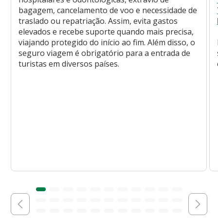
bagagem, cancelamento de voo e necessidade de
traslado ou repatriação. Assim, evita gastos
elevados e recebe suporte quando mais precisa,
viajando protegido do início ao fim. Além disso, o
seguro viagem é obrigatório para a entrada de
turistas em diversos países.