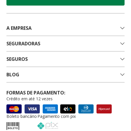
A EMPRESA
SEGURADORAS
SEGUROS
BLOG
FORMAS DE PAGAMENTO:
Crédito em até 12 vezes
Boleto bancário
Pagamento com pix