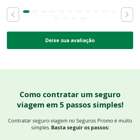
Deixe sua avaliação
Como contratar um seguro
viagem em 5 passos simples!
Contratar seguro viagem no Seguros Promo
é muito
simples.
Basta seguir os passos: