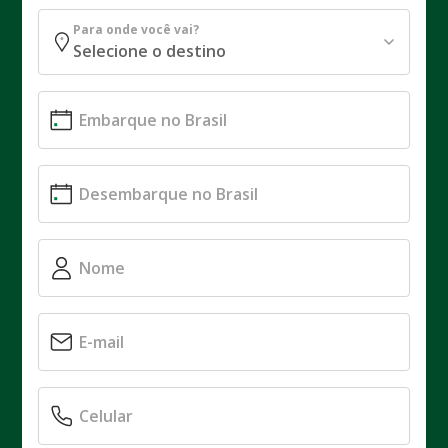
Para onde você vai?