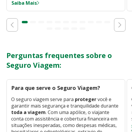
Saiba Mais
Perguntas frequentes sobre o
Seguro Viagem:
Para que serve o Seguro Viagem?
O seguro viagem serve para
proteger
você e
garantir mais segurança e tranquilidade durante
toda a viagem
. Com uma apólice, o viajante
conta com assistência e cobertura financeira em
situações inesperadas, como despesas médicas,
hospitalares e odontológicas, extravio de