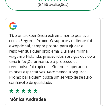
(6.156 avaliações)
Tive uma experiência extremamente positiva
com a Seguros Promo. O suporte ao cliente foi
excepcional, sempre pronto para ajudar e
resolver qualquer problema. Durante minha
viagem à Holanda, precisei dos serviços devido a
uma infecção urinária, e o processo de
reembolso foi rápido e eficiente, superando
minhas expectativas. Recomendo a Seguros
Promo para quem busca um serviço de seguro
confiável e de qualidade.
Mônica Andradea