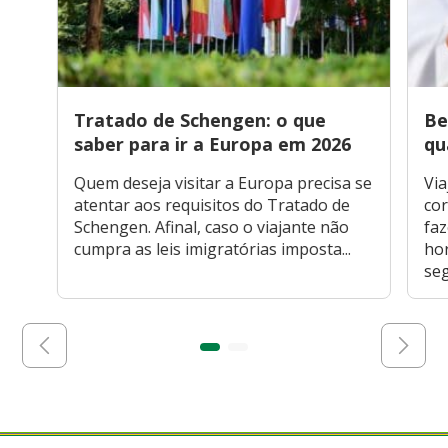
Tratado de Schengen: o que
Be
saber para ir a Europa em 2026
qu
Quem deseja visitar a Europa precisa se
Via
atentar aos requisitos do Tratado de
cor
Schengen. Afinal, caso o viajante não
faz
cumpra as leis imigratórias imposta...
hor
seg