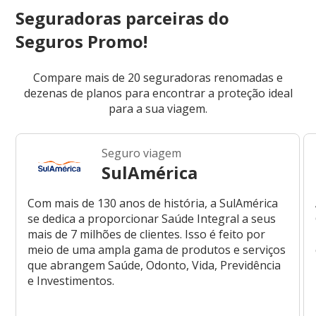
Seguradoras parceiras do
Seguros Promo!
Compare mais de 20 seguradoras renomadas e
dezenas de planos para encontrar a proteção ideal
para a sua viagem.
Seguro viagem
SulAmérica
Com mais de 130 anos de história, a SulAmérica
se dedica a proporcionar Saúde Integral a seus
mais de 7 milhões de clientes. Isso é feito por
meio de uma ampla gama de produtos e serviços
que abrangem Saúde, Odonto, Vida, Previdência
e Investimentos.