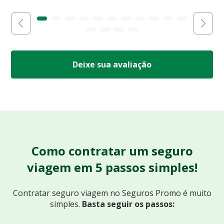
Deixe sua avaliação
Como contratar um seguro
viagem em 5 passos simples!
Contratar seguro viagem no Seguros Promo
é muito
simples.
Basta seguir os passos: