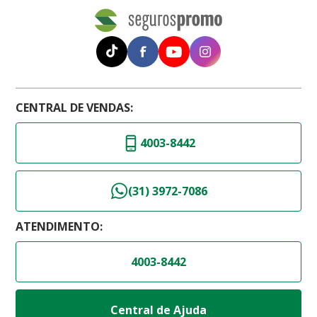
CENTRAL DE VENDAS:
4003-8442
(31) 3972-7086
ATENDIMENTO:
4003-8442
Central de Ajuda