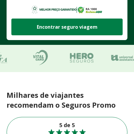
Encontrar seguro viagem
Milhares de viajantes
recomendam o Seguros Promo
5 de 5