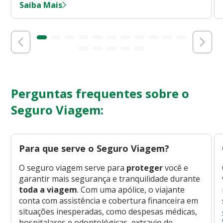
Saiba Mais
Perguntas frequentes sobre o
Seguro Viagem:
Para que serve o Seguro Viagem?
O seguro viagem serve para
proteger
você e
garantir mais segurança e tranquilidade durante
toda a viagem
. Com uma apólice, o viajante
conta com assistência e cobertura financeira em
situações inesperadas, como despesas médicas,
hospitalares e odontológicas, extravio de