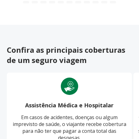
Confira as principais coberturas
de um seguro viagem
Assistência Médica e Hospitalar
Em casos de acidentes, doenças ou algum
imprevisto de saúde, o viajante recebe cobertura
para não ter que pagar a conta total das
despesas.