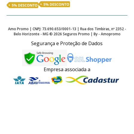
Amo Promo | CNPJ: 73.690.653/0001-13 | Rua dos Timbiras, nº 2352 -
Belo Horizonte - MG ©
2026
Seguros Promo | By - Amopromo
Segurança e Proteção de Dados
Empresa associada a