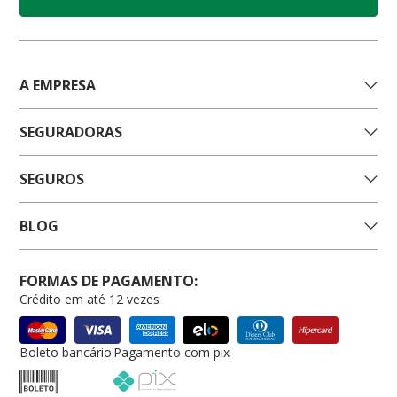
A EMPRESA
SEGURADORAS
SEGUROS
BLOG
FORMAS DE PAGAMENTO:
Crédito em até 12 vezes
Boleto bancário
Pagamento com pix