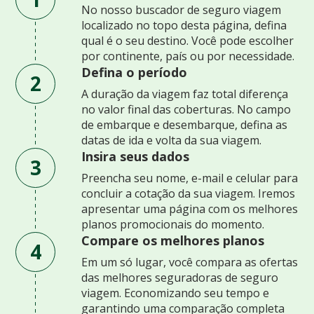
No nosso buscador de seguro viagem
localizado no topo desta página, defina
qual é o seu destino. Você pode escolher
por continente, país ou por necessidade.
Defina o período
2
A duração da viagem faz total diferença
no valor final das coberturas. No campo
de embarque e desembarque, defina as
datas de ida e volta da sua viagem.
Insira seus dados
3
Preencha seu nome, e-mail e celular para
concluir a cotação da sua viagem. Iremos
apresentar uma página com os melhores
planos promocionais do momento.
Compare os melhores planos
4
Em um só lugar, você compara as ofertas
das melhores seguradoras de seguro
viagem. Economizando seu tempo e
garantindo uma comparação completa